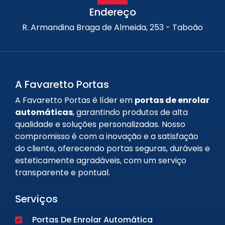
Endereço
R. Armandina Braga de Almeida, 253 - Taboão
A Favaretto Portas
A Favaretto Portas é líder em
portas de enrolar
automáticas
, garantindo produtos de alta
qualidade e soluções personalizadas. Nosso
compromisso é com a inovação e a satisfação
do cliente, oferecendo portas seguras, duráveis e
esteticamente agradáveis, com um serviço
transparente e pontual.
Serviços
Portas De Enrolar Automática