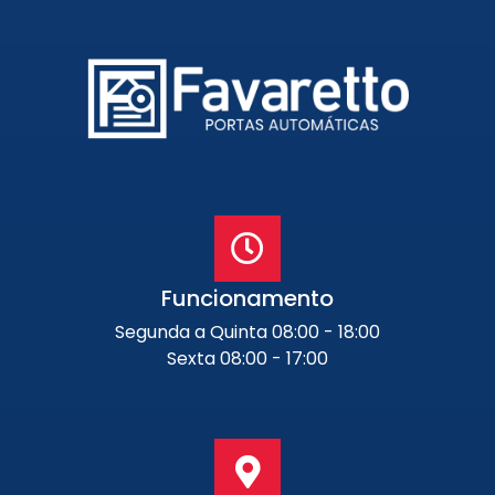
Funcionamento
Segunda a Quinta 08:00 - 18:00
Sexta 08:00 - 17:00