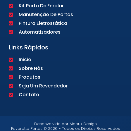
Kit Porta De Enrolar
Manutenção De Portas
Pintura Eletrostática
Automatizadores
Links Rápidos
Inicio
Sobre Nós
Produtos
Seja Um Revendedor
Contato
Desenvolvido por Mobuk Design
Favaretto Portas © 2026 - Todos os Direitos Reservados