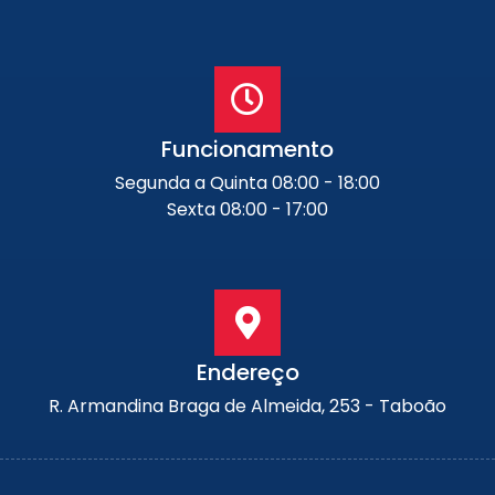
Funcionamento
Segunda a Quinta 08:00 - 18:00
Sexta 08:00 - 17:00
Endereço
R. Armandina Braga de Almeida, 253 - Taboão