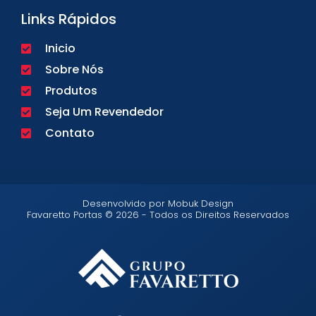
Links Rápidos
Inicio
Sobre Nós
Produtos
Seja Um Revendedor
Contato
Desenvolvido por Mobuk Design
Favaretto Portas © 2026 - Todos os Direitos Reservados