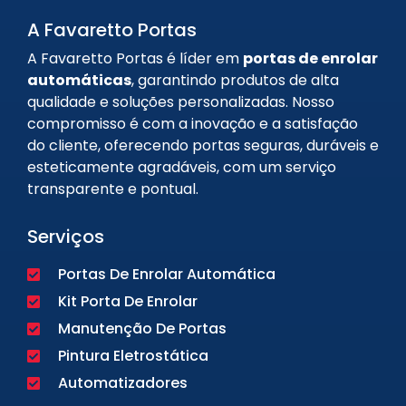
A Favaretto Portas
A Favaretto Portas é líder em
portas de enrolar
automáticas
, garantindo produtos de alta
qualidade e soluções personalizadas. Nosso
compromisso é com a inovação e a satisfação
do cliente, oferecendo portas seguras, duráveis e
esteticamente agradáveis, com um serviço
transparente e pontual.
Serviços
Portas De Enrolar Automática
Kit Porta De Enrolar
Manutenção De Portas
Pintura Eletrostática
Automatizadores