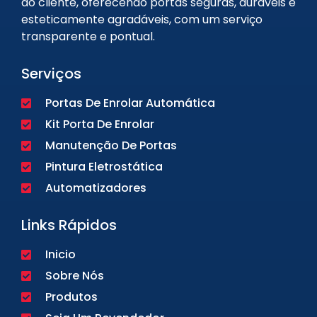
do cliente, oferecendo portas seguras, duráveis e
esteticamente agradáveis, com um serviço
transparente e pontual.
Serviços
Portas De Enrolar Automática
Kit Porta De Enrolar
Manutenção De Portas
Pintura Eletrostática
Automatizadores
Links Rápidos
Inicio
Sobre Nós
Produtos