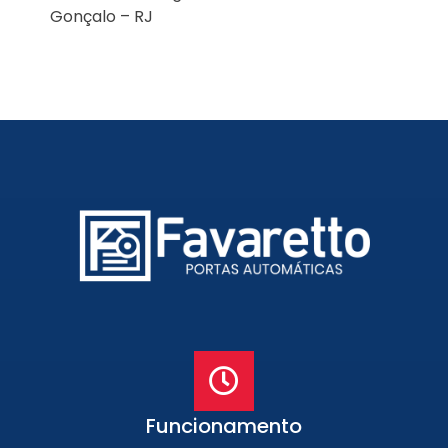
Gonçalo – RJ
Funcionamento