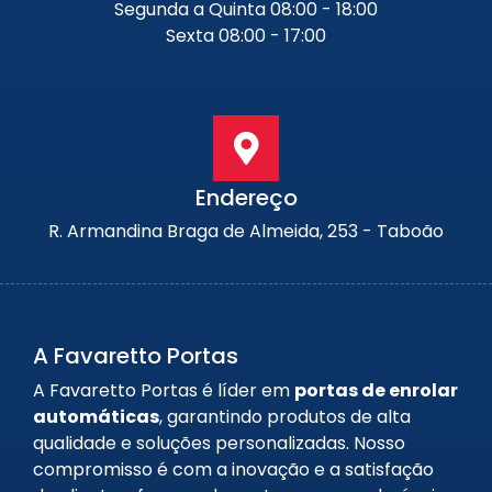
Segunda a Quinta 08:00 - 18:00
Sexta 08:00 - 17:00
Endereço
R. Armandina Braga de Almeida, 253 - Taboão
A Favaretto Portas
A Favaretto Portas é líder em
portas de enrolar
automáticas
, garantindo produtos de alta
qualidade e soluções personalizadas. Nosso
compromisso é com a inovação e a satisfação