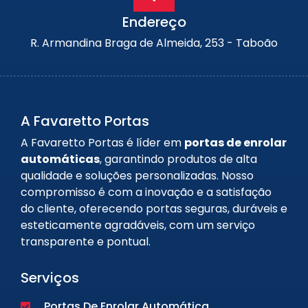
Endereço
R. Armandina Braga de Almeida, 253 - Taboão
A Favaretto Portas
A Favaretto Portas é líder em
portas de enrolar
automáticas
, garantindo produtos de alta
qualidade e soluções personalizadas. Nosso
compromisso é com a inovação e a satisfação
do cliente, oferecendo portas seguras, duráveis e
esteticamente agradáveis, com um serviço
transparente e pontual.
Serviços
Portas De Enrolar Automática