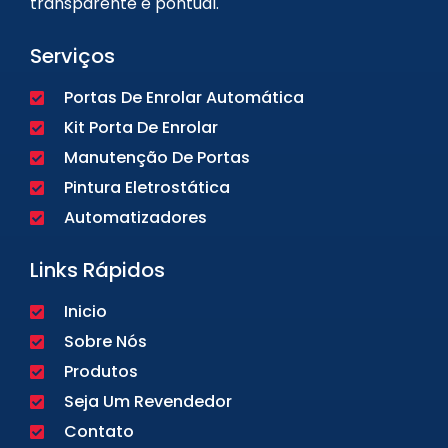
transparente e pontual.
Serviços
Portas De Enrolar Automática
Kit Porta De Enrolar
Manutenção De Portas
Pintura Eletrostática
Automatizadores
Links Rápidos
Inicio
Sobre Nós
Produtos
Seja Um Revendedor
Contato