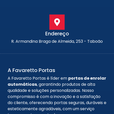
Endereço
R. Armandina Braga de Almeida, 253 - Taboão
A Favaretto Portas
A Favaretto Portas é líder em
portas de enrolar
automáticas
, garantindo produtos de alta
qualidade e soluções personalizadas. Nosso
compromisso é com a inovação e a satisfação
do cliente, oferecendo portas seguras, duráveis e
esteticamente agradáveis, com um serviço