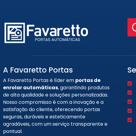
A Favaretto Portas
Se
A Favaretto Portas é líder em
portas de
enrolar automáticas
, garantindo produtos
de alta qualidade e soluções personalizadas.
Nosso compromisso é com a inovação e a
satisfação do cliente, oferecendo portas
seguras, duráveis e esteticamente
agradáveis, com um serviço transparente e
pontual.