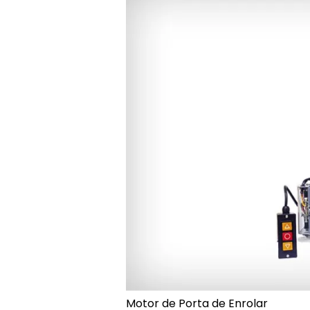
Motor de Porta de Enrolar