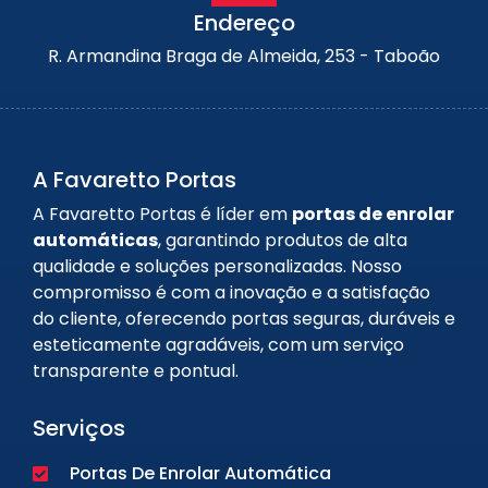
Endereço
R. Armandina Braga de Almeida, 253 - Taboão
A Favaretto Portas
A Favaretto Portas é líder em
portas de enrolar
automáticas
, garantindo produtos de alta
qualidade e soluções personalizadas. Nosso
compromisso é com a inovação e a satisfação
do cliente, oferecendo portas seguras, duráveis e
esteticamente agradáveis, com um serviço
transparente e pontual.
Serviços
Portas De Enrolar Automática