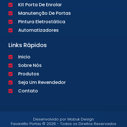
Kit Porta De Enrolar
Manutenção De Portas
Pintura Eletrostática
Automatizadores
Links Rápidos
Inicio
Sobre Nós
Produtos
Seja Um Revendedor
Contato
Desenvolvido por Mobuk Design
Favaretto Portas © 2026 - Todos os Direitos Reservados