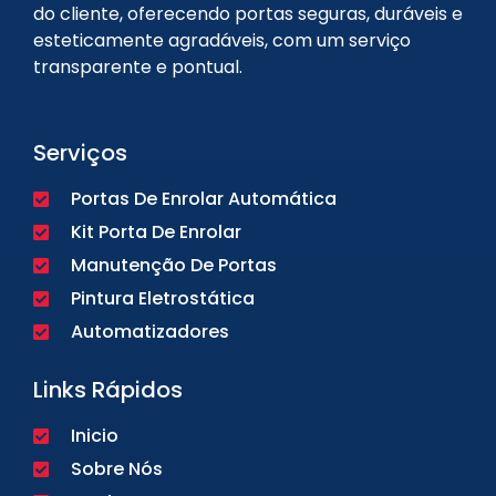
do cliente, oferecendo portas seguras, duráveis e
esteticamente agradáveis, com um serviço
transparente e pontual.
Serviços
Portas De Enrolar Automática
Kit Porta De Enrolar
Manutenção De Portas
Pintura Eletrostática
Automatizadores
Links Rápidos
Inicio
Sobre Nós