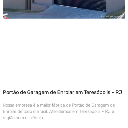
Portão de Garagem de Enrolar em Teresópolis – RJ
Nossa empresa é a maior fábrica de Portão de Garagem de
Enrolar de todo o Brasil. Atendemos em Teresópolis – RJ e
região com eficiência