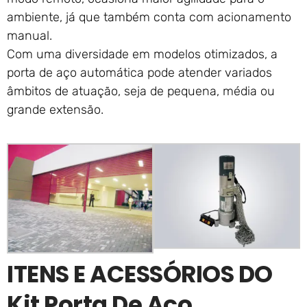
ambiente, já que também conta com acionamento
manual.
Com uma diversidade em modelos otimizados, a
porta de aço automática pode atender variados
âmbitos de atuação, seja de pequena, média ou
grande extensão.
ITENS E ACESSÓRIOS DO
Kit Porta De Aço