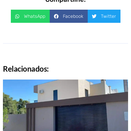
WhatsApp
Facebook
Twitter
Relacionados: