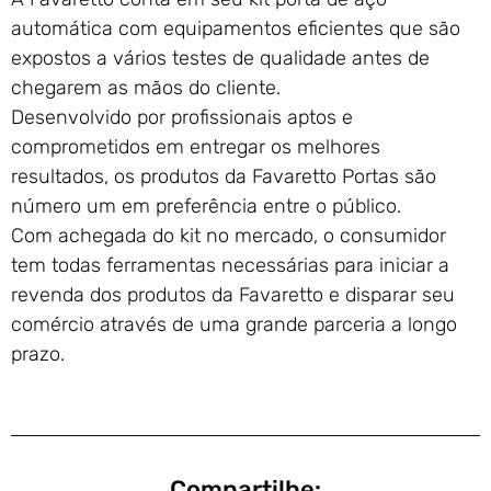
automática com equipamentos eficientes que são
expostos a vários testes de qualidade antes de
chegarem as mãos do cliente.
Desenvolvido por profissionais aptos e
comprometidos em entregar os melhores
resultados, os produtos da Favaretto Portas são
número um em preferência entre o público.
Com achegada do kit no mercado, o consumidor
tem todas ferramentas necessárias para iniciar a
revenda dos produtos da Favaretto e disparar seu
comércio através de uma grande parceria a longo
prazo.
Compartilhe: