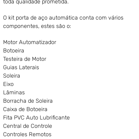
toda qualidade prometida.
O kit porta de aço automática conta com vários
componentes, estes são o:
Motor Automatizador
Botoeira
Testeira de Motor
Guias Laterais
Soleira
Eixo
Lâminas
Borracha de Soleira
Caixa de Botoeira
Fita PVC Auto Lubrificante
Central de Controle
Controles Remotos