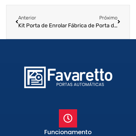
Anterior
Próximo
Kit Porta de Enrolar
Fábrica de Porta de Aço
Funcionamento