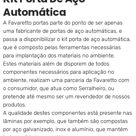
Automática
A Favaretto portas parte do ponto de ser apenas
uma fabricante de portas de aço automáticas, e
passa a disponibilizar o kit porta de aço automática,
que é composto pelas ferramentas necessárias
para implantação dos materiais no ambiente.
Estes materiais além de disporem de todos
componentes necessários para aplicação no
ambiente, realizam uma parceria da Favaretto com
o consumidor, que atua como Serralheiro, ou
pretende até mesmo ser um revendedor de nossos
produtos.
A qualidade destes componentes está presente nas
lâminas por exemplo, que também são compostas
por aço galvanizado, inox e alumínio, que mantém