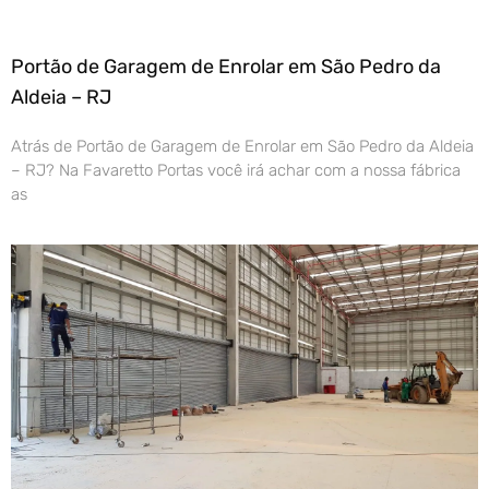
Portão de Garagem de Enrolar em São Pedro da
Aldeia – RJ
Atrás de Portão de Garagem de Enrolar em São Pedro da Aldeia
– RJ? Na Favaretto Portas você irá achar com a nossa fábrica
as