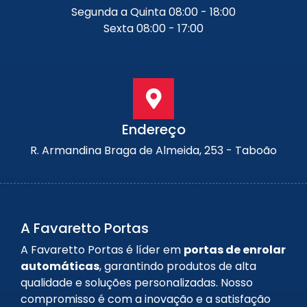
Segunda a Quinta 08:00 - 18:00
Sexta 08:00 - 17:00
Endereço
R. Armandina Braga de Almeida, 253 - Taboão
A Favaretto Portas
A Favaretto Portas é líder em
portas de enrolar
automáticas
, garantindo produtos de alta
qualidade e soluções personalizadas. Nosso
compromisso é com a inovação e a satisfação