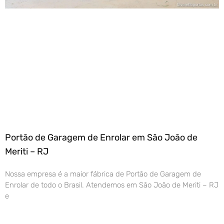
Portão de Garagem de Enrolar em São João de
Meriti – RJ
Nossa empresa é a maior fábrica de Portão de Garagem de
Enrolar de todo o Brasil. Atendemos em São João de Meriti – RJ
e