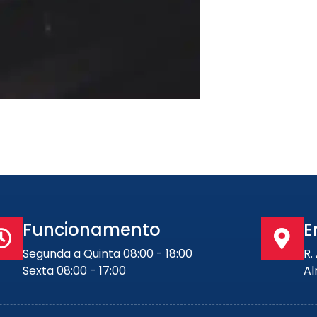
Funcionamento
E
Segunda a Quinta 08:00 - 18:00
R.
Sexta 08:00 - 17:00
Al