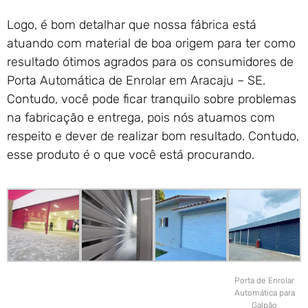
Logo, é bom detalhar que nossa fábrica está
atuando com material de boa origem para ter como
resultado ótimos agrados para os consumidores de
Porta Automática de Enrolar em Aracaju – SE.
Contudo, você pode ficar tranquilo sobre problemas
na fabricação e entrega, pois nós atuamos com
respeito e dever de realizar bom resultado. Contudo,
esse produto é o que você está procurando.
Porta de Enrolar
Automática para
Galpão