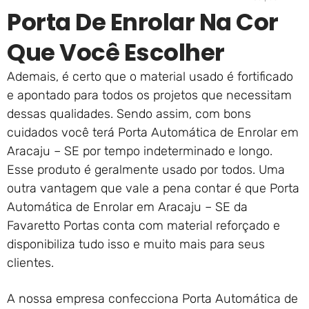
Porta De Enrolar Na Cor
Que Você Escolher
Ademais, é certo que o material usado é fortificado
e apontado para todos os projetos que necessitam
dessas qualidades. Sendo assim, com bons
cuidados você terá Porta Automática de Enrolar em
Aracaju – SE por tempo indeterminado e longo.
Esse produto é geralmente usado por todos. Uma
outra vantagem que vale a pena contar é que Porta
Automática de Enrolar em Aracaju – SE da
Favaretto Portas conta com material reforçado e
disponibiliza tudo isso e muito mais para seus
clientes.
A nossa empresa confecciona Porta Automática de