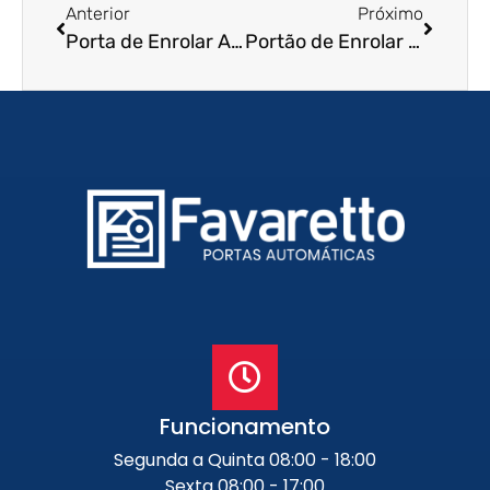
Anterior
Próximo
Porta de Enrolar Automática em Vitória – ES
Portão de Enrolar Automático em Itanhaem – SP
Funcionamento
Segunda a Quinta 08:00 - 18:00
Sexta 08:00 - 17:00