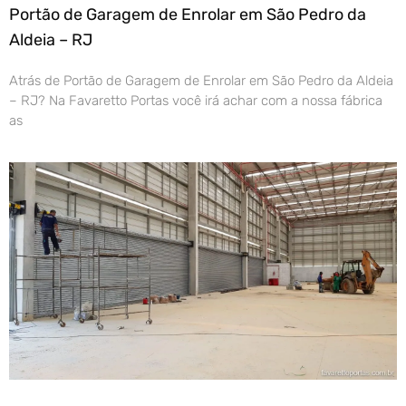
Portão de Garagem de Enrolar em São Pedro da
Aldeia – RJ
Atrás de Portão de Garagem de Enrolar em São Pedro da Aldeia
– RJ? Na Favaretto Portas você irá achar com a nossa fábrica
as