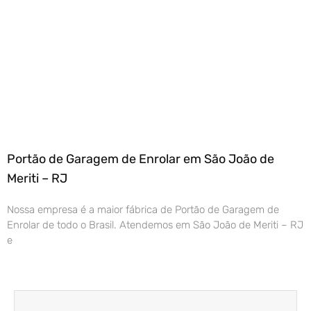
Portão de Garagem de Enrolar em São João de
Meriti – RJ
Nossa empresa é a maior fábrica de Portão de Garagem de
Enrolar de todo o Brasil. Atendemos em São João de Meriti – RJ
e