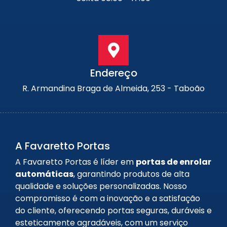
Endereço
R. Armandina Braga de Almeida, 253 - Taboão
A Favaretto Portas
A Favaretto Portas é líder em
portas de enrolar
automáticas
, garantindo produtos de alta
qualidade e soluções personalizadas. Nosso
compromisso é com a inovação e a satisfação
do cliente, oferecendo portas seguras, duráveis e
esteticamente agradáveis, com um serviço