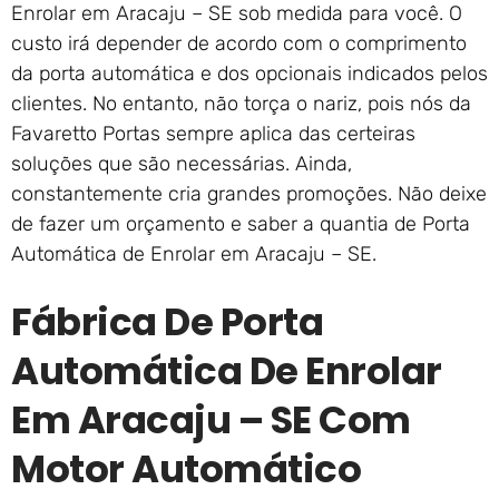
Enrolar em Aracaju – SE sob medida para você. O
custo irá depender de acordo com o comprimento
da porta automática e dos opcionais indicados pelos
clientes. No entanto, não torça o nariz, pois nós da
Favaretto Portas sempre aplica das certeiras
soluções que são necessárias. Ainda,
constantemente cria grandes promoções. Não deixe
de fazer um orçamento e saber a quantia de Porta
Automática de Enrolar em Aracaju – SE.
Fábrica De Porta
Automática De Enrolar
Em Aracaju – SE Com
Motor Automático