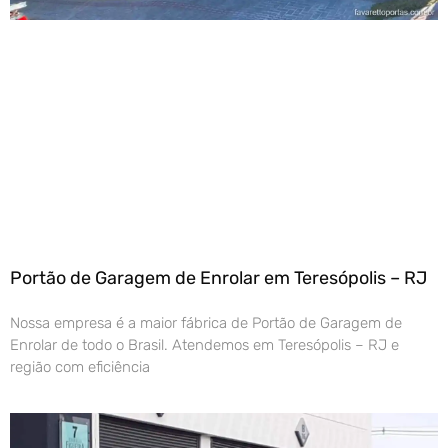
Portão de Garagem de Enrolar em Teresópolis – RJ
Nossa empresa é a maior fábrica de Portão de Garagem de
Enrolar de todo o Brasil. Atendemos em Teresópolis – RJ e
região com eficiência