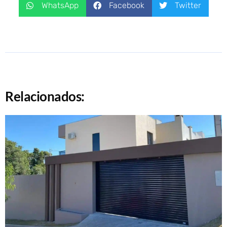
WhatsApp
Facebook
Twitter
Relacionados: