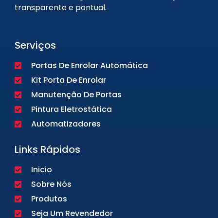
transparente e pontual.
Serviços
Portas De Enrolar Automática
Kit Porta De Enrolar
Manutenção De Portas
Pintura Eletrostática
Automatizadores
Links Rápidos
Inicio
Sobre Nós
Produtos
Seja Um Revendedor