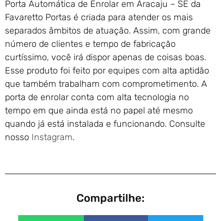
Porta Automática de Enrolar em Aracaju – SE da
Favaretto Portas é criada para atender os mais
separados âmbitos de atuação. Assim, com grande
número de clientes e tempo de fabricação
curtíssimo, você irá dispor apenas de coisas boas.
Esse produto foi feito por equipes com alta aptidão
que também trabalham com comprometimento. A
porta de enrolar conta com alta tecnologia no
tempo em que ainda está no papel até mesmo
quando já está instalada e funcionando. Consulte
nosso
Instagram
.
Compartilhe: