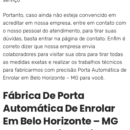
serviço
Portanto, caso ainda não esteja convencido em
acreditar em nossa empresa, entre em contato com
o nosso pessoal do atendimento, para tirar suas
dúvidas, basta entrar na página de contato. Enfim é
correto dizer que nossa empresa envia
colaboradores para visitar sua obra para tirar todas
as medidas exatas e realizar os trabalhos técnicos
para fabricarmos com precisão Porta Automática de
Enrolar em Belo Horizonte – MG para você.
Fábrica De Porta
Automática De Enrolar
Em Belo Horizonte – MG