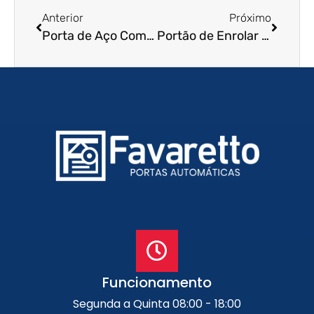
Anterior
Próximo
Porta de Aço Comercial em Sumaré – SP
Portão de Enrolar Residencial em Barueri – SP
Funcionamento
Segunda a Quinta 08:00 - 18:00