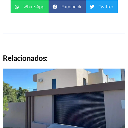
WhatsApp
Facebook
Twitter
Relacionados: