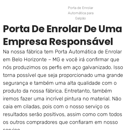
Porta de Enrolar
Automática para
Galpão
Porta De Enrolar De Uma
Empresa Responsável
Na nossa fábrica tem Porta Automática de Enrolar
em Belo Horizonte – MG e você irá confirmar que
nós produzimos os perfis em aço galvanizado. Isso
torna possível que seja proporcionado uma grande
segurança e também uma alta qualidade com o
produto da nossa fábrica. Entretanto, também
iremos fazer uma incrível pintura no material. Não
caia em ciladas, pois com o nosso serviço os
resultados serão positivos, assim como com todos
os outros compradores que confiaram em nosso