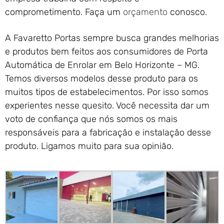
comprometimento. Faça um
orçamento
conosco.
A Favaretto Portas sempre busca grandes melhorias
e produtos bem feitos aos consumidores de Porta
Automática de Enrolar em Belo Horizonte – MG.
Temos diversos modelos desse produto para os
muitos tipos de estabelecimentos. Por isso somos
experientes nesse quesito. Você necessita dar um
voto de confiança que nós somos os mais
responsáveis para a fabricação e instalação desse
produto. Ligamos muito para sua opinião.