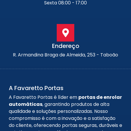
Sexta 08:00 - 17:00
Endereço
R. Armandina Braga de Almeida, 253 - Taboão
A Favaretto Portas
A Favaretto Portas é líder em
portas de enrolar
automáticas
, garantindo produtos de alta
qualidade e soluções personalizadas. Nosso
compromisso é com a inovação e a satisfação
do cliente, oferecendo portas seguras, duráveis e