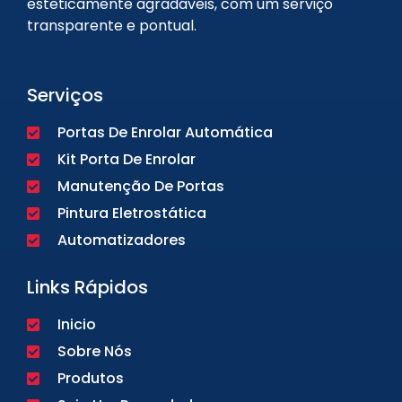
esteticamente agradáveis, com um serviço
transparente e pontual.
Serviços
Portas De Enrolar Automática
Kit Porta De Enrolar
Manutenção De Portas
Pintura Eletrostática
Automatizadores
Links Rápidos
Inicio
Sobre Nós
Produtos