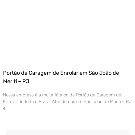
Portão de Garagem de Enrolar em São João de
Meriti – RJ
Nossa empresa é a maior fábrica de Portão de Garagem de
Enrolar de todo o Brasil. Atendemos em São João de Meriti – RJ
e