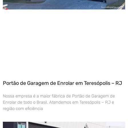
Portão de Garagem de Enrolar em Teresópolis – RJ
Nossa empresa é a maior fábrica de Portão de Garagem de
Enrolar de todo o Brasil. Atendemos em Teresópolis – RJ e
região com eficiência