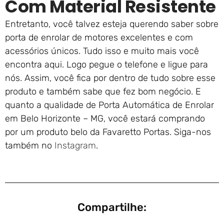
Com Material Resistente
Entretanto, você talvez esteja querendo saber sobre
porta de enrolar de motores excelentes e com
acessórios únicos. Tudo isso e muito mais você
encontra aqui. Logo pegue o telefone e ligue para
nós. Assim, você fica por dentro de tudo sobre esse
produto e também sabe que fez bom negócio. E
quanto a qualidade de Porta Automática de Enrolar
em Belo Horizonte – MG, você estará comprando
por um produto belo da Favaretto Portas. Siga-nos
também no
Instagram
.
Compartilhe: