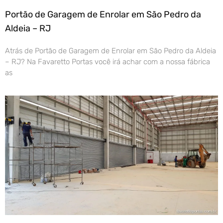
Portão de Garagem de Enrolar em São Pedro da
Aldeia – RJ
Atrás de Portão de Garagem de Enrolar em São Pedro da Aldeia
– RJ? Na Favaretto Portas você irá achar com a nossa fábrica
as