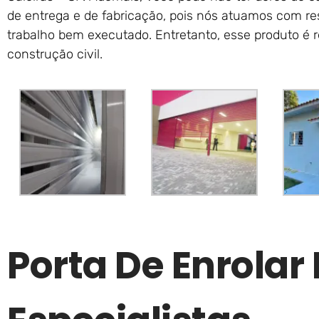
de entrega e de fabricação, pois nós atuamos com res
trabalho bem executado. Entretanto, esse produto é 
construção civil.
Porta De Enrolar 