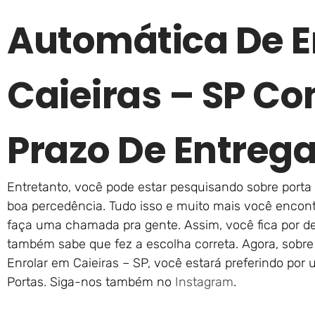
Automática De E
Caieiras – SP C
Prazo De Entreg
Entretanto, você pode estar pesquisando sobre porta 
boa percedência. Tudo isso e muito mais você encont
faça uma chamada pra gente. Assim, você fica por de
também sabe que fez a escolha correta. Agora, sobre
Enrolar em Caieiras – SP, você estará preferindo por
Portas. Siga-nos também no
Instagram
.