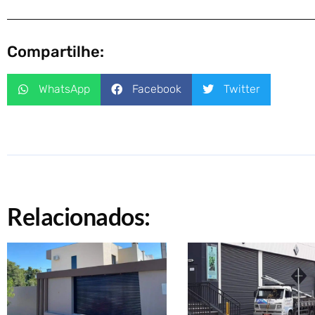
Compartilhe:
WhatsApp
Facebook
Twitter
Relacionados: