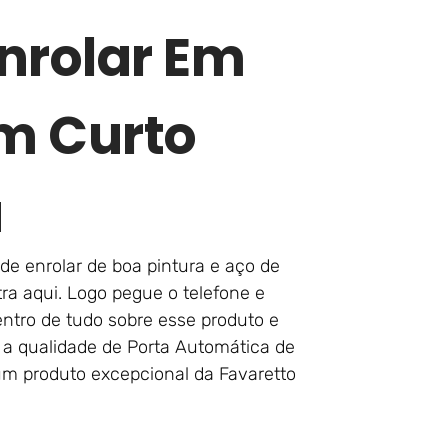
nrolar Em
om Curto
a
de enrolar de boa pintura e aço de
ra aqui. Logo pegue o telefone e
ntro de tudo sobre esse produto e
 a qualidade de Porta Automática de
 um produto excepcional da Favaretto