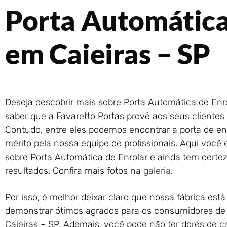
Porta Automática
em Caieiras – SP
Deseja descobrir mais sobre Porta Automática de Enr
saber que a Favaretto Portas provê aos seus clientes 
Contudo, entre eles podemos encontrar a porta de en
mérito pela nossa equipe de profissionais. Aqui você 
sobre Porta Automática de Enrolar e ainda tem certeza
resultados. Confira mais fotos na
galeria
.
Por isso, é melhor deixar claro que nossa fábrica está 
demonstrar ótimos agrados para os consumidores de
Caieiras – SP. Ademais, você pode não ter dores de 