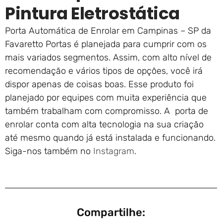
Pintura Eletrostática
Porta Automática de Enrolar em Campinas – SP da
Favaretto Portas é planejada para cumprir com os
mais variados segmentos. Assim, com alto nível de
recomendação e vários tipos de opções, você irá
dispor apenas de coisas boas. Esse produto foi
planejado por equipes com muita experiência que
também trabalham com compromisso. A porta de
enrolar conta com alta tecnologia na sua criação
até mesmo quando já está instalada e funcionando.
Siga-nos também no
Instagram
.
Compartilhe: