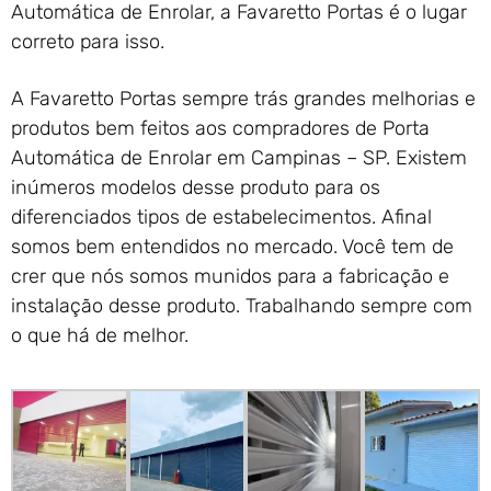
Automática de Enrolar, a Favaretto Portas é o lugar
correto para isso.
A Favaretto Portas sempre trás grandes melhorias e
produtos bem feitos aos compradores de Porta
Automática de Enrolar em Campinas – SP. Existem
inúmeros modelos desse produto para os
diferenciados tipos de estabelecimentos. Afinal
somos bem entendidos no mercado. Você tem de
crer que nós somos munidos para a fabricação e
instalação desse produto. Trabalhando sempre com
o que há de melhor.