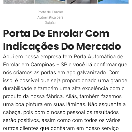
Porta de Enrolar
Automática para
Galpão
Porta De Enrolar Com
Indicações Do Mercado
Aqui em nossa empresa tem Porta Automática de
Enrolar em Campinas – SP e você irá confirmar que
nós criamos as portas em aço galvanizado. Com
isso, é possível que seja proporcionado uma grande
durabilidade e também uma alta excelência com o
produto da nossa fábrica. Aliás, também fazemos
uma boa pintura em suas lâminas. Não esquente a
cabeça, pois com o nosso pessoal os resultados
serão positivos, assim como com todos os vários
outros clientes que confiaram em nosso serviço