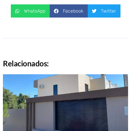
WhatsApp
Facebook
Twitter
Relacionados: