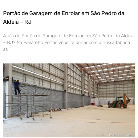
Portão de Garagem de Enrolar em São Pedro da
Aldeia – RJ
Atrás de Portão de Garagem de Enrolar em São Pedro da Aldeia
– RJ? Na Favaretto Portas você irá achar com a nossa fábrica
as