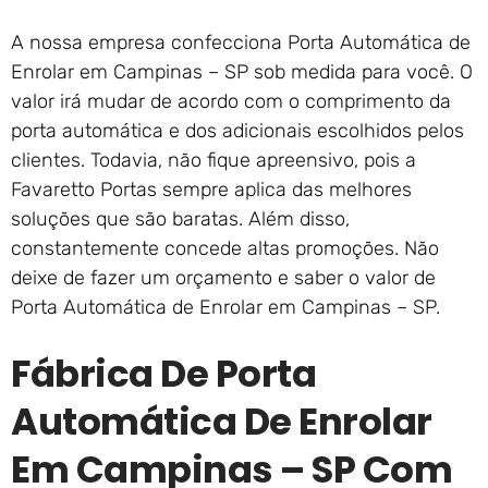
A nossa empresa confecciona Porta Automática de
Enrolar em Campinas – SP sob medida para você. O
valor irá mudar de acordo com o comprimento da
porta automática e dos adicionais escolhidos pelos
clientes. Todavia, não fique apreensivo, pois a
Favaretto Portas sempre aplica das melhores
soluções que são baratas. Além disso,
constantemente concede altas promoções. Não
deixe de fazer um orçamento e saber o valor de
Porta Automática de Enrolar em Campinas – SP.
Fábrica De Porta
Automática De Enrolar
Em Campinas – SP Com