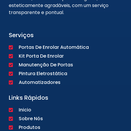
esteticamente agradáveis, com um serviço
transparente e pontual.
Serviços
Portas De Enrolar Automática
Kit Porta De Enrolar
Manutenção De Portas
Pintura Eletrostática
Automatizadores
Links Rápidos
Inicio
Sobre Nós
Produtos