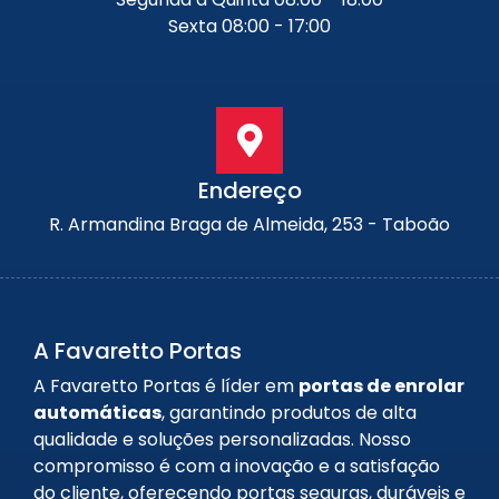
Sexta 08:00 - 17:00
Endereço
R. Armandina Braga de Almeida, 253 - Taboão
A Favaretto Portas
A Favaretto Portas é líder em
portas de enrolar
automáticas
, garantindo produtos de alta
qualidade e soluções personalizadas. Nosso
compromisso é com a inovação e a satisfação
do cliente, oferecendo portas seguras, duráveis e