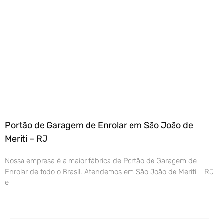
Portão de Garagem de Enrolar em São João de
Meriti – RJ
Nossa empresa é a maior fábrica de Portão de Garagem de
Enrolar de todo o Brasil. Atendemos em São João de Meriti – RJ
e