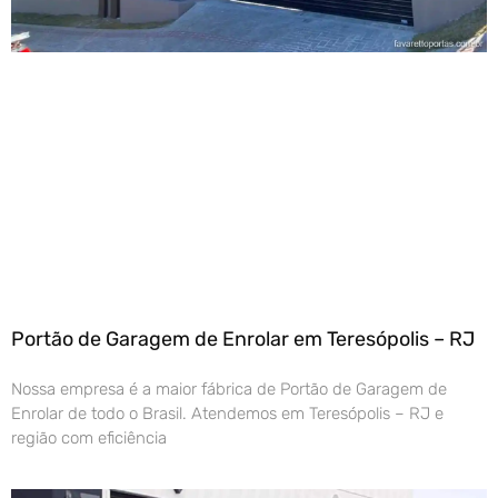
Portão de Garagem de Enrolar em Teresópolis – RJ
Nossa empresa é a maior fábrica de Portão de Garagem de
Enrolar de todo o Brasil. Atendemos em Teresópolis – RJ e
região com eficiência