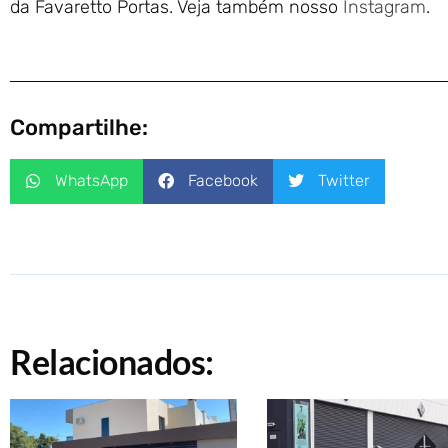
da Favaretto Portas. Veja também nosso
Instagram
.
Compartilhe:
WhatsApp
Facebook
Twitter
Relacionados: