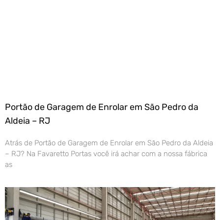
Portão de Garagem de Enrolar em São Pedro da
Aldeia – RJ
Atrás de Portão de Garagem de Enrolar em São Pedro da Aldeia
– RJ? Na Favaretto Portas você irá achar com a nossa fábrica
as