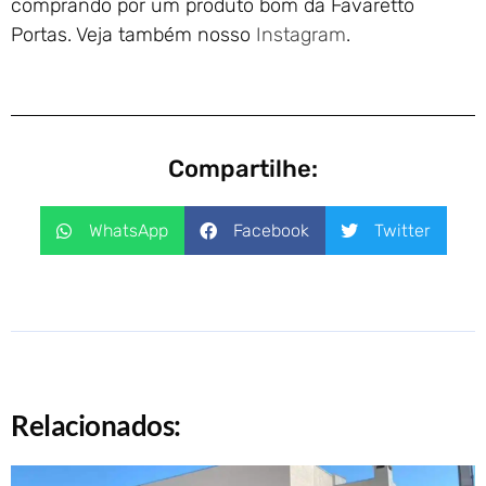
comprando por um produto bom da Favaretto
Portas. Veja também nosso
Instagram
.
Compartilhe:
WhatsApp
Facebook
Twitter
Relacionados: