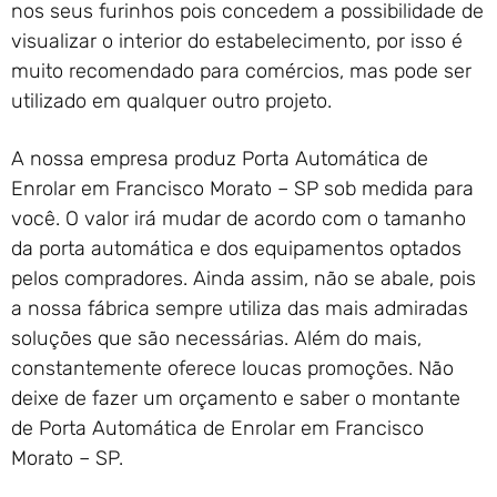
nos seus furinhos pois concedem a possibilidade de
visualizar o interior do estabelecimento, por isso é
muito recomendado para comércios, mas pode ser
utilizado em qualquer outro projeto.
A nossa empresa produz Porta Automática de
Enrolar em Francisco Morato – SP sob medida para
você. O valor irá mudar de acordo com o tamanho
da porta automática e dos equipamentos optados
pelos compradores. Ainda assim, não se abale, pois
a nossa fábrica sempre utiliza das mais admiradas
soluções que são necessárias. Além do mais,
constantemente oferece loucas promoções. Não
deixe de fazer um orçamento e saber o montante
de Porta Automática de Enrolar em Francisco
Morato – SP.