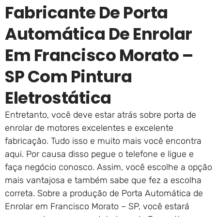
Fabricante De Porta
Automática De Enrolar
Em Francisco Morato –
SP Com Pintura
Eletrostática
Entretanto, você deve estar atrás sobre porta de
enrolar de motores excelentes e excelente
fabricação. Tudo isso e muito mais você encontra
aqui. Por causa disso pegue o telefone e ligue e
faça negócio conosco. Assim, você escolhe a opção
mais vantajosa e também sabe que fez a escolha
correta. Sobre a produção de Porta Automática de
Enrolar em Francisco Morato – SP, você estará