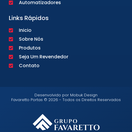
Automatizadores
Links Rápidos
Inicio
Sobre Nós
Produtos
Seja Um Revendedor
Contato
Desenvolvido por Mobuk Design
Favaretto Portas © 2026 - Todos os Direitos Reservados