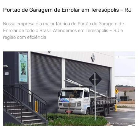
Portão de Garagem de Enrolar em Teresópolis – RJ
Nossa empresa é a maior fábrica de Portão de Garagem de
Enrolar de todo o Brasil. Atendemos em Teresópolis – RJ e
região com eficiência