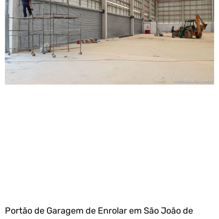
Portão de Garagem de Enrolar em São João de