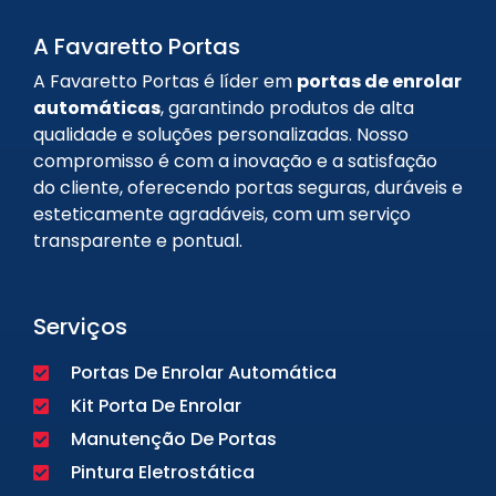
A Favaretto Portas
A Favaretto Portas é líder em
portas de enrolar
automáticas
, garantindo produtos de alta
qualidade e soluções personalizadas. Nosso
compromisso é com a inovação e a satisfação
do cliente, oferecendo portas seguras, duráveis e
esteticamente agradáveis, com um serviço
transparente e pontual.
Serviços
Portas De Enrolar Automática
Kit Porta De Enrolar
Manutenção De Portas
Pintura Eletrostática