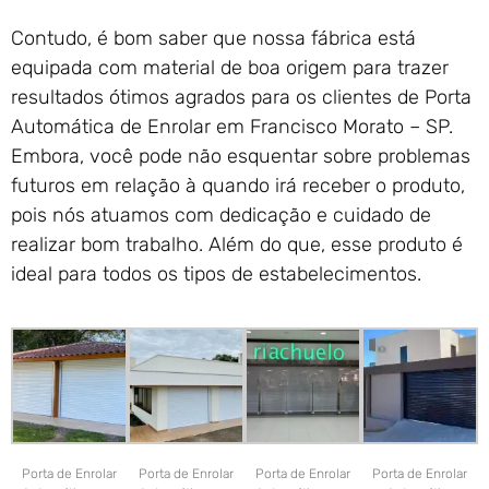
Contudo, é bom saber que nossa fábrica está
equipada com material de boa origem para trazer
resultados ótimos agrados para os clientes de Porta
Automática de Enrolar em Francisco Morato – SP.
Embora, você pode não esquentar sobre problemas
futuros em relação à quando irá receber o produto,
pois nós atuamos com dedicação e cuidado de
realizar bom trabalho. Além do que, esse produto é
ideal para todos os tipos de estabelecimentos.
Porta de Enrolar
Porta de Enrolar
Porta de Enrolar
Porta de Enrolar