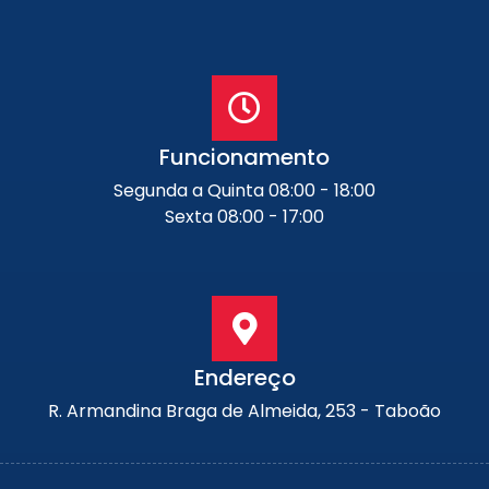
Funcionamento
Segunda a Quinta 08:00 - 18:00
Sexta 08:00 - 17:00
Endereço
R. Armandina Braga de Almeida, 253 - Taboão