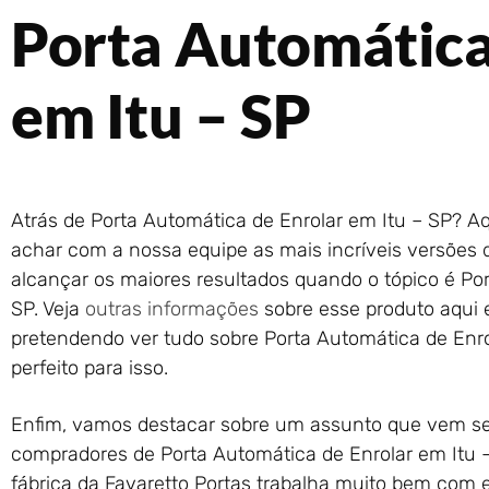
Porta Automática
em Itu – SP
Atrás de Porta Automática de Enrolar em Itu – SP? Aq
achar com a nossa equipe as mais incríveis versões 
alcançar os maiores resultados quando o tópico é Po
SP. Veja
outras informações
sobre esse produto aqui e
pretendendo ver tudo sobre Porta Automática de Enrol
perfeito para isso.
Enfim, vamos destacar sobre um assunto que vem se
compradores de Porta Automática de Enrolar em Itu – 
fábrica da Favaretto Portas trabalha muito bem com es