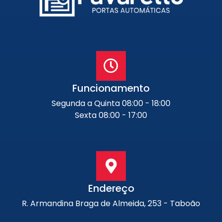
Funcionamento
Segunda a Quinta 08:00 - 18:00
Sexta 08:00 - 17:00
Endereço
R. Armandina Braga de Almeida, 253 - Taboão