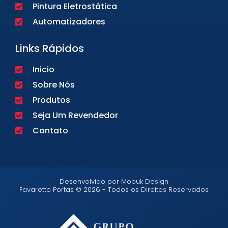
Pintura Eletrostática
Automatizadores
Links Rápidos
Inicio
Sobre Nós
Produtos
Seja Um Revendedor
Contato
Desenvolvido por Mobuk Design
Favaretto Portas © 2026 - Todos os Direitos Reservados