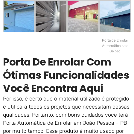
Porta de Enrolar
Automática para
Galpão
Porta De Enrolar Com
Ótimas Funcionalidades
Você Encontra Aqui
Por isso, é certo que o material utilizado é protegido
e útil para todos os projetos que necessitam dessas
qualidades. Portanto, com bons cuidados você terá
Porta Automática de Enrolar em João Pessoa – PB
por muito tempo. Esse produto é muito usado por