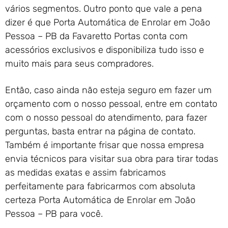
vários segmentos. Outro ponto que vale a pena
dizer é que Porta Automática de Enrolar em João
Pessoa – PB da Favaretto Portas conta com
acessórios exclusivos e disponibiliza tudo isso e
muito mais para seus compradores.
Então, caso ainda não esteja seguro em fazer um
orçamento com o nosso pessoal, entre em contato
com o nosso pessoal do atendimento, para fazer
perguntas, basta entrar na página de contato.
Também é importante frisar que nossa empresa
envia técnicos para visitar sua obra para tirar todas
as medidas exatas e assim fabricamos
perfeitamente para fabricarmos com absoluta
certeza Porta Automática de Enrolar em João
Pessoa – PB para você.