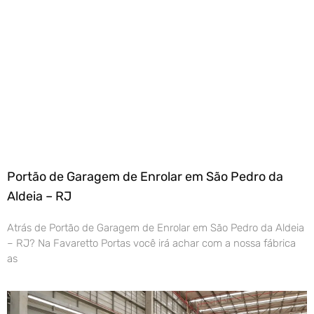
Portão de Garagem de Enrolar em São Pedro da
Aldeia – RJ
Atrás de Portão de Garagem de Enrolar em São Pedro da Aldeia
– RJ? Na Favaretto Portas você irá achar com a nossa fábrica
as