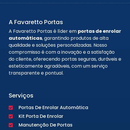
A Favaretto Portas
A Favaretto Portas é líder em
portas de enrolar
automáticas
, garantindo produtos de alta
qualidade e soluções personalizadas. Nosso
compromisso é com a inovação e a satisfação
do cliente, oferecendo portas seguras, duráveis e
esteticamente agradáveis, com um serviço
transparente e pontual.
Serviços
Portas De Enrolar Automática
Kit Porta De Enrolar
Manutenção De Portas