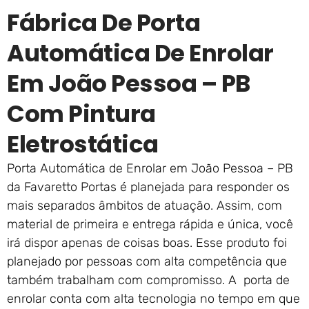
Fábrica De Porta
Automática De Enrolar
Em João Pessoa – PB
Com Pintura
Eletrostática
Porta Automática de Enrolar em João Pessoa – PB
da Favaretto Portas é planejada para responder os
mais separados âmbitos de atuação. Assim, com
material de primeira e entrega rápida e única, você
irá dispor apenas de coisas boas. Esse produto foi
planejado por pessoas com alta competência que
também trabalham com compromisso. A porta de
enrolar conta com alta tecnologia no tempo em que