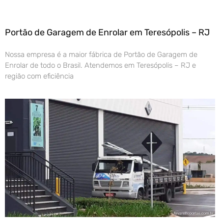
Portão de Garagem de Enrolar em Teresópolis – RJ
Nossa empresa é a maior fábrica de Portão de Garagem de
Enrolar de todo o Brasil. Atendemos em Teresópolis – RJ e
região com eficiência