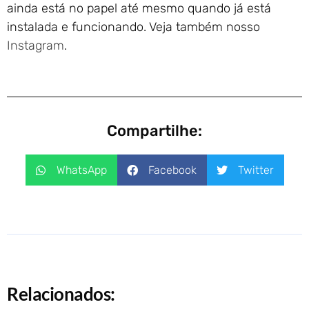
ainda está no papel até mesmo quando já está
instalada e funcionando. Veja também nosso
Instagram
.
Compartilhe:
WhatsApp
Facebook
Twitter
Relacionados: