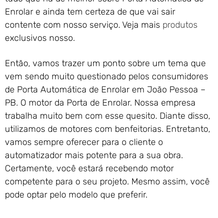
Enrolar e ainda tem certeza de que vai sair
contente com nosso serviço. Veja mais
produtos
exclusivos nosso.
Então, vamos trazer um ponto sobre um tema que
vem sendo muito questionado pelos consumidores
de Porta Automática de Enrolar em João Pessoa –
PB. O motor da Porta de Enrolar. Nossa empresa
trabalha muito bem com esse quesito. Diante disso,
utilizamos de motores com benfeitorias. Entretanto,
vamos sempre oferecer para o cliente o
automatizador mais potente para a sua obra.
Certamente, você estará recebendo motor
competente para o seu projeto. Mesmo assim, você
pode optar pelo modelo que preferir.