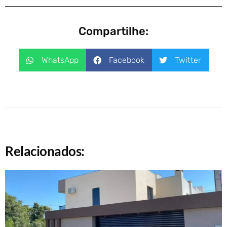
Compartilhe:
WhatsApp
Facebook
Twitter
Relacionados: