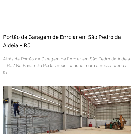
Portão de Garagem de Enrolar em São Pedro da
Aldeia – RJ
Atrás de Portão de Garagem de Enrolar em São Pedro da Aldeia
– RJ? Na Favaretto Portas você irá achar com a nossa fábrica
as