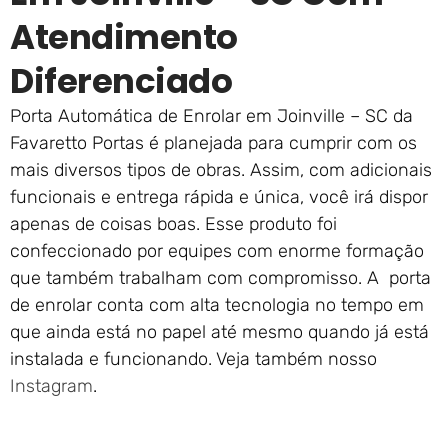
Atendimento
Diferenciado
Porta Automática de Enrolar em Joinville – SC da
Favaretto Portas é planejada para cumprir com os
mais diversos tipos de obras. Assim, com adicionais
funcionais e entrega rápida e única, você irá dispor
apenas de coisas boas. Esse produto foi
confeccionado por equipes com enorme formação
que também trabalham com compromisso. A porta
de enrolar conta com alta tecnologia no tempo em
que ainda está no papel até mesmo quando já está
instalada e funcionando. Veja também nosso
Instagram
.