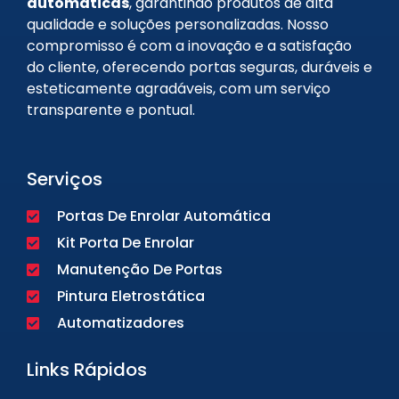
automáticas
, garantindo produtos de alta
qualidade e soluções personalizadas. Nosso
compromisso é com a inovação e a satisfação
do cliente, oferecendo portas seguras, duráveis e
esteticamente agradáveis, com um serviço
transparente e pontual.
Serviços
Portas De Enrolar Automática
Kit Porta De Enrolar
Manutenção De Portas
Pintura Eletrostática
Automatizadores
Links Rápidos