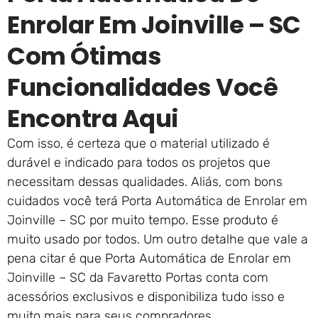
Enrolar Em Joinville – SC
Com Ótimas
Funcionalidades Você
Encontra Aqui
Com isso, é certeza que o material utilizado é
durável e indicado para todos os projetos que
necessitam dessas qualidades. Aliás, com bons
cuidados você terá Porta Automática de Enrolar em
Joinville – SC por muito tempo. Esse produto é
muito usado por todos. Um outro detalhe que vale a
pena citar é que Porta Automática de Enrolar em
Joinville – SC da Favaretto Portas conta com
acessórios exclusivos e disponibiliza tudo isso e
muito mais para seus compradores.