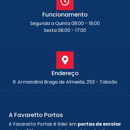
Funcionamento
Segunda a Quinta 08:00 - 18:00
Sexta 08:00 - 17:00
Endereço
R. Armandina Braga de Almeida, 253 - Taboão
A Favaretto Portas
A Favaretto Portas é líder em
portas de enrolar