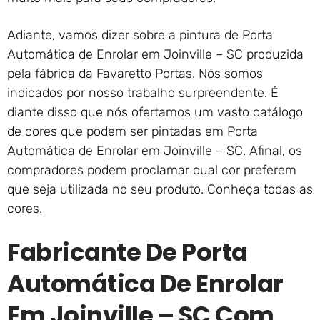
Adiante, vamos dizer sobre a pintura de Porta
Automática de Enrolar em Joinville – SC produzida
pela fábrica da Favaretto Portas. Nós somos
indicados por nosso trabalho surpreendente. É
diante disso que nós ofertamos um vasto catálogo
de cores que podem ser pintadas em Porta
Automática de Enrolar em Joinville – SC. Afinal, os
compradores podem proclamar qual cor preferem
que seja utilizada no seu produto. Conheça todas as
cores.
Fabricante De Porta
Automática De Enrolar
Em Joinville – SC Com