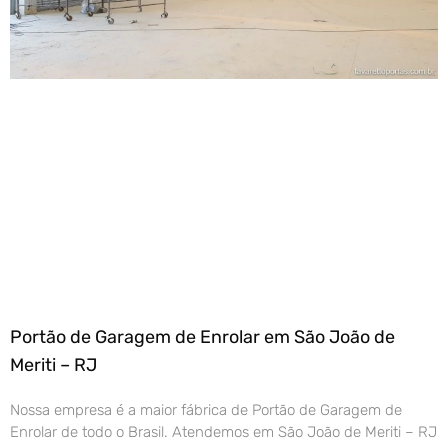
Portão de Garagem de Enrolar em São João de
Meriti – RJ
Nossa empresa é a maior fábrica de Portão de Garagem de
Enrolar de todo o Brasil. Atendemos em São João de Meriti – RJ