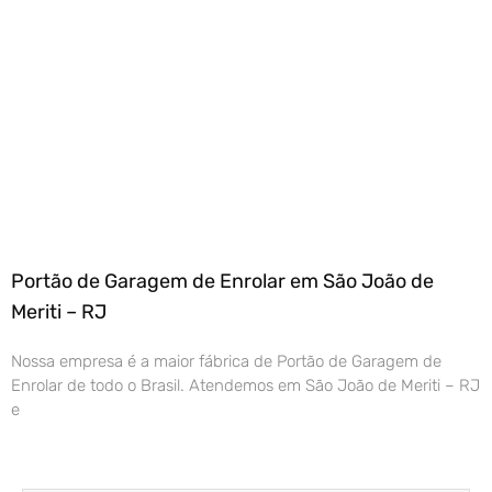
Portão de Garagem de Enrolar em São João de
Meriti – RJ
Nossa empresa é a maior fábrica de Portão de Garagem de
Enrolar de todo o Brasil. Atendemos em São João de Meriti – RJ
e