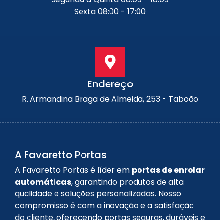
Sexta 08:00 - 17:00
Endereço
R. Armandina Braga de Almeida, 253 - Taboão
A Favaretto Portas
A Favaretto Portas é líder em
portas de enrolar
automáticas
, garantindo produtos de alta
qualidade e soluções personalizadas. Nosso
compromisso é com a inovação e a satisfação
do cliente, oferecendo portas seguras, duráveis e