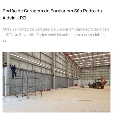
Portão de Garagem de Enrolar em São Pedro da
Aldeia – RJ
Atrás de Portão de Garagem de Enrolar em São Pedro da Aldeia
– RJ? Na Favaretto Portas você irá achar com a nossa fábrica
as