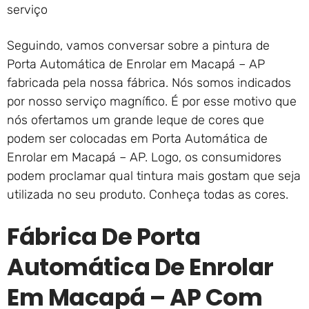
serviço
Seguindo, vamos conversar sobre a pintura de
Porta Automática de Enrolar em Macapá – AP
fabricada pela nossa fábrica. Nós somos indicados
por nosso serviço magnífico. É por esse motivo que
nós ofertamos um grande leque de cores que
podem ser colocadas em Porta Automática de
Enrolar em Macapá – AP. Logo, os consumidores
podem proclamar qual tintura mais gostam que seja
utilizada no seu produto. Conheça todas as cores.
Fábrica De Porta
Automática De Enrolar
Em Macapá – AP Com