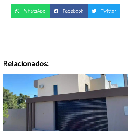
WhatsApp
Facebook
Twitter
Relacionados: