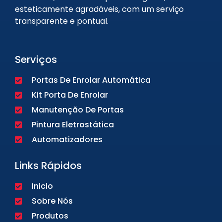
esteticamente agradáveis, com um serviço
transparente e pontual.
Serviços
Portas De Enrolar Automática
Kit Porta De Enrolar
Manutenção De Portas
Pintura Eletrostática
Automatizadores
Links Rápidos
Inicio
Sobre Nós
Produtos