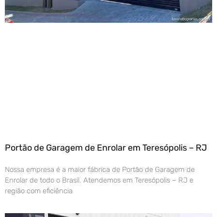
Portão de Garagem de Enrolar em Teresópolis – RJ
Nossa empresa é a maior fábrica de Portão de Garagem de
Enrolar de todo o Brasil. Atendemos em Teresópolis – RJ e
região com eficiência