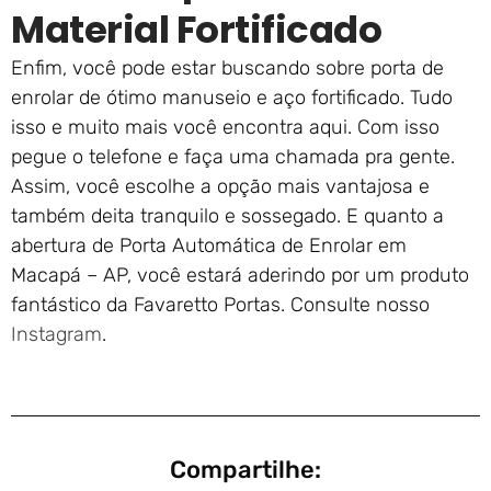
Material Fortificado
Enfim, você pode estar buscando sobre porta de
enrolar de ótimo manuseio e aço fortificado. Tudo
isso e muito mais você encontra aqui. Com isso
pegue o telefone e faça uma chamada pra gente.
Assim, você escolhe a opção mais vantajosa e
também deita tranquilo e sossegado. E quanto a
abertura de Porta Automática de Enrolar em
Macapá – AP, você estará aderindo por um produto
fantástico da Favaretto Portas. Consulte nosso
Instagram
.
Compartilhe: