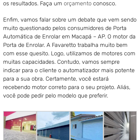
os resultados. Faça um
orçamento
conosco.
Enfim, vamos falar sobre um debate que vem sendo
muito questionado pelos consumidores de Porta
Automática de Enrolar em Macapá – AP. O motor da
Porta de Enrolar. A Favaretto trabalha muito bem
com esse quesito. Logo, utilizamos de motores com
muitas capacidades. Contudo, vamos sempre
indicar para o cliente o automatizador mais potente
para a sua obra. Certamente, você estará
recebendo motor correto para o seu projeto. Aliás,
você pode pedir pelo modelo que preferir.