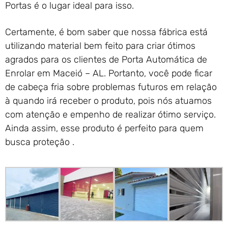
Portas é o lugar ideal para isso.
Certamente, é bom saber que nossa fábrica está
utilizando material bem feito para criar ótimos
agrados para os clientes de Porta Automática de
Enrolar em Maceió – AL. Portanto, você pode ficar
de cabeça fria sobre problemas futuros em relação
à quando irá receber o produto, pois nós atuamos
com atenção e empenho de realizar ótimo serviço.
Ainda assim, esse produto é perfeito para quem
busca proteção .