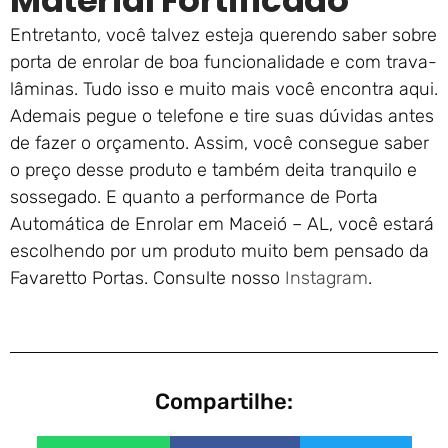
Material Fortificado
Entretanto, você talvez esteja querendo saber sobre
porta de enrolar de boa funcionalidade e com trava-
lâminas. Tudo isso e muito mais você encontra aqui.
Ademais pegue o telefone e tire suas dúvidas antes
de fazer o orçamento. Assim, você consegue saber
o preço desse produto e também deita tranquilo e
sossegado. E quanto a performance de Porta
Automática de Enrolar em Maceió – AL, você estará
escolhendo por um produto muito bem pensado da
Favaretto Portas. Consulte nosso
Instagram
.
Compartilhe: