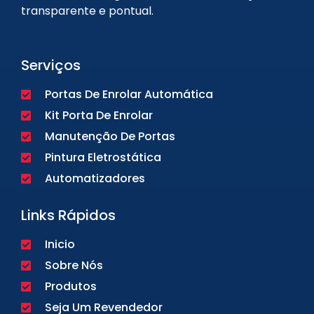
transparente e pontual.
Serviços
Portas De Enrolar Automática
Kit Porta De Enrolar
Manutenção De Portas
Pintura Eletrostática
Automatizadores
Links Rápidos
Inicio
Sobre Nós
Produtos
Seja Um Revendedor