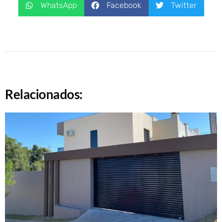
WhatsApp
Facebook
Twitter
Relacionados: