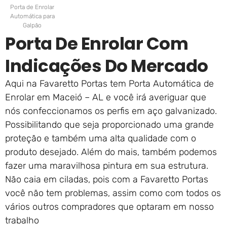
Porta de Enrolar
Automática para
Galpão
Porta De Enrolar Com
Indicações Do Mercado
Aqui na Favaretto Portas tem Porta Automática de
Enrolar em Maceió – AL e você irá averiguar que
nós confeccionamos os perfis em aço galvanizado.
Possibilitando que seja proporcionado uma grande
proteção e também uma alta qualidade com o
produto desejado. Além do mais, também podemos
fazer uma maravilhosa pintura em sua estrutura.
Não caia em ciladas, pois com a Favaretto Portas
você não tem problemas, assim como com todos os
vários outros compradores que optaram em nosso
trabalho