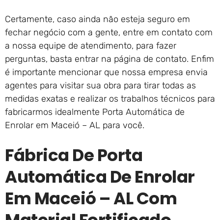
Certamente, caso ainda não esteja seguro em
fechar negócio com a gente, entre em contato com
a nossa equipe de atendimento, para fazer
perguntas, basta entrar na página de contato. Enfim
é importante mencionar que nossa empresa envia
agentes para visitar sua obra para tirar todas as
medidas exatas e realizar os trabalhos técnicos para
fabricarmos idealmente Porta Automática de
Enrolar em Maceió – AL para você.
Fábrica De Porta
Automática De Enrolar
Em Maceió – AL Com