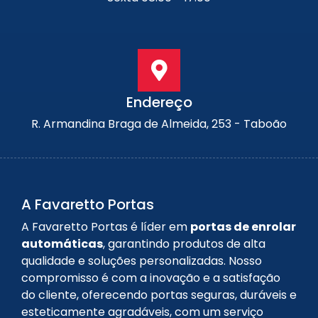
Endereço
R. Armandina Braga de Almeida, 253 - Taboão
A Favaretto Portas
A Favaretto Portas é líder em
portas de enrolar
automáticas
, garantindo produtos de alta
qualidade e soluções personalizadas. Nosso
compromisso é com a inovação e a satisfação
do cliente, oferecendo portas seguras, duráveis e
esteticamente agradáveis, com um serviço