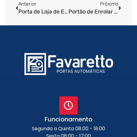
Anterior
Próximo
Porta de Loja de Enrolar em Itapetininga – SP
Portão de Enrolar Residencial em Mauá – SP
Funcionamento
Segunda a Quinta 08:00 - 18:00
Sexta 08:00 - 17:00