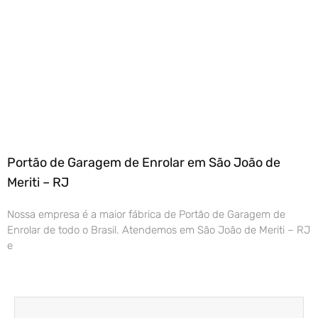
Portão de Garagem de Enrolar em São João de
Meriti – RJ
Nossa empresa é a maior fábrica de Portão de Garagem de
Enrolar de todo o Brasil. Atendemos em São João de Meriti – RJ
e