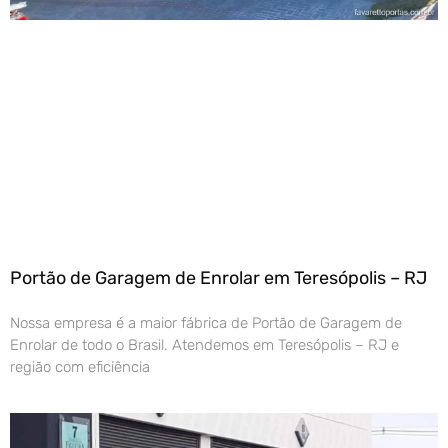
Portão de Garagem de Enrolar em Teresópolis – RJ
Nossa empresa é a maior fábrica de Portão de Garagem de
Enrolar de todo o Brasil. Atendemos em Teresópolis – RJ e
região com eficiência