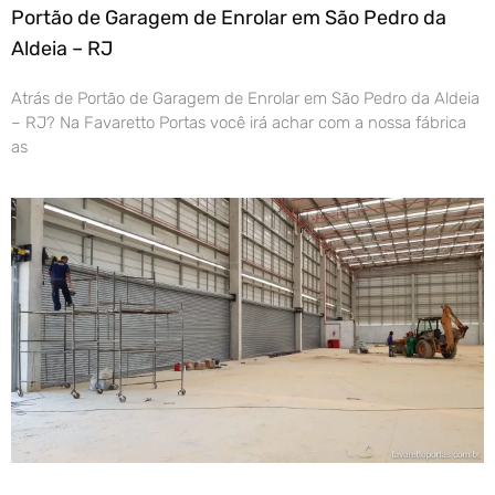
Portão de Garagem de Enrolar em São Pedro da
Aldeia – RJ
Atrás de Portão de Garagem de Enrolar em São Pedro da Aldeia
– RJ? Na Favaretto Portas você irá achar com a nossa fábrica
as