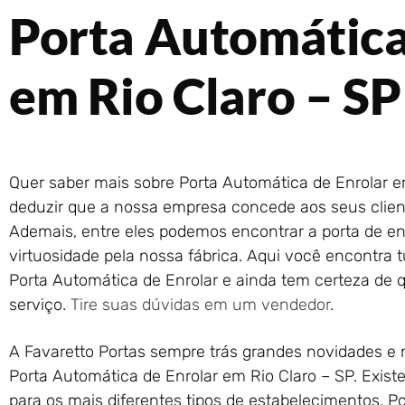
Porta Automática
em Rio Claro – SP
Quer saber mais sobre Porta Automática de Enrolar e
deduzir que a nossa empresa concede aos seus client
Ademais, entre eles podemos encontrar a porta de en
virtuosidade pela nossa fábrica. Aqui você encontra 
Porta Automática de Enrolar e ainda tem certeza de 
serviço.
Tire suas dúvidas em um vendedor
.
A Favaretto Portas sempre trás grandes novidades 
Porta Automática de Enrolar em Rio Claro – SP. Exis
para os mais diferentes tipos de estabelecimentos. P