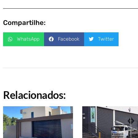
Compartilhe:
WhatsApp
Facebook
Twitter
Relacionados: