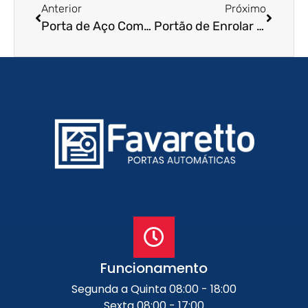
Anterior
Próximo
Porta de Aço Comercial em Boa Vista – RR
Portão de Enrolar Residencial em Araras – SP
Funcionamento
Segunda a Quinta 08:00 - 18:00
Sexta 08:00 - 17:00