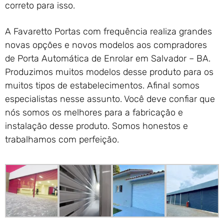
correto para isso.
A Favaretto Portas com frequência realiza grandes
novas opções e novos modelos aos compradores
de Porta Automática de Enrolar em Salvador – BA.
Produzimos muitos modelos desse produto para os
muitos tipos de estabelecimentos. Afinal somos
especialistas nesse assunto. Você deve confiar que
nós somos os melhores para a fabricação e
instalação desse produto. Somos honestos e
trabalhamos com perfeição.