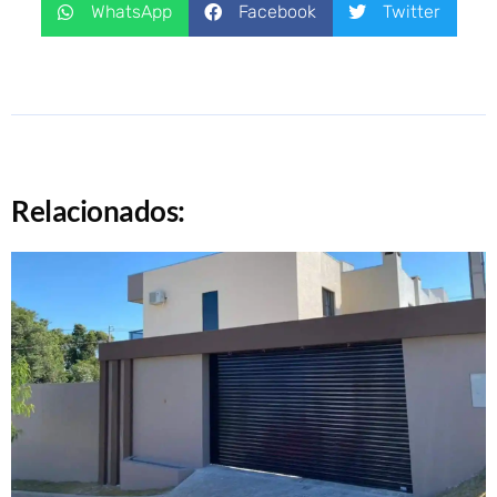
WhatsApp
Facebook
Twitter
Relacionados: