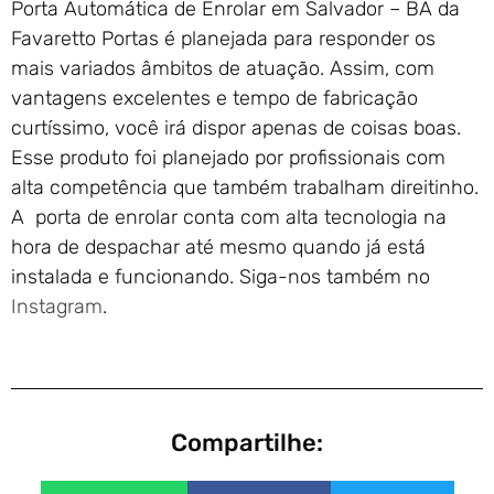
Porta Automática de Enrolar em Salvador – BA da
Favaretto Portas é planejada para responder os
mais variados âmbitos de atuação. Assim, com
vantagens excelentes e tempo de fabricação
curtíssimo, você irá dispor apenas de coisas boas.
Esse produto foi planejado por profissionais com
alta competência que também trabalham direitinho.
A porta de enrolar conta com alta tecnologia na
hora de despachar até mesmo quando já está
instalada e funcionando. Siga-nos também no
Instagram
.
Compartilhe: