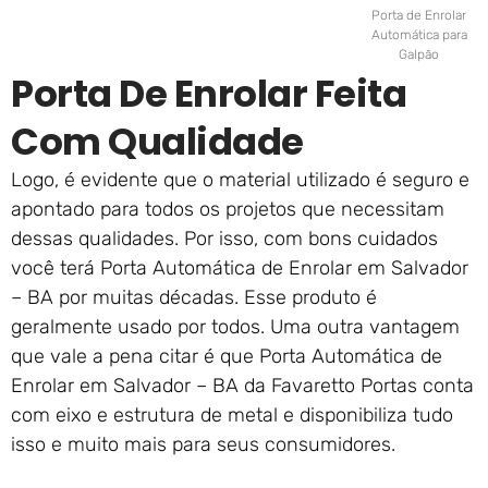
Porta de Enrolar
Automática para
Galpão
Porta De Enrolar Feita
Com Qualidade
Logo, é evidente que o material utilizado é seguro e
apontado para todos os projetos que necessitam
dessas qualidades. Por isso, com bons cuidados
você terá Porta Automática de Enrolar em Salvador
– BA por muitas décadas. Esse produto é
geralmente usado por todos. Uma outra vantagem
que vale a pena citar é que Porta Automática de
Enrolar em Salvador – BA da Favaretto Portas conta
com eixo e estrutura de metal e disponibiliza tudo
isso e muito mais para seus consumidores.