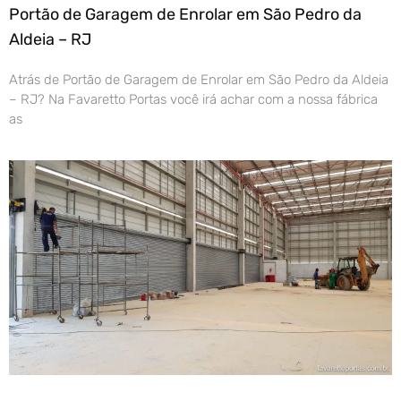
Portão de Garagem de Enrolar em São Pedro da
Aldeia – RJ
Atrás de Portão de Garagem de Enrolar em São Pedro da Aldeia
– RJ? Na Favaretto Portas você irá achar com a nossa fábrica
as