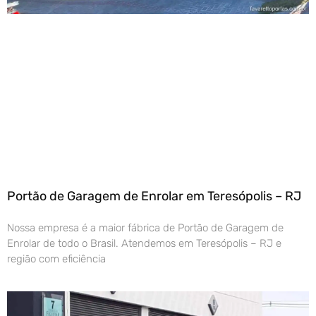
Portão de Garagem de Enrolar em Teresópolis – RJ
Nossa empresa é a maior fábrica de Portão de Garagem de
Enrolar de todo o Brasil. Atendemos em Teresópolis – RJ e
região com eficiência