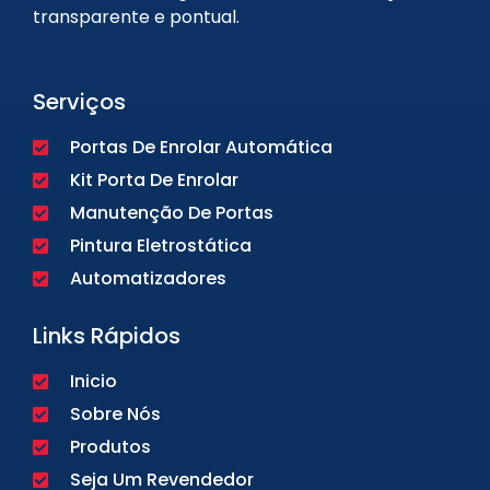
transparente e pontual.
Serviços
Portas De Enrolar Automática
Kit Porta De Enrolar
Manutenção De Portas
Pintura Eletrostática
Automatizadores
Links Rápidos
Inicio
Sobre Nós
Produtos
Seja Um Revendedor