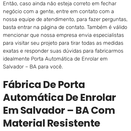
Então, caso ainda não esteja correto em fechar
negócio com a gente, entre em contato com a
nossa equipe de atendimento, para fazer perguntas,
basta entrar na página de contato. Também é válido
mencionar que nossa empresa envia especialistas
para visitar seu projeto para tirar todas as medidas
exatas e responder suas dúvidas para fabricarmos
idealmente Porta Automática de Enrolar em
Salvador – BA para você.
Fábrica De Porta
Automática De Enrolar
Em Salvador – BA Com
Material Resistente