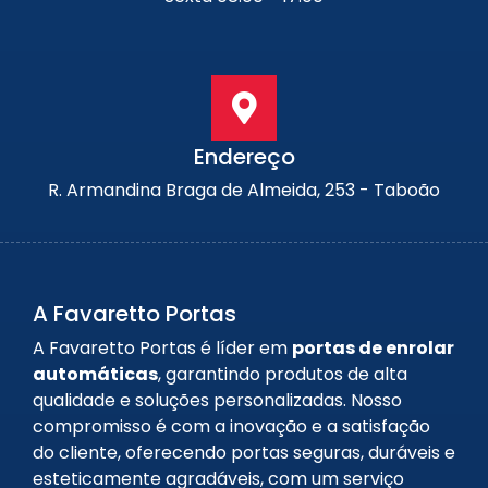
Endereço
R. Armandina Braga de Almeida, 253 - Taboão
A Favaretto Portas
A Favaretto Portas é líder em
portas de enrolar
automáticas
, garantindo produtos de alta
qualidade e soluções personalizadas. Nosso
compromisso é com a inovação e a satisfação
do cliente, oferecendo portas seguras, duráveis e
esteticamente agradáveis, com um serviço