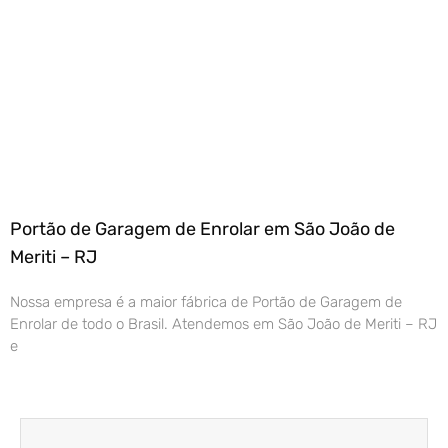
Portão de Garagem de Enrolar em São João de
Meriti – RJ
Nossa empresa é a maior fábrica de Portão de Garagem de
Enrolar de todo o Brasil. Atendemos em São João de Meriti – RJ
e