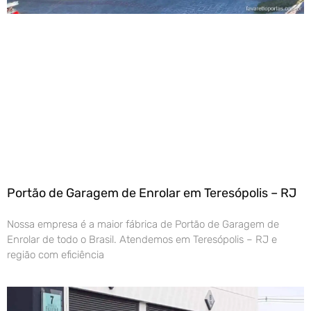
Portão de Garagem de Enrolar em Teresópolis – RJ
Nossa empresa é a maior fábrica de Portão de Garagem de
Enrolar de todo o Brasil. Atendemos em Teresópolis – RJ e
região com eficiência