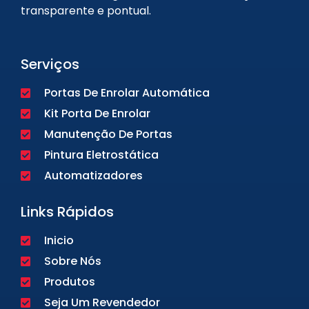
transparente e pontual.
Serviços
Portas De Enrolar Automática
Kit Porta De Enrolar
Manutenção De Portas
Pintura Eletrostática
Automatizadores
Links Rápidos
Inicio
Sobre Nós
Produtos
Seja Um Revendedor