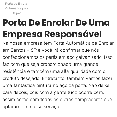
Porta de Enrolar
Automática para
Galpão
Porta De Enrolar De Uma
Empresa Responsável
Na nossa empresa tem Porta Automática de Enrolar
em Santos – SP e você irá confirmar que nós
confeccionamos os perfis em aço galvanizado. Isso
faz com que seja proporcionado uma grande
resistência e também uma alta qualidade com o
produto desejado. Entretanto, também vamos fazer
uma fantástica pintura no aço da porta. Não deixe
para depois, pois com a gente tudo ocorre bem,
assim como com todos os outros compradores que
optaram em nosso serviço