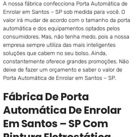
A nossa fábrica confecciona Porta Automática de
Enrolar em Santos – SP sob medida para você. O
valor irá mudar de acordo com o tamanho da porta
automática e dos equipamentos optados pelos
consumidores. Mas, não tenha medo, pois a nossa
empresa sempre utiliza das mais inteligentes
soluções que cabem no seu bolso. Ainda,
constantemente oferece grandes promoções. Não
deixe de fazer um orçamento e saber o valor de
Porta Automática de Enrolar em Santos – SP.
Fábrica De Porta
Automática De Enrolar
Em Santos – SP Com