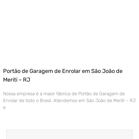
Portão de Garagem de Enrolar em São João de
Meriti – RJ
Nossa empresa é a maior fábrica de Portão de Garagem de
Enrolar de todo o Brasil. Atendemos em São João de Meriti – RJ
e