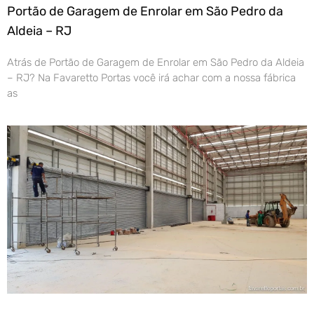
Portão de Garagem de Enrolar em São Pedro da
Aldeia – RJ
Atrás de Portão de Garagem de Enrolar em São Pedro da Aldeia
– RJ? Na Favaretto Portas você irá achar com a nossa fábrica
as