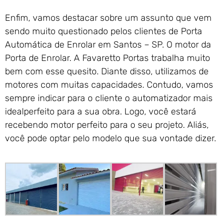
Enfim, vamos destacar sobre um assunto que vem
sendo muito questionado pelos clientes de Porta
Automática de Enrolar em Santos – SP. O motor da
Porta de Enrolar. A Favaretto Portas trabalha muito
bem com esse quesito. Diante disso, utilizamos de
motores com muitas capacidades. Contudo, vamos
sempre indicar para o cliente o automatizador mais
idealperfeito para a sua obra. Logo, você estará
recebendo motor perfeito para o seu projeto. Aliás,
você pode optar pelo modelo que sua vontade dizer.