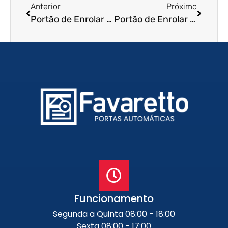
Anterior
Próximo
Portão de Enrolar em Maceió – AL
Portão de Enrolar em Osasco – SP
Funcionamento
Segunda a Quinta 08:00 - 18:00
Sexta 08:00 - 17:00