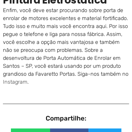
Pintura Eletrostática
Enfim, você deve estar procurando sobre porta de
enrolar de motores excelentes e material fortificado.
Tudo isso e muito mais você encontra aqui. Por isso
pegue o telefone e liga para nossa fábrica. Assim,
você escolhe a opção mais vantajosa e também
não se preocupa com problemas. Sobre a
desenvoltura de Porta Automática de Enrolar em
Santos – SP, você estará usando por um produto
grandioso da Favaretto Portas. Siga-nos também no
Instagram
.
Compartilhe: