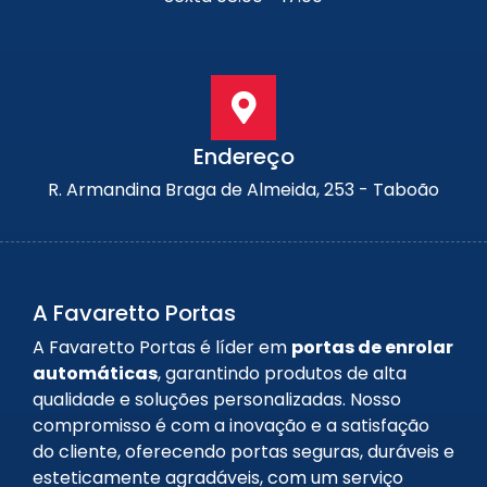
Endereço
R. Armandina Braga de Almeida, 253 - Taboão
A Favaretto Portas
A Favaretto Portas é líder em
portas de enrolar
automáticas
, garantindo produtos de alta
qualidade e soluções personalizadas. Nosso
compromisso é com a inovação e a satisfação
do cliente, oferecendo portas seguras, duráveis e
esteticamente agradáveis, com um serviço