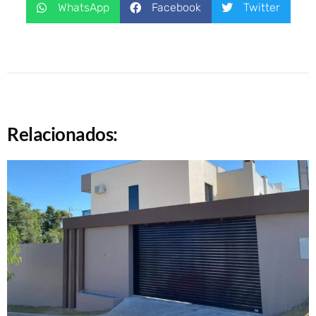
WhatsApp
Facebook
Twitter
Relacionados: