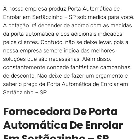
A nossa empresa produz Porta Automática de
Enrolar em Sertãozinho – SP sob medida para você.
A cotação irá depender de acordo com as medidas
da porta automática e dos adicionais indicados
pelos clientes. Contudo, não se deixe levar, pois a
nossa empresa sempre indica das melhores
soluções que são necessárias. Além disso,
constantemente concede fantásticas campanhas
de desconto. Não deixe de fazer um orçamento e
saber o preço de Porta Automática de Enrolar em
Sertãozinho – SP.
Fornecedora De Porta
Automática De Enrolar
Em Sertãozinho – SP