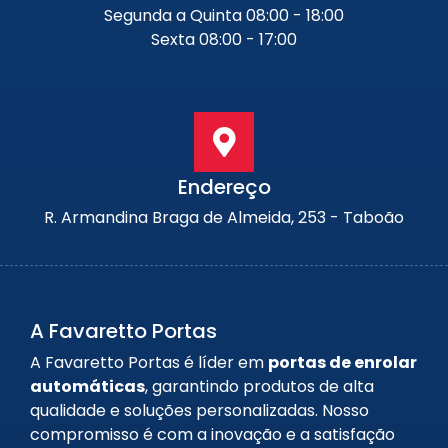
Segunda a Quinta 08:00 - 18:00
Sexta 08:00 - 17:00
Endereço
R. Armandina Braga de Almeida, 253 - Taboão
A Favaretto Portas
A Favaretto Portas é líder em
portas de enrolar
automáticas
, garantindo produtos de alta
qualidade e soluções personalizadas. Nosso
compromisso é com a inovação e a satisfação