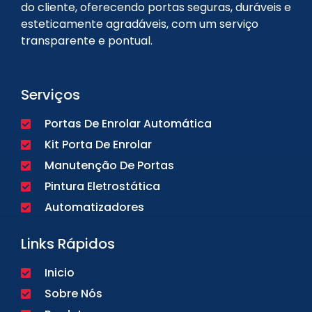
do cliente, oferecendo portas seguras, duráveis e
esteticamente agradáveis, com um serviço
transparente e pontual.
Serviços
Portas De Enrolar Automática
Kit Porta De Enrolar
Manutenção De Portas
Pintura Eletrostática
Automatizadores
Links Rápidos
Inicio
Sobre Nós