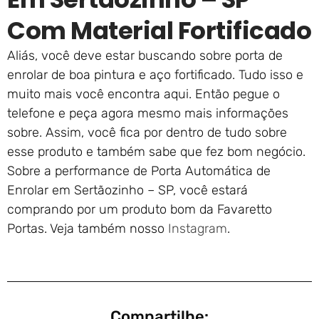
Com Material Fortificado
Aliás, você deve estar buscando sobre porta de
enrolar de boa pintura e aço fortificado. Tudo isso e
muito mais você encontra aqui. Então pegue o
telefone e peça agora mesmo mais informações
sobre. Assim, você fica por dentro de tudo sobre
esse produto e também sabe que fez bom negócio.
Sobre a performance de Porta Automática de
Enrolar em Sertãozinho – SP, você estará
comprando por um produto bom da Favaretto
Portas. Veja também nosso
Instagram
.
Compartilhe: