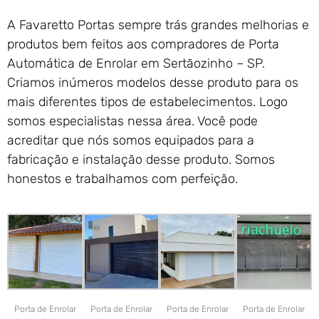
A Favaretto Portas sempre trás grandes melhorias e
produtos bem feitos aos compradores de Porta
Automática de Enrolar em Sertãozinho – SP.
Criamos inúmeros modelos desse produto para os
mais diferentes tipos de estabelecimentos. Logo
somos especialistas nessa área. Você pode
acreditar que nós somos equipados para a
fabricação e instalação desse produto. Somos
honestos e trabalhamos com perfeição.
Porta de Enrolar
Porta de Enrolar
Porta de Enrolar
Porta de Enrolar