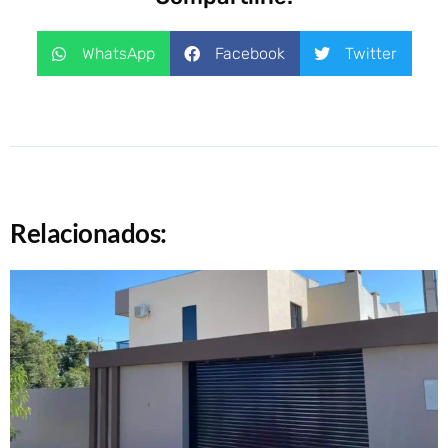
WhatsApp
Facebook
Twitter
Relacionados: