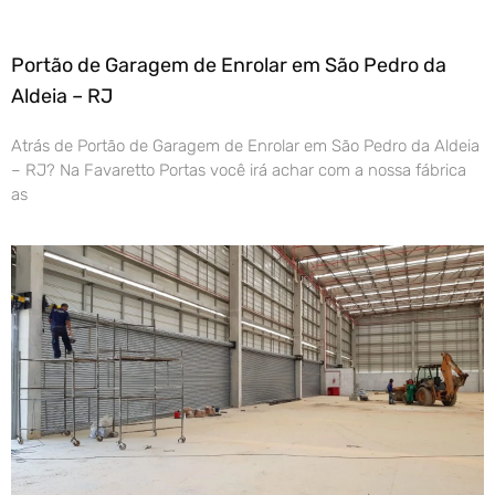
Portão de Garagem de Enrolar em São Pedro da
Aldeia – RJ
Atrás de Portão de Garagem de Enrolar em São Pedro da Aldeia
– RJ? Na Favaretto Portas você irá achar com a nossa fábrica
as