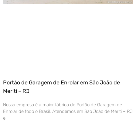
Portão de Garagem de Enrolar em São João de
Meriti – RJ
Nossa empresa é a maior fábrica de Portão de Garagem de
Enrolar de todo o Brasil. Atendemos em São João de Meriti – RJ
e