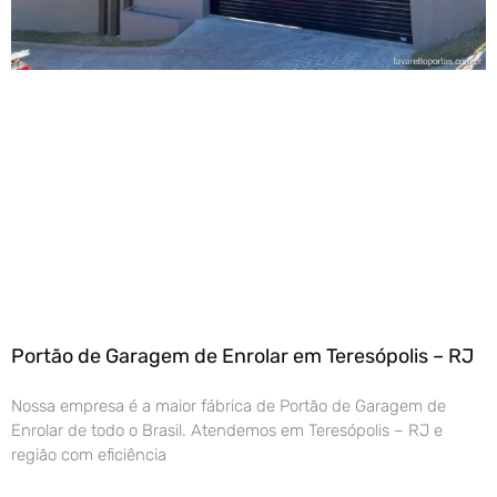
Portão de Garagem de Enrolar em Teresópolis – RJ
Nossa empresa é a maior fábrica de Portão de Garagem de
Enrolar de todo o Brasil. Atendemos em Teresópolis – RJ e
região com eficiência