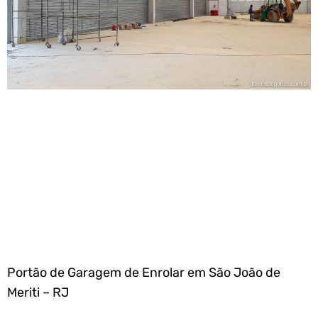
Portão de Garagem de Enrolar em São João de
Meriti – RJ