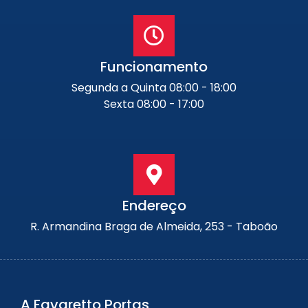
Funcionamento
Segunda a Quinta 08:00 - 18:00
Sexta 08:00 - 17:00
Endereço
R. Armandina Braga de Almeida, 253 - Taboão
A Favaretto Portas