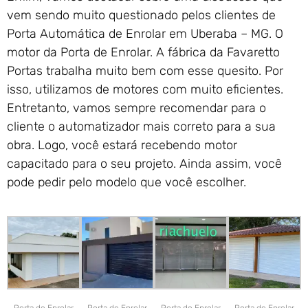
vem sendo muito questionado pelos clientes de
Porta Automática de Enrolar em Uberaba – MG. O
motor da Porta de Enrolar. A fábrica da Favaretto
Portas trabalha muito bem com esse quesito. Por
isso, utilizamos de motores com muito eficientes.
Entretanto, vamos sempre recomendar para o
cliente o automatizador mais correto para a sua
obra. Logo, você estará recebendo motor
capacitado para o seu projeto. Ainda assim, você
pode pedir pelo modelo que você escolher.