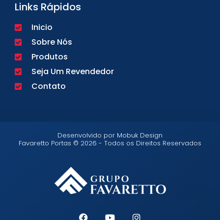
Links Rápidos
Inicio
Sobre Nós
Produtos
Seja Um Revendedor
Contato
Desenvolvido por Mobuk Design
Favaretto Portas © 2026 - Todos os Direitos Reservados