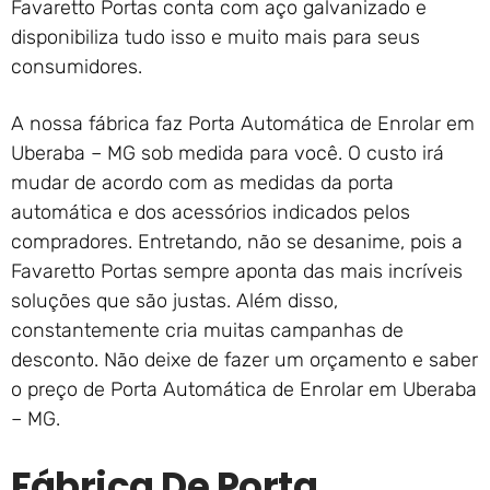
Favaretto Portas conta com aço galvanizado e
disponibiliza tudo isso e muito mais para seus
consumidores.
A nossa fábrica faz Porta Automática de Enrolar em
Uberaba – MG sob medida para você. O custo irá
mudar de acordo com as medidas da porta
automática e dos acessórios indicados pelos
compradores. Entretando, não se desanime, pois a
Favaretto Portas sempre aponta das mais incríveis
soluções que são justas. Além disso,
constantemente cria muitas campanhas de
desconto. Não deixe de fazer um orçamento e saber
o preço de Porta Automática de Enrolar em Uberaba
– MG.
Fábrica De Porta