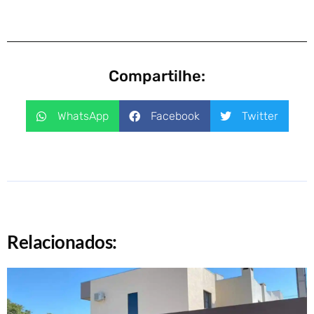
Compartilhe:
WhatsApp
Facebook
Twitter
Relacionados: