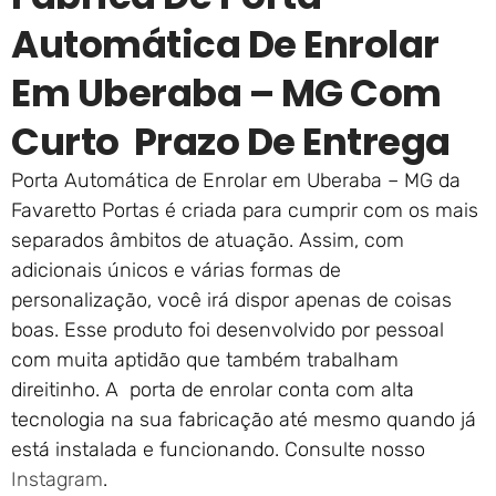
Automática De Enrolar
Em Uberaba – MG Com
Curto Prazo De Entrega
Porta Automática de Enrolar em Uberaba – MG da
Favaretto Portas é criada para cumprir com os mais
separados âmbitos de atuação. Assim, com
adicionais únicos e várias formas de
personalização, você irá dispor apenas de coisas
boas. Esse produto foi desenvolvido por pessoal
com muita aptidão que também trabalham
direitinho. A porta de enrolar conta com alta
tecnologia na sua fabricação até mesmo quando já
está instalada e funcionando. Consulte nosso
Instagram
.