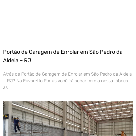
Portão de Garagem de Enrolar em São Pedro da
Aldeia – RJ
Atrás de Portão de Garagem de Enrolar em São Pedro da Aldeia
– RJ? Na Favaretto Portas você irá achar com a nossa fábrica
as