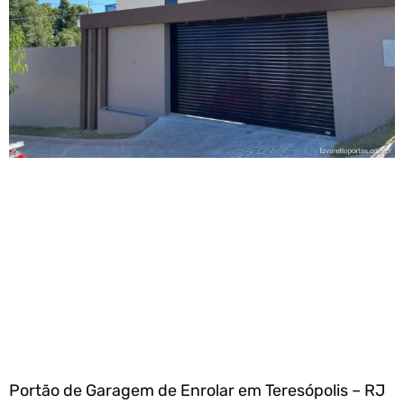
Portão de Garagem de Enrolar em Teresópolis – RJ