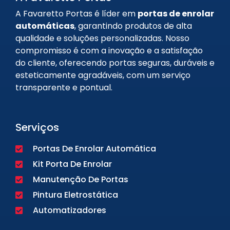
A Favaretto Portas é líder em
portas de enrolar
automáticas
, garantindo produtos de alta
qualidade e soluções personalizadas. Nosso
compromisso é com a inovação e a satisfação
do cliente, oferecendo portas seguras, duráveis e
esteticamente agradáveis, com um serviço
transparente e pontual.
Serviços
Portas De Enrolar Automática
Kit Porta De Enrolar
Manutenção De Portas
Pintura Eletrostática
Automatizadores