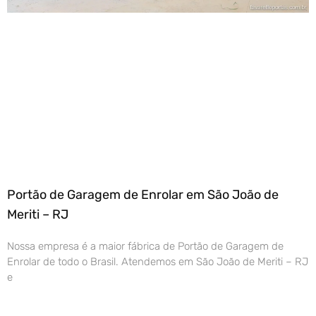
Portão de Garagem de Enrolar em São João de
Meriti – RJ
Nossa empresa é a maior fábrica de Portão de Garagem de
Enrolar de todo o Brasil. Atendemos em São João de Meriti – RJ
e