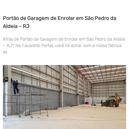
Portão de Garagem de Enrolar em São Pedro da
Aldeia – RJ
Atrás de Portão de Garagem de Enrolar em São Pedro da Aldeia
– RJ? Na Favaretto Portas você irá achar com a nossa fábrica
as