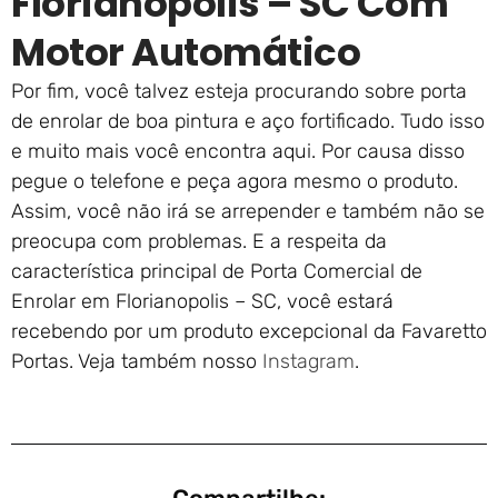
Florianopolis – SC Com
Motor Automático
Por fim, você talvez esteja procurando sobre porta
de enrolar de boa pintura e aço fortificado. Tudo isso
e muito mais você encontra aqui. Por causa disso
pegue o telefone e peça agora mesmo o produto.
Assim, você não irá se arrepender e também não se
preocupa com problemas. E a respeita da
característica principal de Porta Comercial de
Enrolar em Florianopolis – SC, você estará
recebendo por um produto excepcional da Favaretto
Portas. Veja também nosso
Instagram
.