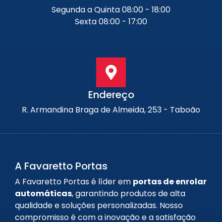
Segunda a Quinta 08:00 - 18:00
Sexta 08:00 - 17:00
Endereço
R. Armandina Braga de Almeida, 253 - Taboão
A Favaretto Portas
A Favaretto Portas é líder em
portas de enrolar
automáticas
, garantindo produtos de alta
qualidade e soluções personalizadas. Nosso
compromisso é com a inovação e a satisfação