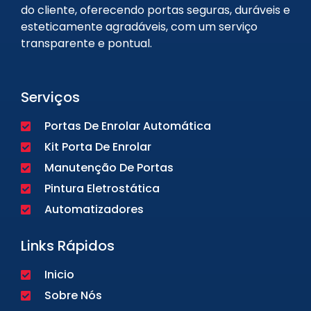
do cliente, oferecendo portas seguras, duráveis e
esteticamente agradáveis, com um serviço
transparente e pontual.
Serviços
Portas De Enrolar Automática
Kit Porta De Enrolar
Manutenção De Portas
Pintura Eletrostática
Automatizadores
Links Rápidos
Inicio
Sobre Nós