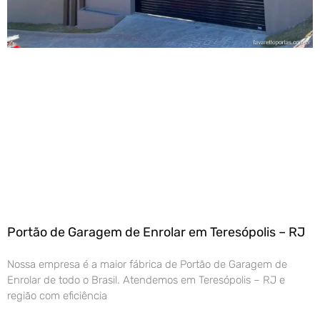
Portão de Garagem de Enrolar em Teresópolis – RJ
Nossa empresa é a maior fábrica de Portão de Garagem de
Enrolar de todo o Brasil. Atendemos em Teresópolis – RJ e
região com eficiência