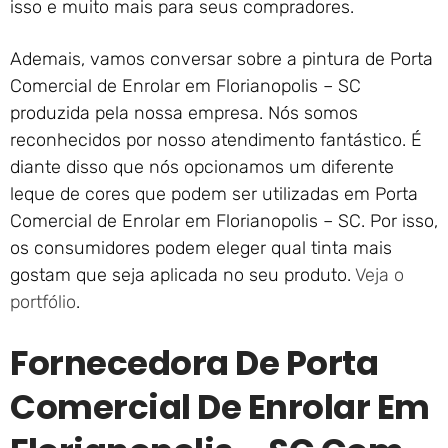
isso e muito mais para seus compradores.
Ademais, vamos conversar sobre a pintura de Porta
Comercial de Enrolar em Florianopolis – SC
produzida pela nossa empresa. Nós somos
reconhecidos por nosso atendimento fantástico. É
diante disso que nós opcionamos um diferente
leque de cores que podem ser utilizadas em Porta
Comercial de Enrolar em Florianopolis – SC. Por isso,
os consumidores podem eleger qual tinta mais
gostam que seja aplicada no seu produto.
Veja o
portfólio
.
Fornecedora De Porta
Comercial De Enrolar Em