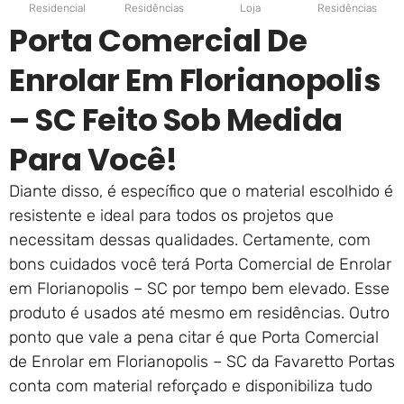
Residencial
Residências
Loja
Residências
Porta Comercial De
Enrolar Em Florianopolis
– SC Feito Sob Medida
Para Você!
Diante disso, é específico que o material escolhido é
resistente e ideal para todos os projetos que
necessitam dessas qualidades. Certamente, com
bons cuidados você terá Porta Comercial de Enrolar
em Florianopolis – SC por tempo bem elevado. Esse
produto é usados até mesmo em residências. Outro
ponto que vale a pena citar é que Porta Comercial
de Enrolar em Florianopolis – SC da Favaretto Portas
conta com material reforçado e disponibiliza tudo