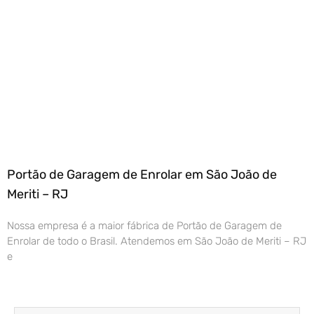
Portão de Garagem de Enrolar em São João de
Meriti – RJ
Nossa empresa é a maior fábrica de Portão de Garagem de
Enrolar de todo o Brasil. Atendemos em São João de Meriti – RJ
e