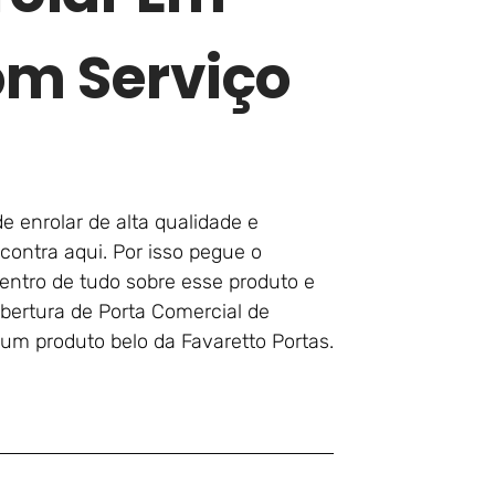
om Serviço
e enrolar de alta qualidade e
contra aqui. Por isso pegue o
entro de tudo sobre esse produto e
bertura de Porta Comercial de
 um produto belo da Favaretto Portas.