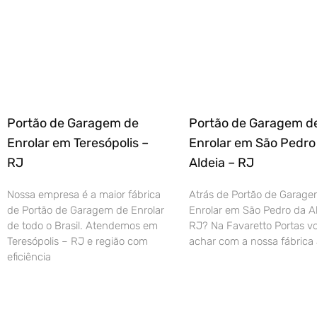
Portão de Garagem de
Portão de Garagem d
Enrolar em Teresópolis –
Enrolar em São Pedro
RJ
Aldeia – RJ
Nossa empresa é a maior fábrica
Atrás de Portão de Garage
de Portão de Garagem de Enrolar
Enrolar em São Pedro da Al
de todo o Brasil. Atendemos em
RJ? Na Favaretto Portas vo
Teresópolis – RJ e região com
achar com a nossa fábrica 
eficiência