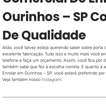
Ourinhos – SP C
De Qualidade
Aliás, você talvez esteja querendo saber sobre porta d
excelente fabricação. Tudo isso e muito mais você en
telefone e faça um orçamento. Assim, você fica por d
também sabe que fez a escolha correta. E quanto a a
Enrolar em Ourinhos – SP, você estará preferindo por
Veja também nosso
Instagram
.