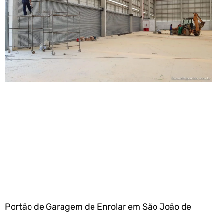
Portão de Garagem de Enrolar em São João de