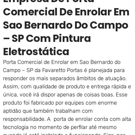
Comercial De Enrolar Em
Sao Bernardo Do Campo
– SP Com Pintura
Eletrostática
Porta Comercial de Enrolar em Sao Bernardo do
Campo – SP da Favaretto Portas é planejada para
responder os mais separados âmbitos de atuação.
Assim, com qualidade de produto e entrega rápida e
única, você irá dispor apenas de coisas boas. Esse
produto foi fabricado por equipes com enorme
aptidão que também trabalham com
responsabilidade. A porta de enrolar conta com alta
tecnologia no momento de perfilar até mesmo