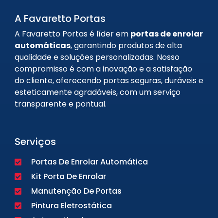
A Favaretto Portas
A Favaretto Portas é líder em
portas de enrolar
automáticas
, garantindo produtos de alta
qualidade e soluções personalizadas. Nosso
compromisso é com a inovação e a satisfação
do cliente, oferecendo portas seguras, duráveis e
esteticamente agradáveis, com um serviço
transparente e pontual.
Serviços
Portas De Enrolar Automática
Kit Porta De Enrolar
Manutenção De Portas
Pintura Eletrostática