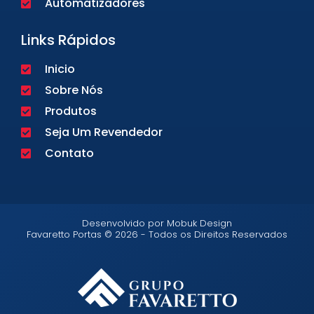
Automatizadores
Links Rápidos
Inicio
Sobre Nós
Produtos
Seja Um Revendedor
Contato
Desenvolvido por Mobuk Design
Favaretto Portas © 2026 - Todos os Direitos Reservados