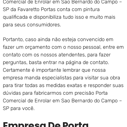
Comercial de Enrolar em Sao Bernardo do Campo –
SP da Favaretto Portas conta com pintura
qualificada e disponibiliza tudo isso e muito mais
para seus consumidores.
Portanto, caso ainda não esteja convencido em
fazer um orçamento com o nosso pessoal, entre em
contato com os nossos atendentes, para fazer
perguntas, basta entrar na página de contato.
Certamente é importante lembrar que nossa
empresa manda especialistas para visitar sua obra
para tirar todas as medidas exatas e responder suas
dúvidas para fabricarmos com precisão Porta
Comercial de Enrolar em Sao Bernardo do Campo –
SP para você.
Empresa De Porta