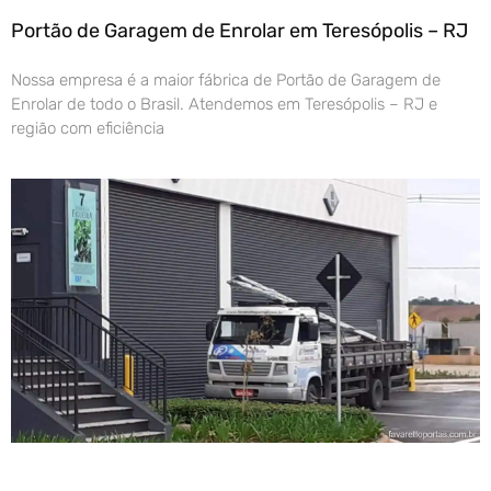
Portão de Garagem de Enrolar em Teresópolis – RJ
Nossa empresa é a maior fábrica de Portão de Garagem de
Enrolar de todo o Brasil. Atendemos em Teresópolis – RJ e
região com eficiência