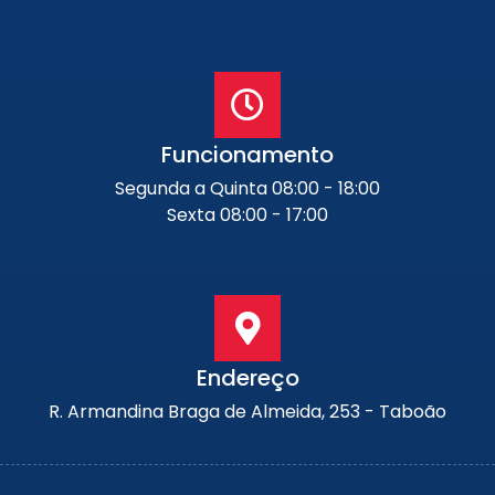
Funcionamento
Segunda a Quinta 08:00 - 18:00
Sexta 08:00 - 17:00
Endereço
R. Armandina Braga de Almeida, 253 - Taboão