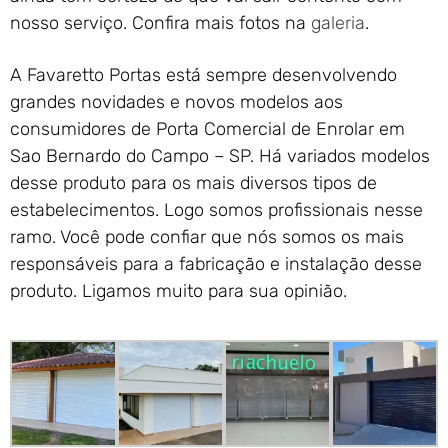
nosso serviço. Confira mais fotos na
galeria
.
A Favaretto Portas está sempre desenvolvendo
grandes novidades e novos modelos aos
consumidores de Porta Comercial de Enrolar em
Sao Bernardo do Campo – SP. Há variados modelos
desse produto para os mais diversos tipos de
estabelecimentos. Logo somos profissionais nesse
ramo. Você pode confiar que nós somos os mais
responsáveis para a fabricação e instalação desse
produto. Ligamos muito para sua opinião.