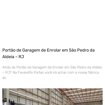
Portão de Garagem de Enrolar em São Pedro da
Aldeia – RJ
Atrás de Portão de Garagem de Enrolar em São Pedro da Aldeia
– RJ? Na Favaretto Portas você irá achar com a nossa fábrica
as