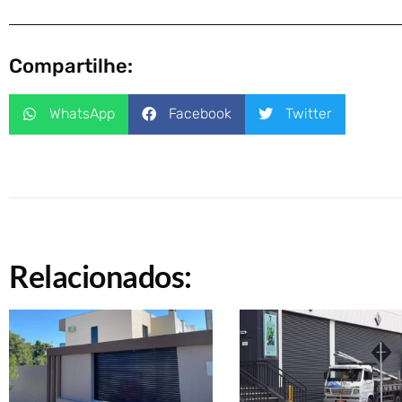
Compartilhe:
WhatsApp
Facebook
Twitter
Relacionados: