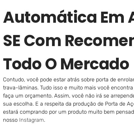
Automática Em 
SE Com Recome
Todo O Mercado
Contudo, você pode estar atrás sobre porta de enro
trava-lâminas. Tudo isso e muito mais você encontra 
faça um orçamento. Assim, você não irá se arrepend
sua escolha. E a respeita da produção de Porta de A
estará comprando por um produto muito bem pensado
nosso
Instagram
.