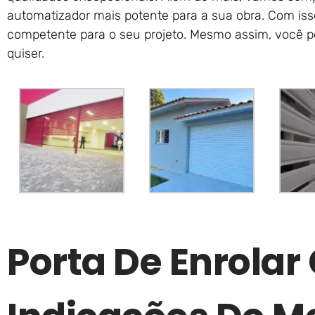
automatizador mais potente para a sua obra. Com is
competente para o seu projeto. Mesmo assim, você p
quiser.
Porta De Enrola