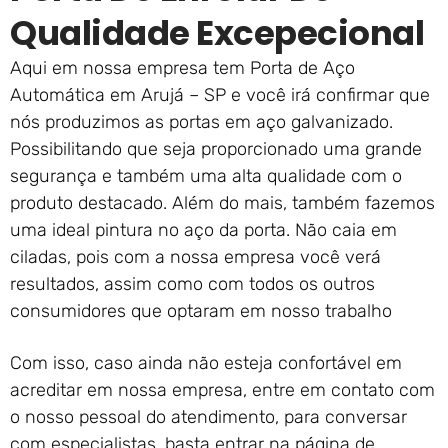
Qualidade Excepecional
Aqui em nossa empresa tem Porta de Aço
Automática em Arujá – SP e você irá confirmar que
nós produzimos as portas em aço galvanizado.
Possibilitando que seja proporcionado uma grande
segurança e também uma alta qualidade com o
produto destacado. Além do mais, também fazemos
uma ideal pintura no aço da porta. Não caia em
ciladas, pois com a nossa empresa você verá
resultados, assim como com todos os outros
consumidores que optaram em nosso trabalho
Com isso, caso ainda não esteja confortável em
acreditar em nossa empresa, entre em contato com
o nosso pessoal do atendimento, para conversar
com especialistas, basta entrar na página de