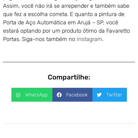
Assim, você não irá se arrepender e também sabe
que fez a escolha correta. E quanto a pintura de
Porta de Aço Automática em Arujá – SP, você
estará optando por um produto ótimo da Favaretto
Portas. Siga-nos também no
Instagram
.
Compartilhe:
WhatsApp
Facebook
Twitter