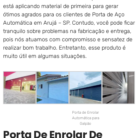
está aplicando material de primeira para gerar
ótimos agrados para os clientes de Porta de Aço
Automática em Arujá – SP. Contudo, você pode ficar
tranquilo sobre problemas na fabricação e entrega,
pois nós atuamos com compromisso e sensatez de
realizar bom trabalho. Entretanto, esse produto é
muito útil em algumas situações.
Porta de Enrolar
Automática para
Galpão
Porta De Enrolar De