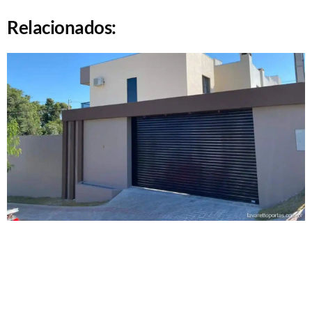
Relacionados: