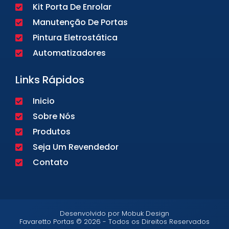
Kit Porta De Enrolar
Manutenção De Portas
Pintura Eletrostática
Automatizadores
Links Rápidos
Inicio
Sobre Nós
Produtos
Seja Um Revendedor
Contato
Desenvolvido por Mobuk Design
Favaretto Portas © 2026 - Todos os Direitos Reservados