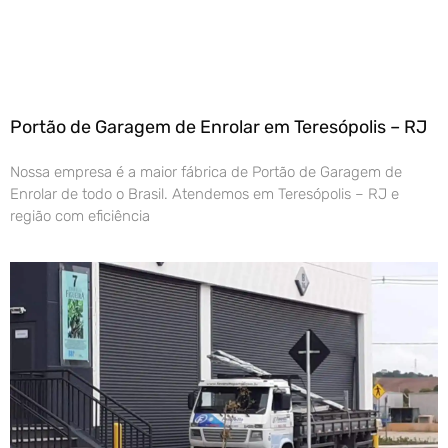
Portão de Garagem de Enrolar em Teresópolis – RJ
Nossa empresa é a maior fábrica de Portão de Garagem de
Enrolar de todo o Brasil. Atendemos em Teresópolis – RJ e
região com eficiência