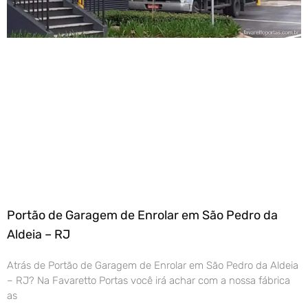
Portão de Garagem de Enrolar em São Pedro da
Aldeia – RJ
Atrás de Portão de Garagem de Enrolar em São Pedro da Aldeia
– RJ? Na Favaretto Portas você irá achar com a nossa fábrica
as