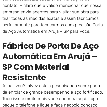
contato. É claro que é válido mencionar que nossa
empresa envia agentes para visitar sua obra para
tirar todas as medidas exatas e assim fabricamos
perfeitamente para fabricarmos com precisão Porta
de Aço Automática em Arujá – SP para você.
Fábrica De Porta De Aço
Automática Em Arujá –
SP Com Material
Resistente
Afinal, você talvez esteja pesquisando sobre porta
de enrolar de grande desempenho e aço fortificado.
Tudo isso e muito mais você encontra aqui. Logo
pegue o telefone e ligue e faça negócio conosco.