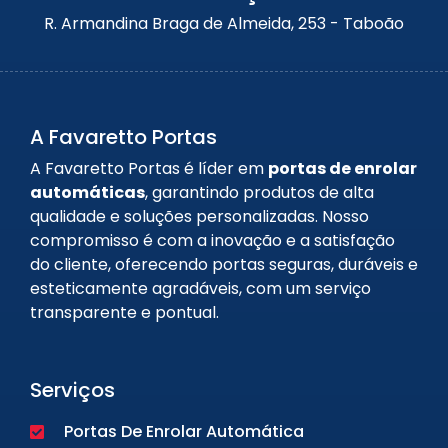
R. Armandina Braga de Almeida, 253 - Taboão
A Favaretto Portas
A Favaretto Portas é líder em
portas de enrolar
automáticas
, garantindo produtos de alta
qualidade e soluções personalizadas. Nosso
compromisso é com a inovação e a satisfação
do cliente, oferecendo portas seguras, duráveis e
esteticamente agradáveis, com um serviço
transparente e pontual.
Serviços
Portas De Enrolar Automática