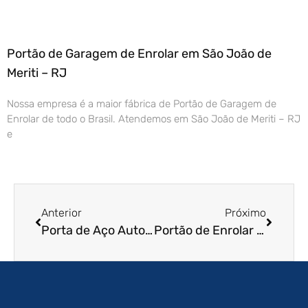
Portão de Garagem de Enrolar em São João de
Meriti – RJ
Nossa empresa é a maior fábrica de Portão de Garagem de
Enrolar de todo o Brasil. Atendemos em São João de Meriti – RJ
e
Anterior
Próximo
Porta de Aço Automática em Franco da Rocha – SP
Portão de Enrolar em Itanhaem – SP