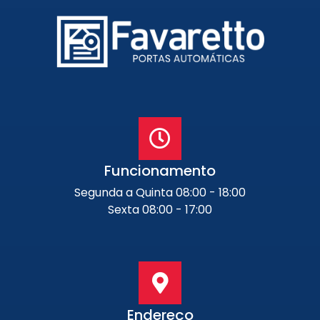
Funcionamento
Segunda a Quinta 08:00 - 18:00
Sexta 08:00 - 17:00
Endereço