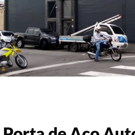
Porta de Aço Au