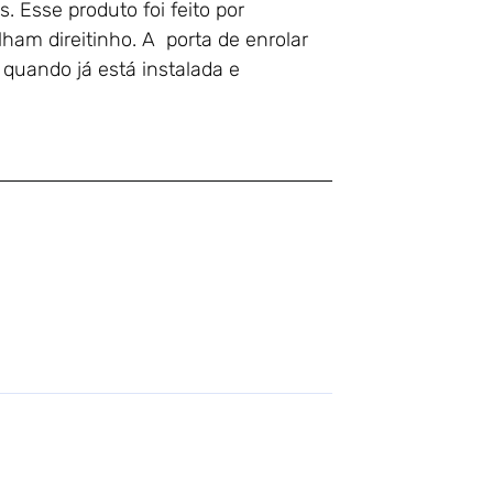
. Esse produto foi feito por
ham direitinho. A porta de enrolar
quando já está instalada e