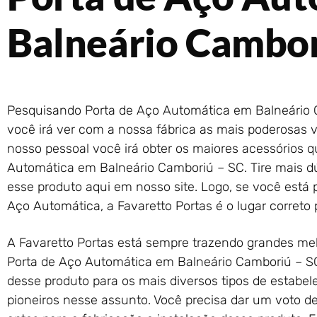
Balneário Cambor
Pesquisando Porta de Aço Automática em Balneário 
você irá ver com a nossa fábrica as mais poderosas 
nosso pessoal você irá obter os maiores acessórios 
Automática em Balneário Camboriú – SC. Tire mais d
esse produto aqui em nosso site. Logo, se você está 
Aço Automática, a Favaretto Portas é o lugar correto p
A Favaretto Portas está sempre trazendo grandes melh
Porta de Aço Automática em Balneário Camboriú – S
desse produto para os mais diversos tipos de estabe
pioneiros nesse assunto. Você precisa dar um voto 