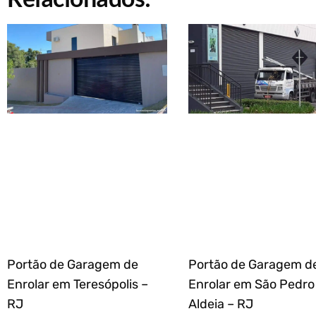
Portão de Garagem de
Portão de Garagem d
Enrolar em Teresópolis –
Enrolar em São Pedro
RJ
Aldeia – RJ