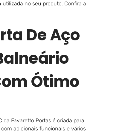
utilizada no seu produto.
Confira a
rta De Aço
alneário
Com Ótimo
da Favaretto Portas é criada para
 com adicionais funcionais e vários