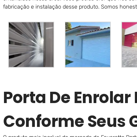
fabricação e instalação desse produto. Somos hones
Porta De Enrolar
Conforme Seus 