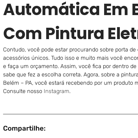
Automática Em 
Com Pintura Elet
Contudo, você pode estar procurando sobre porta de 
acessórios únicos. Tudo isso e muito mais você enco
e faça um orçamento. Assim, você fica por dentro d
sabe que fez a escolha correta. Agora, sobre a pintu
Belém – PA, você estará recebendo por um produto ma
Consulte nosso
Instagram
.
Compartilhe: