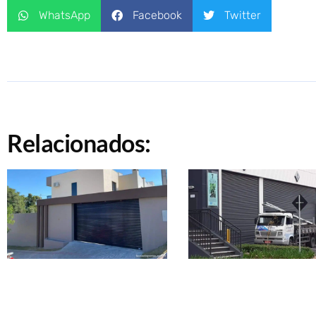
WhatsApp
Facebook
Twitter
Relacionados: