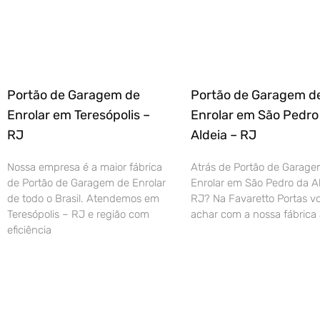
Portão de Garagem de
Portão de Garagem d
Enrolar em Teresópolis –
Enrolar em São Pedro
RJ
Aldeia – RJ
Nossa empresa é a maior fábrica
Atrás de Portão de Garage
de Portão de Garagem de Enrolar
Enrolar em São Pedro da Al
de todo o Brasil. Atendemos em
RJ? Na Favaretto Portas vo
Teresópolis – RJ e região com
achar com a nossa fábrica 
eficiência