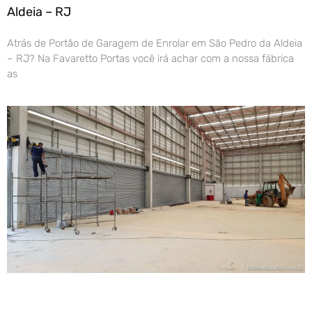
Aldeia – RJ
Atrás de Portão de Garagem de Enrolar em São Pedro da Aldeia
– RJ? Na Favaretto Portas você irá achar com a nossa fábrica
as