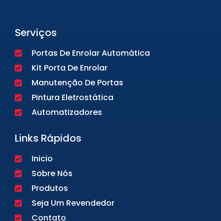
Serviços
Portas De Enrolar Automática
Kit Porta De Enrolar
Manutenção De Portas
Pintura Eletrostática
Automatizadores
Links Rápidos
Inicio
Sobre Nós
Produtos
Seja Um Revendedor
Contato