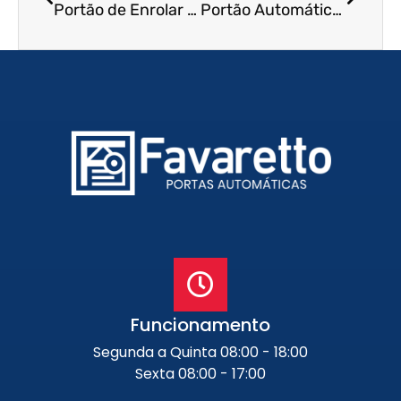
Portão de Enrolar Residencial em Maceió – AL
Portão Automático de Enrolar na Praia Grande – SP
Funcionamento
Segunda a Quinta 08:00 - 18:00
Sexta 08:00 - 17:00