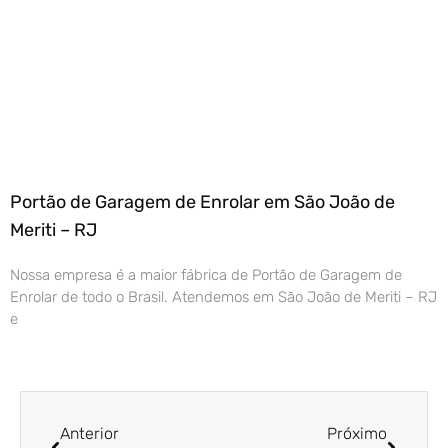
Portão de Garagem de Enrolar em São João de
Meriti – RJ
Nossa empresa é a maior fábrica de Portão de Garagem de
Enrolar de todo o Brasil. Atendemos em São João de Meriti – RJ
e
Anterior
Próximo