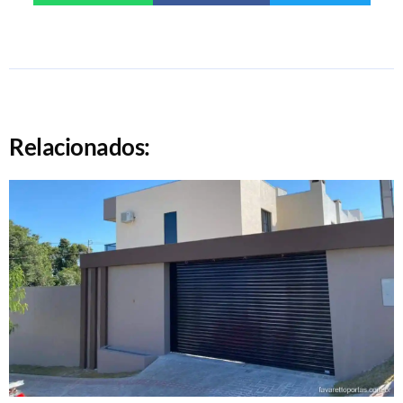
Relacionados: