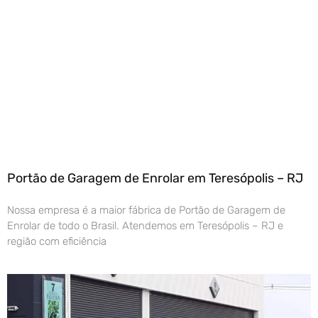
Portão de Garagem de Enrolar em Teresópolis – RJ
Nossa empresa é a maior fábrica de Portão de Garagem de
Enrolar de todo o Brasil. Atendemos em Teresópolis – RJ e
região com eficiência