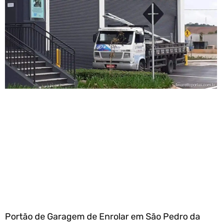
Portão de Garagem de Enrolar em São Pedro da