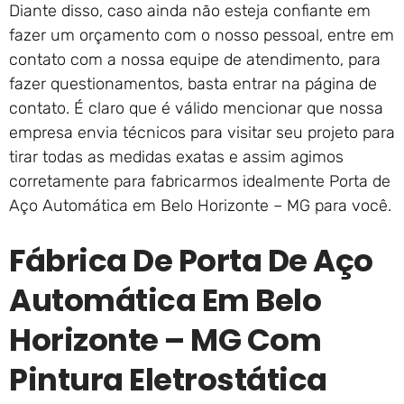
Diante disso, caso ainda não esteja confiante em
fazer um orçamento com o nosso pessoal, entre em
contato com a nossa equipe de atendimento, para
fazer questionamentos, basta entrar na página de
contato. É claro que é válido mencionar que nossa
empresa envia técnicos para visitar seu projeto para
tirar todas as medidas exatas e assim agimos
corretamente para fabricarmos idealmente Porta de
Aço Automática em Belo Horizonte – MG para você.
Fábrica De Porta De Aço
Automática Em Belo
Horizonte – MG Com
Pintura Eletrostática