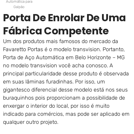
Automática para
Galpão
Porta De Enrolar De Uma
Fábrica Competente
Um dos produtos mais famosos do mercado da
Favaretto Portas é o modelo transvision. Portanto,
Porta de Aço Automática em Belo Horizonte – MG
no modelo transvision você acha conosco. A
principal particularidade desse produto é observada
em suas lâminas furadinhas. Por isso, um
gigantesco diferencial desse modelo está nos seus
buraquinhos pois proporcionam a possibilidade de
enxergar o interior do local, por isso é muito
indicado para comércios, mas pode ser aplicado em
qualquer outro projeto.