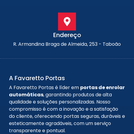
Endereço
R. Armandina Braga de Almeida, 253 - Taboão
A Favaretto Portas
A Favaretto Portas é líder em
portas de enrolar
automáticas
, garantindo produtos de alta
qualidade e soluções personalizadas. Nosso
compromisso é com a inovação e a satisfação
do cliente, oferecendo portas seguras, duráveis e
esteticamente agradáveis, com um serviço
transparente e pontual.