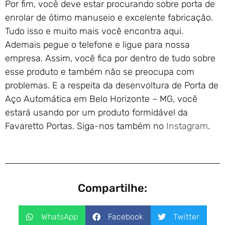
Por fim, você deve estar procurando sobre porta de
enrolar de ótimo manuseio e excelente fabricação.
Tudo isso e muito mais você encontra aqui.
Ademais pegue o telefone e ligue para nossa
empresa. Assim, você fica por dentro de tudo sobre
esse produto e também não se preocupa com
problemas. E a respeita da desenvoltura de Porta de
Aço Automática em Belo Horizonte – MG, você
estará usando por um produto formidável da
Favaretto Portas. Siga-nos também no
Instagram
.
Compartilhe:
WhatsApp
Facebook
Twitter