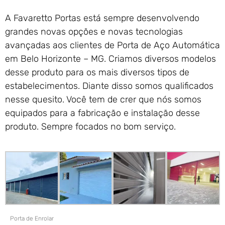
A Favaretto Portas está sempre desenvolvendo
grandes novas opções e novas tecnologias
avançadas aos clientes de Porta de Aço Automática
em Belo Horizonte – MG. Criamos diversos modelos
desse produto para os mais diversos tipos de
estabelecimentos. Diante disso somos qualificados
nesse quesito. Você tem de crer que nós somos
equipados para a fabricação e instalação desse
produto. Sempre focados no bom serviço.
Porta de Enrolar