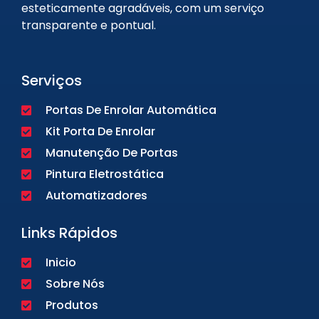
esteticamente agradáveis, com um serviço
transparente e pontual.
Serviços
Portas De Enrolar Automática
Kit Porta De Enrolar
Manutenção De Portas
Pintura Eletrostática
Automatizadores
Links Rápidos
Inicio
Sobre Nós
Produtos