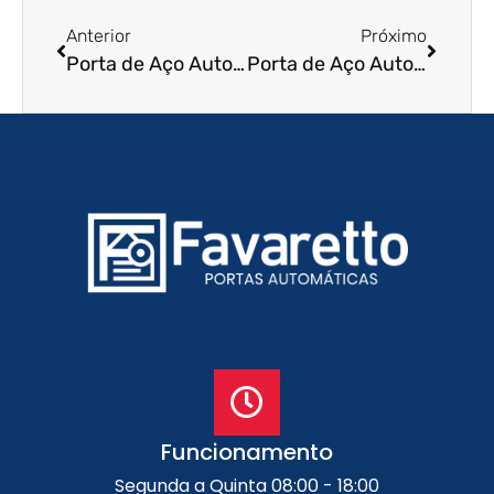
Anterior
Próximo
Porta de Aço Automática em Artur Nogueira – SP
Porta de Aço Automática em Jales – SP
Funcionamento
Segunda a Quinta 08:00 - 18:00