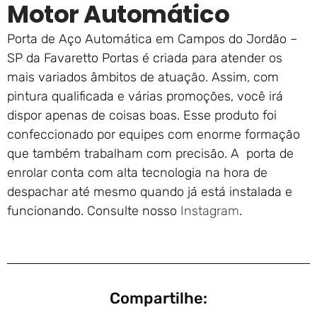
Motor Automático
Porta de Aço Automática em Campos do Jordão –
SP da Favaretto Portas é criada para atender os
mais variados âmbitos de atuação. Assim, com
pintura qualificada e várias promoções, você irá
dispor apenas de coisas boas. Esse produto foi
confeccionado por equipes com enorme formação
que também trabalham com precisão. A porta de
enrolar conta com alta tecnologia na hora de
despachar até mesmo quando já está instalada e
funcionando. Consulte nosso
Instagram
.
Compartilhe: