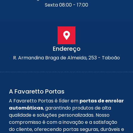
Sexta 08:00 - 17:00
Endereço
R. Armandina Braga de Almeida, 253 - Taboão
A Favaretto Portas
A Favaretto Portas é líder em
portas de enrolar
automáticas
, garantindo produtos de alta
qualidade e soluções personalizadas. Nosso
compromisso é com a inovação e a satisfação
do cliente, oferecendo portas seguras, duráveis e