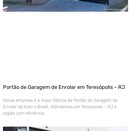
Portão de Garagem de Enrolar em Teresópolis – RJ
Nossa empresa é a maior fábrica de Portão de Garagem de
Enrolar de todo o Brasil. Atendemos em Teresópolis – RJ e
região com eficiência