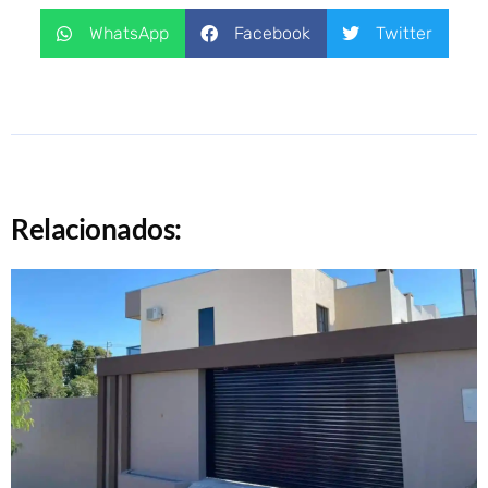
WhatsApp
Facebook
Twitter
Relacionados: