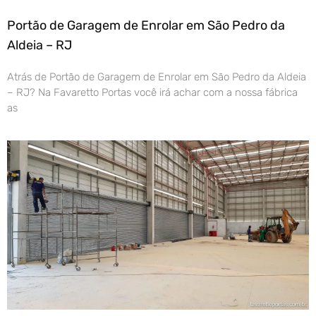
Portão de Garagem de Enrolar em São Pedro da
Aldeia – RJ
Atrás de Portão de Garagem de Enrolar em São Pedro da Aldeia
– RJ? Na Favaretto Portas você irá achar com a nossa fábrica
as