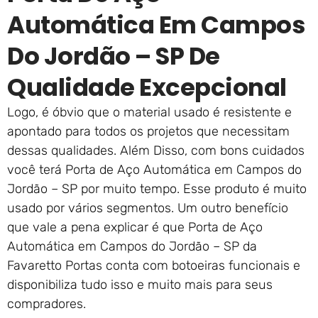
Automática Em Campos
Do Jordão – SP De
Qualidade Excepcional
Logo, é óbvio que o material usado é resistente e
apontado para todos os projetos que necessitam
dessas qualidades. Além Disso, com bons cuidados
você terá Porta de Aço Automática em Campos do
Jordão – SP por muito tempo. Esse produto é muito
usado por vários segmentos. Um outro benefício
que vale a pena explicar é que Porta de Aço
Automática em Campos do Jordão – SP da
Favaretto Portas conta com botoeiras funcionais e
disponibiliza tudo isso e muito mais para seus
compradores.