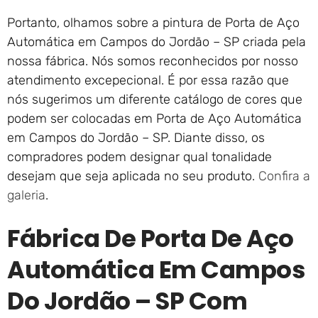
Portanto, olhamos sobre a pintura de Porta de Aço
Automática em Campos do Jordão – SP criada pela
nossa fábrica. Nós somos reconhecidos por nosso
atendimento excepecional. É por essa razão que
nós sugerimos um diferente catálogo de cores que
podem ser colocadas em Porta de Aço Automática
em Campos do Jordão – SP. Diante disso, os
compradores podem designar qual tonalidade
desejam que seja aplicada no seu produto.
Confira a
galeria
.
Fábrica De Porta De Aço
Automática Em Campos
Do Jordão – SP Com