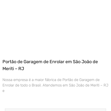
Portão de Garagem de Enrolar em São João de
Meriti – RJ
Nossa empresa é a maior fábrica de Portão de Garagem de
Enrolar de todo o Brasil. Atendemos em São João de Meriti – RJ
e