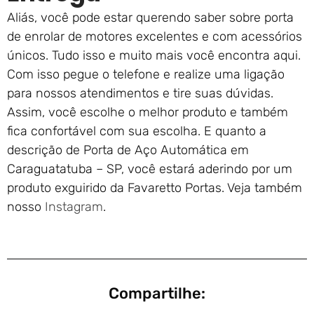
Aliás, você pode estar querendo saber sobre porta
de enrolar de motores excelentes e com acessórios
únicos. Tudo isso e muito mais você encontra aqui.
Com isso pegue o telefone e realize uma ligação
para nossos atendimentos e tire suas dúvidas.
Assim, você escolhe o melhor produto e também
fica confortável com sua escolha. E quanto a
descrição de Porta de Aço Automática em
Caraguatatuba – SP, você estará aderindo por um
produto exguirido da Favaretto Portas. Veja também
nosso
Instagram
.
Compartilhe: