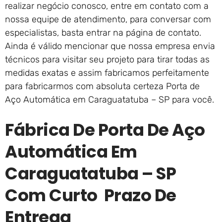
realizar negócio conosco, entre em contato com a
nossa equipe de atendimento, para conversar com
especialistas, basta entrar na página de contato.
Ainda é válido mencionar que nossa empresa envia
técnicos para visitar seu projeto para tirar todas as
medidas exatas e assim fabricamos perfeitamente
para fabricarmos com absoluta certeza Porta de
Aço Automática em Caraguatatuba – SP para você.
Fábrica De Porta De Aço
Automática Em
Caraguatatuba – SP
Com Curto Prazo De
Entrega