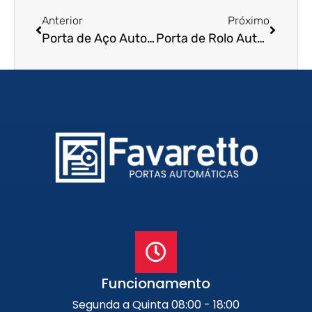
Anterior
Próximo
Porta de Aço Automática em Osasco – SP
Porta de Rolo Automática em Suzano – SP
Funcionamento
Segunda a Quinta 08:00 - 18:00