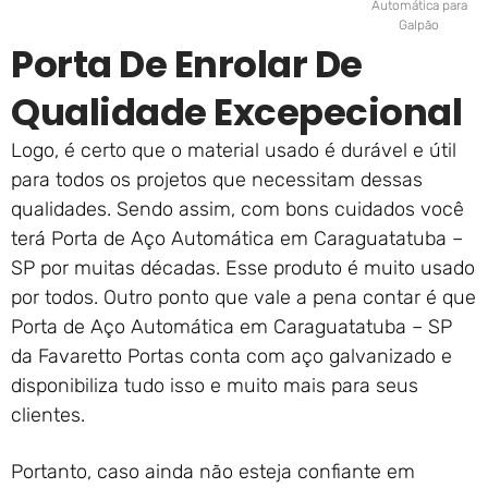
Automática para
Galpão
Porta De Enrolar De
Qualidade Excepecional
Logo, é certo que o material usado é durável e útil
para todos os projetos que necessitam dessas
qualidades. Sendo assim, com bons cuidados você
terá Porta de Aço Automática em Caraguatatuba –
SP por muitas décadas. Esse produto é muito usado
por todos. Outro ponto que vale a pena contar é que
Porta de Aço Automática em Caraguatatuba – SP
da Favaretto Portas conta com aço galvanizado e
disponibiliza tudo isso e muito mais para seus
clientes.
Portanto, caso ainda não esteja confiante em