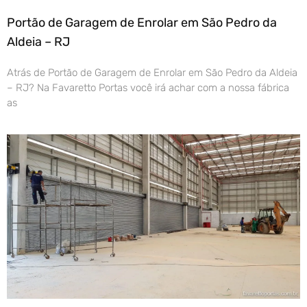
Portão de Garagem de Enrolar em São Pedro da
Aldeia – RJ
Atrás de Portão de Garagem de Enrolar em São Pedro da Aldeia
– RJ? Na Favaretto Portas você irá achar com a nossa fábrica
as