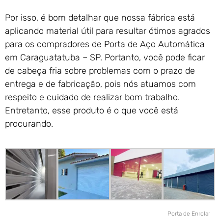
Por isso, é bom detalhar que nossa fábrica está
aplicando material útil para resultar ótimos agrados
para os compradores de Porta de Aço Automática
em Caraguatatuba – SP. Portanto, você pode ficar
de cabeça fria sobre problemas com o prazo de
entrega e de fabricação, pois nós atuamos com
respeito e cuidado de realizar bom trabalho.
Entretanto, esse produto é o que você está
procurando.
Porta de Enrolar