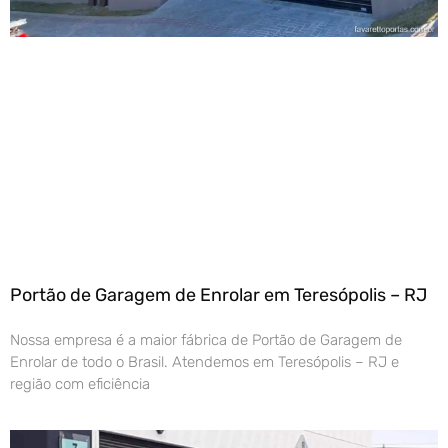
Portão de Garagem de Enrolar em Teresópolis – RJ
Nossa empresa é a maior fábrica de Portão de Garagem de
Enrolar de todo o Brasil. Atendemos em Teresópolis – RJ e
região com eficiência