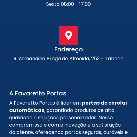
Sexta 08:00 - 17:00
Endereço
R. Armandina Braga de Almeida, 253 - Taboão
A Favaretto Portas
A Favaretto Portas é líder em
portas de enrolar
automáticas
, garantindo produtos de alta
qualidade e soluções personalizadas. Nosso
compromisso é com a inovação e a satisfação
do cliente, oferecendo portas seguras, duráveis e