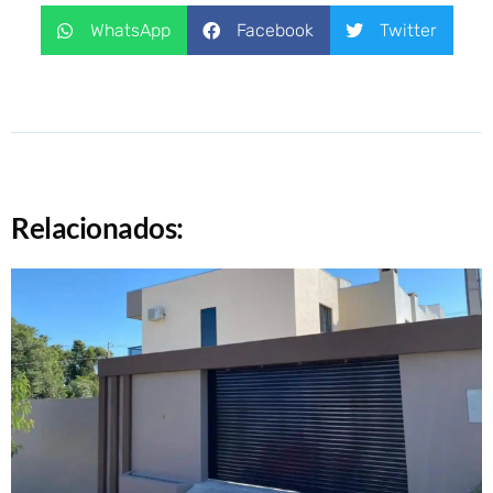
WhatsApp
Facebook
Twitter
Relacionados: