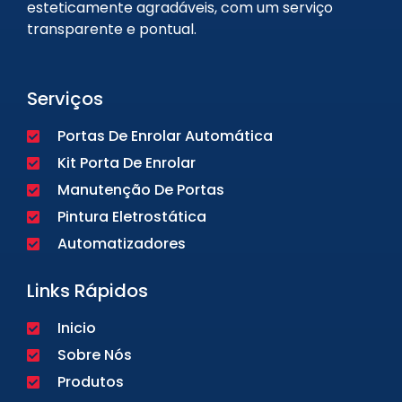
esteticamente agradáveis, com um serviço
transparente e pontual.
Serviços
Portas De Enrolar Automática
Kit Porta De Enrolar
Manutenção De Portas
Pintura Eletrostática
Automatizadores
Links Rápidos
Inicio
Sobre Nós
Produtos