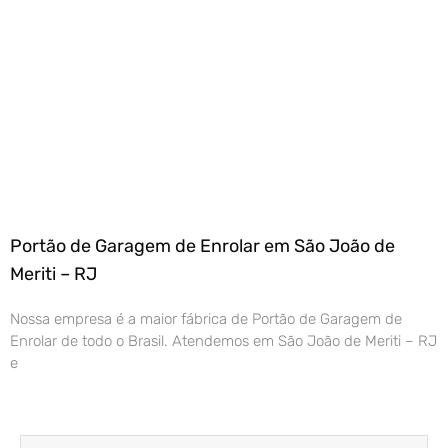
Portão de Garagem de Enrolar em São João de
Meriti – RJ
Nossa empresa é a maior fábrica de Portão de Garagem de
Enrolar de todo o Brasil. Atendemos em São João de Meriti – RJ
e