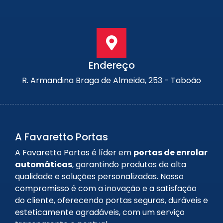
Endereço
R. Armandina Braga de Almeida, 253 - Taboão
A Favaretto Portas
A Favaretto Portas é líder em
portas de enrolar
automáticas
, garantindo produtos de alta
qualidade e soluções personalizadas. Nosso
compromisso é com a inovação e a satisfação
do cliente, oferecendo portas seguras, duráveis e
esteticamente agradáveis, com um serviço