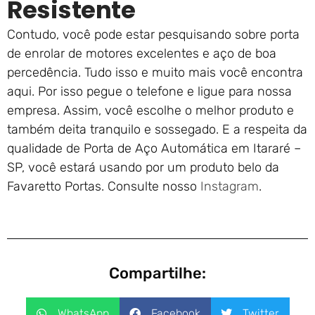
Resistente
Contudo, você pode estar pesquisando sobre porta
de enrolar de motores excelentes e aço de boa
percedência. Tudo isso e muito mais você encontra
aqui. Por isso pegue o telefone e ligue para nossa
empresa. Assim, você escolhe o melhor produto e
também deita tranquilo e sossegado. E a respeita da
qualidade de Porta de Aço Automática em Itararé –
SP, você estará usando por um produto belo da
Favaretto Portas. Consulte nosso
Instagram
.
Compartilhe:
WhatsApp
Facebook
Twitter