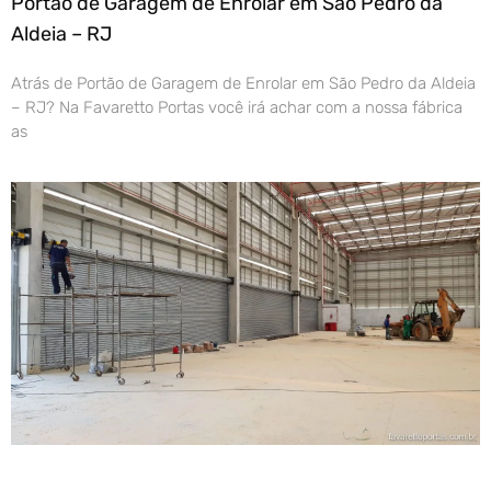
Portão de Garagem de Enrolar em São Pedro da
Aldeia – RJ
Atrás de Portão de Garagem de Enrolar em São Pedro da Aldeia
– RJ? Na Favaretto Portas você irá achar com a nossa fábrica
as