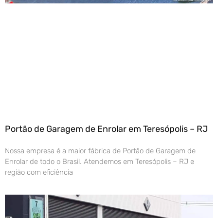
Portão de Garagem de Enrolar em Teresópolis – RJ
Nossa empresa é a maior fábrica de Portão de Garagem de
Enrolar de todo o Brasil. Atendemos em Teresópolis – RJ e
região com eficiência