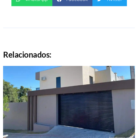
Relacionados: