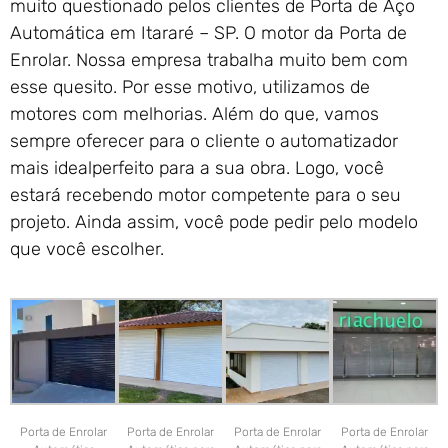
muito questionado pelos clientes de Porta de Aço
Automática em Itararé – SP. O motor da Porta de
Enrolar. Nossa empresa trabalha muito bem com
esse quesito. Por esse motivo, utilizamos de
motores com melhorias. Além do que, vamos
sempre oferecer para o cliente o automatizador
mais idealperfeito para a sua obra. Logo, você
estará recebendo motor competente para o seu
projeto. Ainda assim, você pode pedir pelo modelo
que você escolher.
Porta de Enrolar
Porta de Enrolar
Porta de Enrolar
Porta de Enrolar