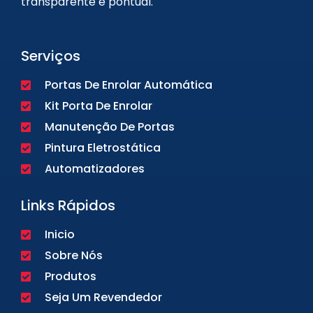
transparente e pontual.
Serviços
Portas De Enrolar Automática
Kit Porta De Enrolar
Manutenção De Portas
Pintura Eletrostática
Automatizadores
Links Rápidos
Inicio
Sobre Nós
Produtos
Seja Um Revendedor