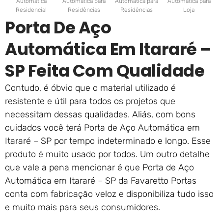
Automática
Automática para
Automática para
Automática para
Residencial
Residências
Residências
Loja
Porta De Aço
Automática Em Itararé –
SP Feita Com Qualidade
Contudo, é óbvio que o material utilizado é
resistente e útil para todos os projetos que
necessitam dessas qualidades. Aliás, com bons
cuidados você terá Porta de Aço Automática em
Itararé – SP por tempo indeterminado e longo. Esse
produto é muito usado por todos. Um outro detalhe
que vale a pena mencionar é que Porta de Aço
Automática em Itararé – SP da Favaretto Portas
conta com fabricação veloz e disponibiliza tudo isso
e muito mais para seus consumidores.