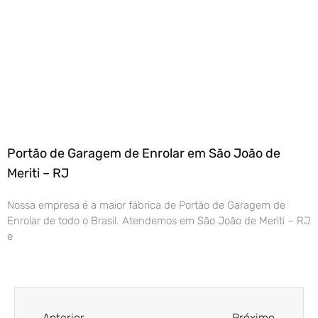
Portão de Garagem de Enrolar em São João de
Meriti – RJ
Nossa empresa é a maior fábrica de Portão de Garagem de
Enrolar de todo o Brasil. Atendemos em São João de Meriti – RJ
e
Anterior
Próximo