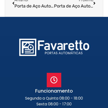
Porta de Aço Automática em Caxias do Sul – RS
Porta de Aço Automática em Jose Bonifácio – SP
Funcionamento
Segunda a Quinta 08:00 - 18:00
Sexta 08:00 - 17:00