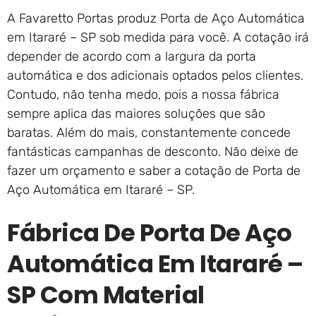
A Favaretto Portas produz Porta de Aço Automática
em Itararé – SP sob medida para você. A cotação irá
depender de acordo com a largura da porta
automática e dos adicionais optados pelos clientes.
Contudo, não tenha medo, pois a nossa fábrica
sempre aplica das maiores soluções que são
baratas. Além do mais, constantemente concede
fantásticas campanhas de desconto. Não deixe de
fazer um orçamento e saber a cotação de Porta de
Aço Automática em Itararé – SP.
Fábrica De Porta De Aço
Automática Em Itararé –
SP Com Material