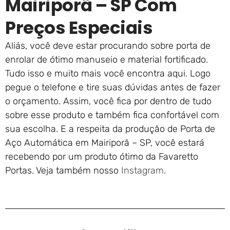
Mairiporã – SP Com
Preços Especiais
Aliás, você deve estar procurando sobre porta de
enrolar de ótimo manuseio e material fortificado.
Tudo isso e muito mais você encontra aqui. Logo
pegue o telefone e tire suas dúvidas antes de fazer
o orçamento. Assim, você fica por dentro de tudo
sobre esse produto e também fica confortável com
sua escolha. E a respeita da produção de Porta de
Aço Automática em Mairiporã – SP, você estará
recebendo por um produto ótimo da Favaretto
Portas. Veja também nosso
Instagram
.