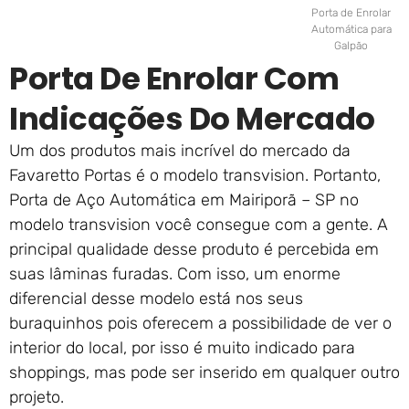
Porta de Enrolar
Automática para
Galpão
Porta De Enrolar Com
Indicações Do Mercado
Um dos produtos mais incrível do mercado da
Favaretto Portas é o modelo transvision. Portanto,
Porta de Aço Automática em Mairiporã – SP no
modelo transvision você consegue com a gente. A
principal qualidade desse produto é percebida em
suas lâminas furadas. Com isso, um enorme
diferencial desse modelo está nos seus
buraquinhos pois oferecem a possibilidade de ver o
interior do local, por isso é muito indicado para
shoppings, mas pode ser inserido em qualquer outro
projeto.