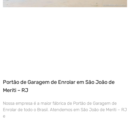
Portão de Garagem de Enrolar em São João de
Meriti – RJ
Nossa empresa é a maior fábrica de Portão de Garagem de
Enrolar de todo o Brasil. Atendemos em São João de Meriti – RJ
e