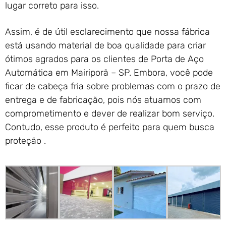
lugar correto para isso.
Assim, é de útil esclarecimento que nossa fábrica
está usando material de boa qualidade para criar
ótimos agrados para os clientes de Porta de Aço
Automática em Mairiporã – SP. Embora, você pode
ficar de cabeça fria sobre problemas com o prazo de
entrega e de fabricação, pois nós atuamos com
comprometimento e dever de realizar bom serviço.
Contudo, esse produto é perfeito para quem busca
proteção .