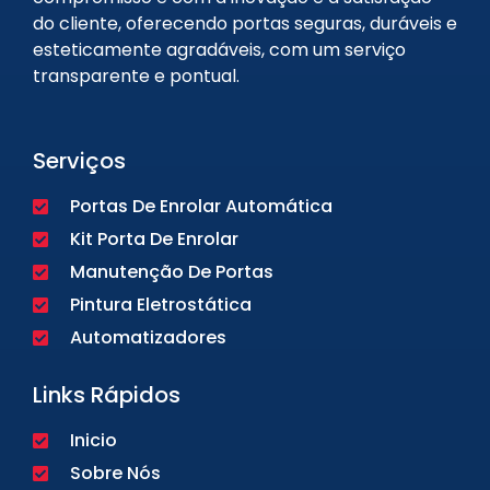
do cliente, oferecendo portas seguras, duráveis e
esteticamente agradáveis, com um serviço
transparente e pontual.
Serviços
Portas De Enrolar Automática
Kit Porta De Enrolar
Manutenção De Portas
Pintura Eletrostática
Automatizadores
Links Rápidos
Inicio
Sobre Nós