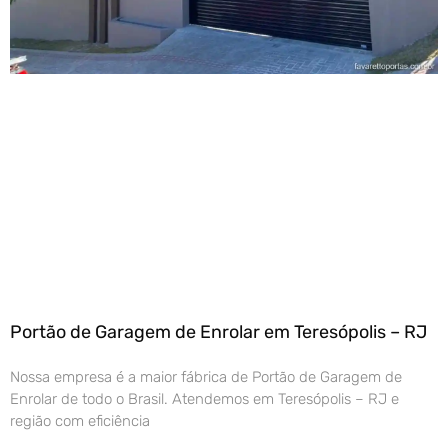
Portão de Garagem de Enrolar em Teresópolis – RJ
Nossa empresa é a maior fábrica de Portão de Garagem de
Enrolar de todo o Brasil. Atendemos em Teresópolis – RJ e
região com eficiência