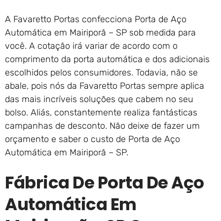
A Favaretto Portas confecciona Porta de Aço
Automática em Mairiporã – SP sob medida para
você. A cotação irá variar de acordo com o
comprimento da porta automática e dos adicionais
escolhidos pelos consumidores. Todavia, não se
abale, pois nós da Favaretto Portas sempre aplica
das mais incríveis soluções que cabem no seu
bolso. Aliás, constantemente realiza fantásticas
campanhas de desconto. Não deixe de fazer um
orçamento e saber o custo de Porta de Aço
Automática em Mairiporã – SP.
Fábrica De Porta De Aço
Automática Em