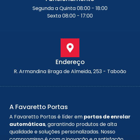
Segunda a Quinta 08:00 - 18:00
Sexta 08:00 - 17:00
Endereço
R. Armandina Braga de Almeida, 253 - Taboão
A Favaretto Portas
A Favaretto Portas é líder em
portas de enrolar
automáticas
, garantindo produtos de alta
qualidade e soluções personalizadas. Nosso
compromisso é com a inovação e a satisfação