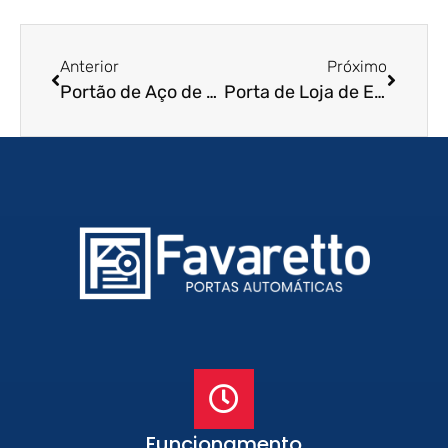
Anterior
Próximo
Portão de Aço de Enrolar em Santos – SP
Porta de Loja de Enrolar em Santos – SP
Funcionamento