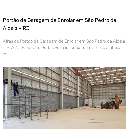
Portão de Garagem de Enrolar em São Pedro da
Aldeia – RJ
Atrás de Portão de Garagem de Enrolar em São Pedro da Aldeia
– RJ? Na Favaretto Portas você irá achar com a nossa fábrica
as