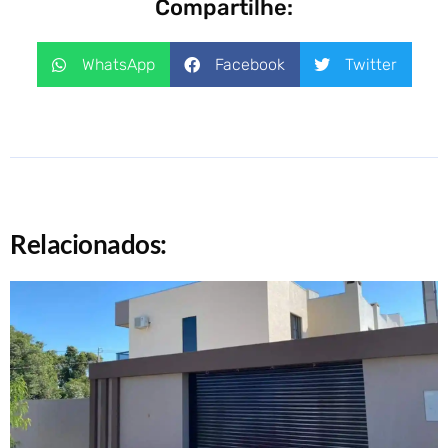
Compartilhe:
WhatsApp
Facebook
Twitter
Relacionados: