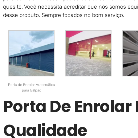
quesito. Você necessita acreditar que nós somos equi
desse produto. Sempre focados no bom serviço.
Porta de Enrolar Automática
para Galpão
Porta De Enrolar
Qualidade