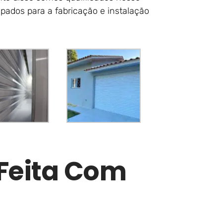
pados para a fabricação e instalação
 Feita Com