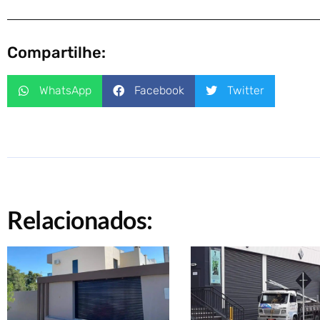
Compartilhe:
WhatsApp
Facebook
Twitter
Relacionados: