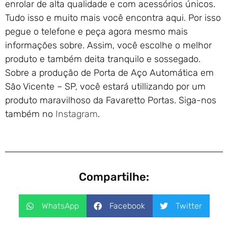
enrolar de alta qualidade e com acessórios únicos.
Tudo isso e muito mais você encontra aqui. Por isso
pegue o telefone e peça agora mesmo mais
informações sobre. Assim, você escolhe o melhor
produto e também deita tranquilo e sossegado.
Sobre a produção de Porta de Aço Automática em
São Vicente – SP, você estará utillizando por um
produto maravilhoso da Favaretto Portas. Siga-nos
também no
Instagram
.
Compartilhe:
WhatsApp
Facebook
Twitter