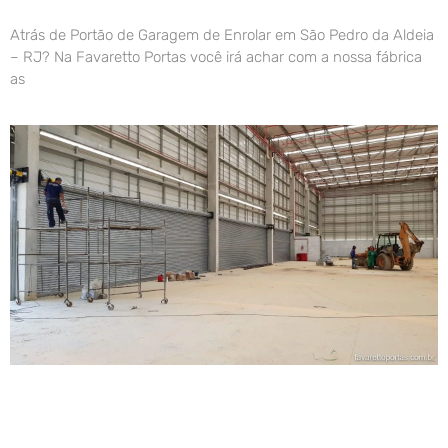
Atrás de Portão de Garagem de Enrolar em São Pedro da Aldeia
– RJ? Na Favaretto Portas você irá achar com a nossa fábrica
as