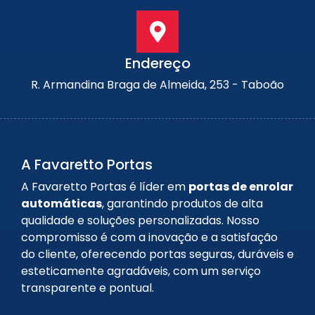
Endereço
R. Armandina Braga de Almeida, 253 - Taboão
A Favaretto Portas
A Favaretto Portas é líder em
portas de enrolar
automáticas
, garantindo produtos de alta
qualidade e soluções personalizadas. Nosso
compromisso é com a inovação e a satisfação
do cliente, oferecendo portas seguras, duráveis e
esteticamente agradáveis, com um serviço
transparente e pontual.