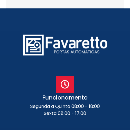
Funcionamento
Segunda a Quinta 08:00 - 18:00
Sexta 08:00 - 17:00