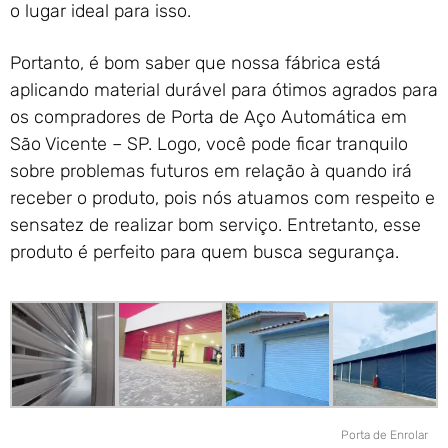
o lugar ideal para isso.
Portanto, é bom saber que nossa fábrica está
aplicando material durável para ótimos agrados para
os compradores de Porta de Aço Automática em
São Vicente – SP. Logo, você pode ficar tranquilo
sobre problemas futuros em relação à quando irá
receber o produto, pois nós atuamos com respeito e
sensatez de realizar bom serviço. Entretanto, esse
produto é perfeito para quem busca segurança.
Porta de Enrolar