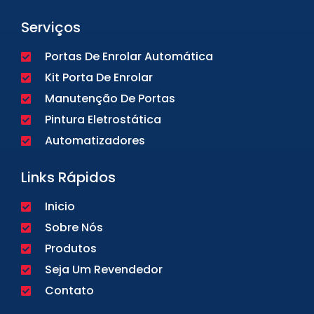
Serviços
Portas De Enrolar Automática
Kit Porta De Enrolar
Manutenção De Portas
Pintura Eletrostática
Automatizadores
Links Rápidos
Inicio
Sobre Nós
Produtos
Seja Um Revendedor
Contato