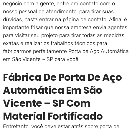
negócio com a gente, entre em contato com o
nosso pessoal do atendimento, para tirar suas
dúvidas, basta entrar na página de contato. Afinal é
importante frisar que nossa empresa envia agentes
para visitar seu projeto para tirar todas as medidas
exatas e realizar os trabalhos técnicos para
fabricarmos perfeitamente Porta de Aço Automática
em São Vicente – SP para você.
Fábrica De Porta De Aço
Automática Em São
Vicente – SP Com
Material Fortificado
Entretanto, você deve estar atrás sobre porta de