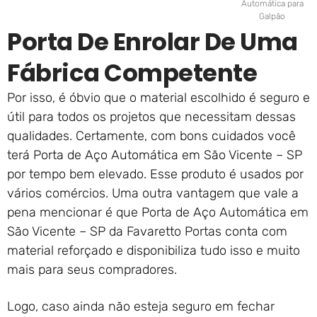
Automática para
Galpão
Porta De Enrolar De Uma
Fábrica Competente
Por isso, é óbvio que o material escolhido é seguro e
útil para todos os projetos que necessitam dessas
qualidades. Certamente, com bons cuidados você
terá Porta de Aço Automática em São Vicente – SP
por tempo bem elevado. Esse produto é usados por
vários comércios. Uma outra vantagem que vale a
pena mencionar é que Porta de Aço Automática em
São Vicente – SP da Favaretto Portas conta com
material reforçado e disponibiliza tudo isso e muito
mais para seus compradores.
Logo, caso ainda não esteja seguro em fechar