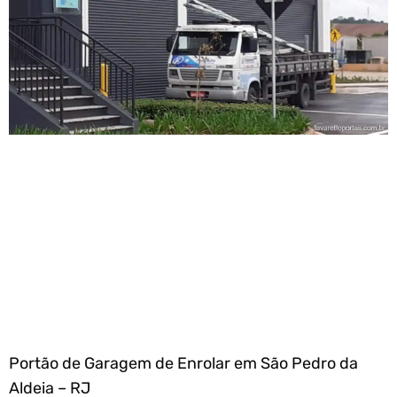
Portão de Garagem de Enrolar em São Pedro da
Aldeia – RJ