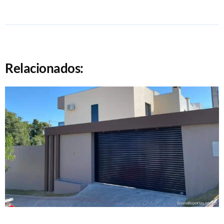
Relacionados: