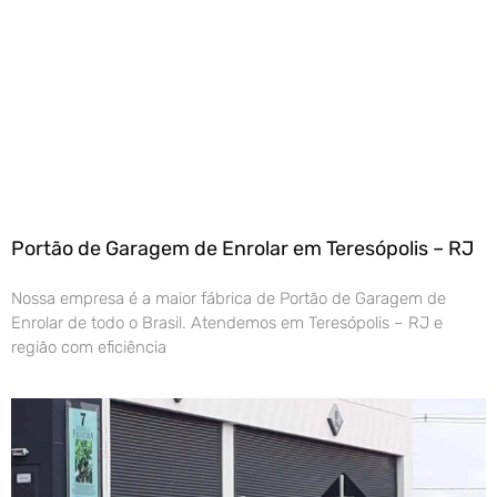
Portão de Garagem de Enrolar em Teresópolis – RJ
Nossa empresa é a maior fábrica de Portão de Garagem de
Enrolar de todo o Brasil. Atendemos em Teresópolis – RJ e
região com eficiência