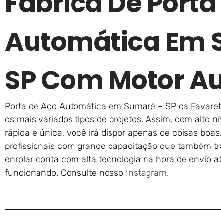
Fábrica De Porta
Automática Em 
SP Com Motor A
Porta de Aço Automática em Sumaré – SP da Favaret
os mais variados tipos de projetos. Assim, com alto 
rápida e única, você irá dispor apenas de coisas boas
profissionais com grande capacitação que também tr
enrolar conta com alta tecnologia na hora de envio 
funcionando. Consulte nosso
Instagram
.