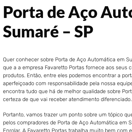
Porta de Aço Au
Sumaré – SP
Quer conhecer sobre Porta de Aço Automática em Su
que a a empresa Favaretto Portas fornece aos seus cl
produtos. Então, entre eles podemos encontrar a port
aperfeiçoado com responsabilidade pela nossa equipe 
encontra tudo que há de melhor qualidade sobre Por
certeza de que vai receber atendimento diferenciado.
Portanto, vamos trazer um ponto sobre um tópico q
pelos compradores de Porta de Aço Automática em S
Enrolar. A Favaretto Portas trabalha muito bem com e