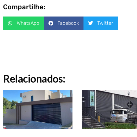
Compartilhe:
WhatsApp
Facebook
Twitter
Relacionados: