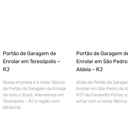
Portão de Garagem de
Portão de Garagem d
Enrolar em Teresópolis –
Enrolar em São Pedro
RJ
Aldeia – RJ
Nossa empresa é a maior fábrica
Atrás de Portão de Garage
de Portão de Garagem de Enrolar
Enrolar em São Pedro da Al
de todo o Brasil. Atendemos em
RJ? Na Favaretto Portas vo
Teresópolis – RJ e região com
achar com a nossa fábrica 
eficiência