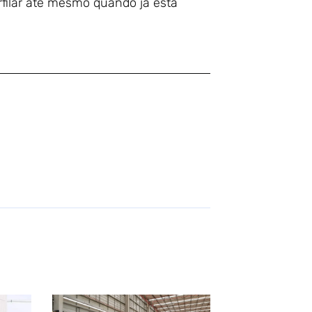
filar até mesmo quando já está