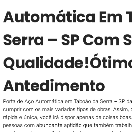
Automática Em 
Serra – SP Com S
Qualidade!ótim
Antedimento
Porta de Aço Automática em Taboão da Serra – SP da
cumprir com os mais variados tipos de obras. Assim,
rápida e única, você irá dispor apenas de coisas boas
pessoas com abundante aptidão que também trabalh