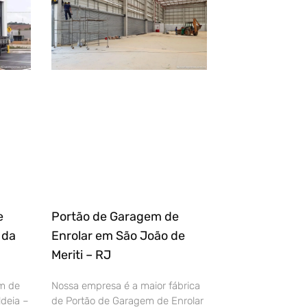
e
Portão de Garagem de
 da
Enrolar em São João de
Meriti – RJ
m de
Nossa empresa é a maior fábrica
deia –
de Portão de Garagem de Enrolar