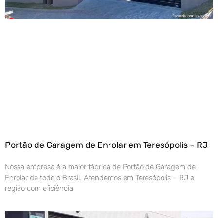
Portão de Garagem de Enrolar em Teresópolis – RJ
Nossa empresa é a maior fábrica de Portão de Garagem de
Enrolar de todo o Brasil. Atendemos em Teresópolis – RJ e
região com eficiência