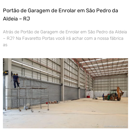
Portão de Garagem de Enrolar em São Pedro da
Aldeia – RJ
Atrás de Portão de Garagem de Enrolar em São Pedro da Aldeia
– RJ? Na Favaretto Portas você irá achar com a nossa fábrica
as