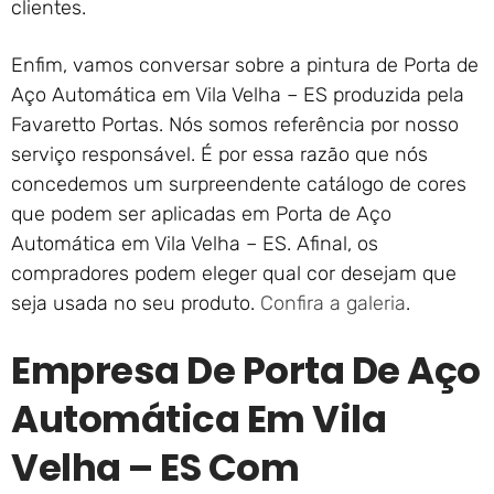
clientes.
Enfim, vamos conversar sobre a pintura de Porta de
Aço Automática em Vila Velha – ES produzida pela
Favaretto Portas. Nós somos referência por nosso
serviço responsável. É por essa razão que nós
concedemos um surpreendente catálogo de cores
que podem ser aplicadas em Porta de Aço
Automática em Vila Velha – ES. Afinal, os
compradores podem eleger qual cor desejam que
seja usada no seu produto.
Confira a galeria
.
Empresa De Porta De Aço
Automática Em Vila
Velha – ES Com