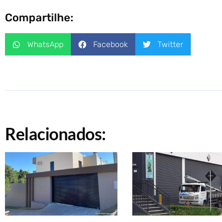
Compartilhe:
WhatsApp
Facebook
Twitter
Relacionados: