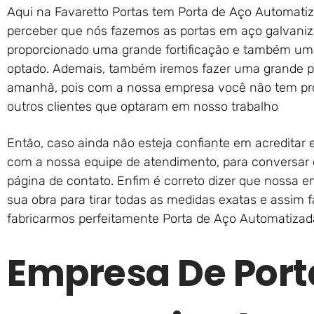
Aqui na Favaretto Portas tem Porta de Aço Automatiz
perceber que nós fazemos as portas em aço galvaniza
proporcionado uma grande fortificação e também uma
optado. Ademais, também iremos fazer uma grande pi
amanhã, pois com a nossa empresa você não tem pr
outros clientes que optaram em nosso trabalho
Então, caso ainda não esteja confiante em acreditar
com a nossa equipe de atendimento, para conversar c
página de contato. Enfim é correto dizer que nossa e
sua obra para tirar todas as medidas exatas e assim 
fabricarmos perfeitamente Porta de Aço Automatizad
Empresa De Port