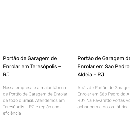
Portão de Garagem de
Portão de Garagem d
Enrolar em Teresópolis –
Enrolar em São Pedro
RJ
Aldeia – RJ
Nossa empresa é a maior fábrica
Atrás de Portão de Garage
de Portão de Garagem de Enrolar
Enrolar em São Pedro da Al
de todo o Brasil. Atendemos em
RJ? Na Favaretto Portas vo
Teresópolis – RJ e região com
achar com a nossa fábrica 
eficiência