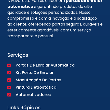
A Favaretto Portas é líder em
portas de enrolar
automáticas
, garantindo produtos de alta
qualidade e soluções personalizadas. Nosso
compromisso é com a inovação e a satisfação
do cliente, oferecendo portas seguras, duráveis e
esteticamente agradáveis, com um serviço
transparente e pontual.
Serviços
Portas De Enrolar Automática
Kit Porta De Enrolar
Manutenção De Portas
Pintura Eletrostática
Automatizadores
Links Rápidos