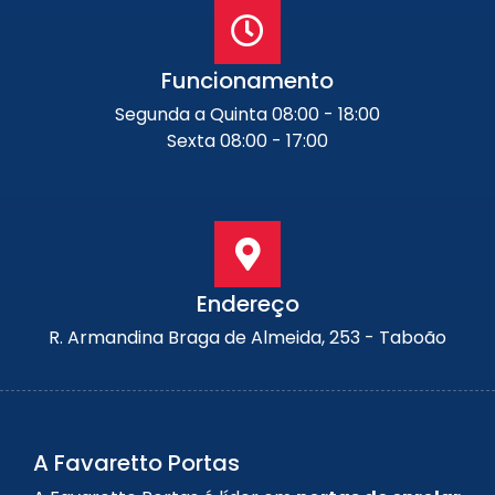
Funcionamento
Segunda a Quinta 08:00 - 18:00
Sexta 08:00 - 17:00
Endereço
R. Armandina Braga de Almeida, 253 - Taboão
A Favaretto Portas