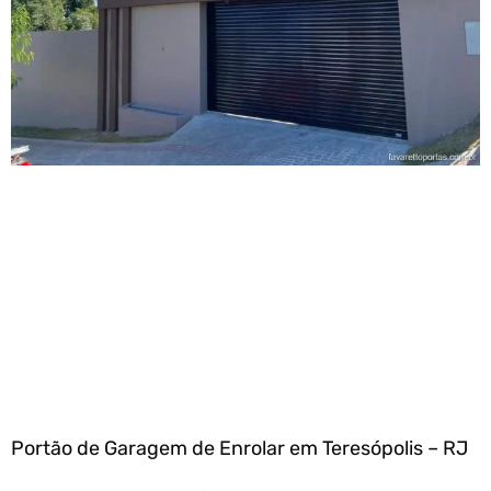
Portão de Garagem de Enrolar em Teresópolis – RJ