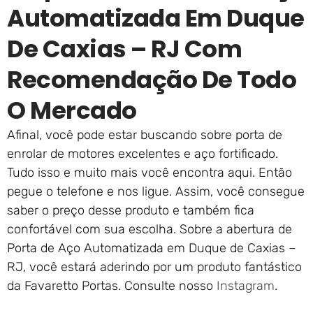
Automatizada Em Duque
De Caxias – RJ Com
Recomendação De Todo
O Mercado
Afinal, você pode estar buscando sobre porta de
enrolar de motores excelentes e aço fortificado.
Tudo isso e muito mais você encontra aqui. Então
pegue o telefone e nos ligue. Assim, você consegue
saber o preço desse produto e também fica
confortável com sua escolha. Sobre a abertura de
Porta de Aço Automatizada em Duque de Caxias –
RJ, você estará aderindo por um produto fantástico
da Favaretto Portas. Consulte nosso
Instagram
.