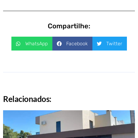
Compartilhe:
WhatsApp
Facebook
Twitter
Relacionados: