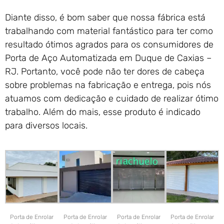
Diante disso, é bom saber que nossa fábrica está
trabalhando com material fantástico para ter como
resultado ótimos agrados para os consumidores de
Porta de Aço Automatizada em Duque de Caxias –
RJ. Portanto, você pode não ter dores de cabeça
sobre problemas na fabricação e entrega, pois nós
atuamos com dedicação e cuidado de realizar ótimo
trabalho. Além do mais, esse produto é indicado
para diversos locais.
Porta de Enrolar
Porta de Enrolar
Porta de Enrolar
Porta de Enrolar