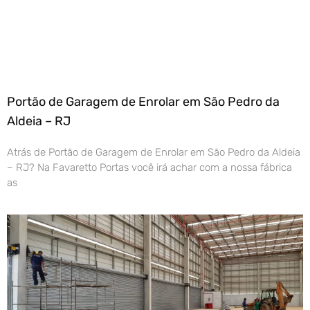
Portão de Garagem de Enrolar em São Pedro da
Aldeia – RJ
Atrás de Portão de Garagem de Enrolar em São Pedro da Aldeia
– RJ? Na Favaretto Portas você irá achar com a nossa fábrica
as