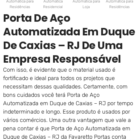
Automática para
Automática
Automática para
Automática para
Residências
Residencial
Loja
Residências
Porta De Aço
Automatizada Em Duque
De Caxias – RJ De Uma
Empresa Responsável
Com isso, é evidente que o material usado é
fortificado e ideal para todos os projetos que
necessitam dessas qualidades. Certamente, com
bons cuidados você terá Porta de Aço
Automatizada em Duque de Caxias – RJ por tempo
indeterminado e longo. Esse produto é usados por
vários comércios. Uma outra vantagem que vale a
pena contar é que Porta de Aço Automatizada em
Duque de Caxias – RJ da Favaretto Portas conta