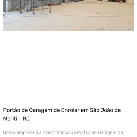
Portão de Garagem de Enrolar em São João de
Meriti – RJ
Nossa empresa é a maior fábrica de Portão de Garagem de