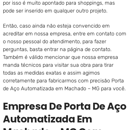
por isso é muito apontado para shoppings, mas
pode ser inserido em qualquer outro projeto.
Então, caso ainda não esteja convencido em
acreditar em nossa empresa, entre em contato com
o nosso pessoal do atendimento, para fazer
perguntas, basta entrar na página de contato.
Também é válido mencionar que nossa empresa
manda técnicos para visitar sua obra para tirar
todas as medidas exatas e assim agimos
corretamente para fabricarmos com precisão Porta
de Aço Automatizada em Machado – MG para você.
Empresa De Porta De Aço
Automatizada Em