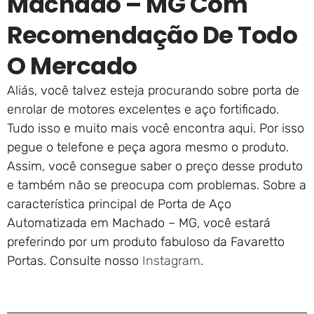
Machado – MG Com
Recomendação De Todo
O Mercado
Aliás, você talvez esteja procurando sobre porta de
enrolar de motores excelentes e aço fortificado.
Tudo isso e muito mais você encontra aqui. Por isso
pegue o telefone e peça agora mesmo o produto.
Assim, você consegue saber o preço desse produto
e também não se preocupa com problemas. Sobre a
característica principal de Porta de Aço
Automatizada em Machado – MG, você estará
preferindo por um produto fabuloso da Favaretto
Portas. Consulte nosso
Instagram
.