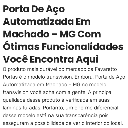
Porta De Aço
Automatizada Em
Machado – MG Com
Ótimas Funcionalidades
Você Encontra Aqui
O produto mais durável do mercado da Favaretto
Portas é o modelo transvision. Embora, Porta de Aço
Automatizada em Machado – MG no modelo
transvision você acha com a gente. A principal
qualidade desse produto é verificada em suas
lâminas furadas. Portanto, um enorme diferencial
desse modelo está na sua transparência pois
asseguram a possibilidade de ver o interior do local,