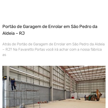
Portão de Garagem de Enrolar em São Pedro da
Aldeia – RJ
Atrás de Portão de Garagem de Enrolar em São Pedro da Aldeia
– RJ? Na Favaretto Portas você irá achar com a nossa fábrica
as