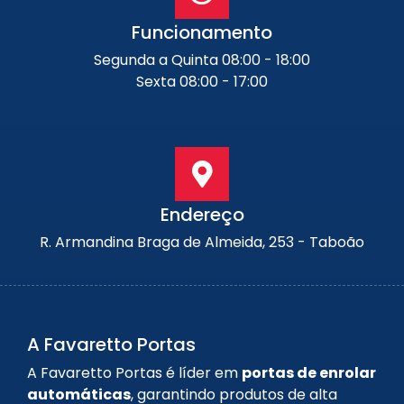
Funcionamento
Segunda a Quinta 08:00 - 18:00
Sexta 08:00 - 17:00
Endereço
R. Armandina Braga de Almeida, 253 - Taboão
A Favaretto Portas
A Favaretto Portas é líder em
portas de enrolar
automáticas
, garantindo produtos de alta