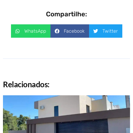
Compartilhe:
WhatsApp
Facebook
Twitter
Relacionados: