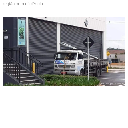
região com eficiência