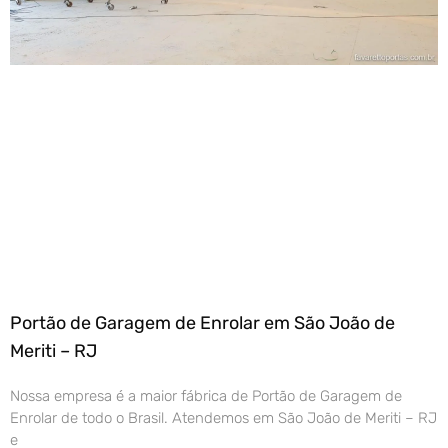
Portão de Garagem de Enrolar em São João de
Meriti – RJ
Nossa empresa é a maior fábrica de Portão de Garagem de
Enrolar de todo o Brasil. Atendemos em São João de Meriti – RJ
e