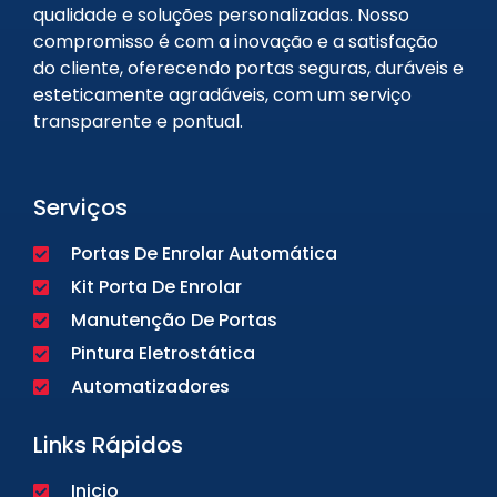
qualidade e soluções personalizadas. Nosso
compromisso é com a inovação e a satisfação
do cliente, oferecendo portas seguras, duráveis e
esteticamente agradáveis, com um serviço
transparente e pontual.
Serviços
Portas De Enrolar Automática
Kit Porta De Enrolar
Manutenção De Portas
Pintura Eletrostática
Automatizadores
Links Rápidos
Inicio