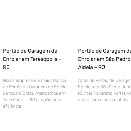
Portão de Garagem de
Portão de Garagem d
Enrolar em Teresópolis –
Enrolar em São Pedro
RJ
Aldeia – RJ
Nossa empresa é a maior fábrica
Atrás de Portão de Garage
de Portão de Garagem de Enrolar
Enrolar em São Pedro da Al
de todo o Brasil. Atendemos em
RJ? Na Favaretto Portas vo
Teresópolis – RJ e região com
achar com a nossa fábrica 
eficiência