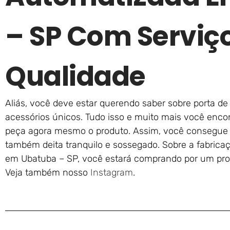
– SP Com Serviç
Qualidade
Aliás, você deve estar querendo saber sobre porta de
acessórios únicos. Tudo isso e muito mais você encon
peça agora mesmo o produto. Assim, você consegue 
também deita tranquilo e sossegado. Sobre a fabric
em Ubatuba – SP, você estará comprando por um produ
Veja também nosso
Instagram
.