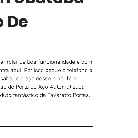
o De
 enrolar de boa funcionalidade e com
tra aqui. Por isso pegue o telefone e
saber o preço desse produto e
ação de Porta de Aço Automatizada
to fantástico da Favaretto Portas.