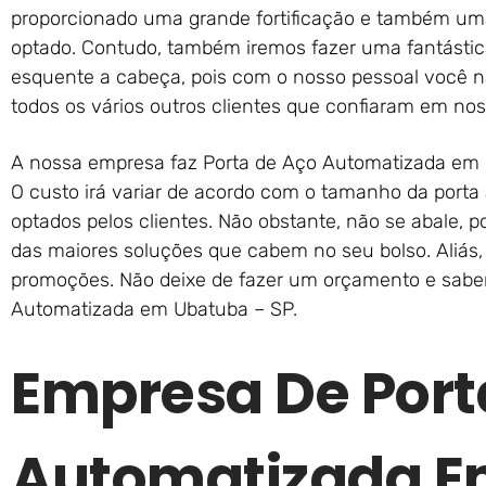
proporcionado uma grande fortificação e também uma
optado. Contudo, também iremos fazer uma fantástic
esquente a cabeça, pois com o nosso pessoal você
todos os vários outros clientes que confiaram em nos
A nossa empresa faz Porta de Aço Automatizada em 
O custo irá variar de acordo com o tamanho da port
optados pelos clientes. Não obstante, não se abale, 
das maiores soluções que cabem no seu bolso. Aliás,
promoções. Não deixe de fazer um orçamento e saber
Automatizada em Ubatuba – SP.
Empresa De Port
Automatizada E