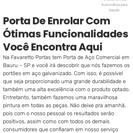
Automática para
Galpão
Porta De Enrolar Com
Ótimas Funcionalidades
Você Encontra Aqui
Na Favaretto Portas tem Porta de Aço Comercial em
Bauru – SP e você irá descobrir que nós fazemos os
portões em aço galvanizado. Com isso, é possível
que seja proporcionado uma grande durabilidade e
também uma alta excelência com o produto optado.
Entretanto, também fazemos uma maravilhosa
pintura em todas as peças. Não deixe pra amanhã,
pois com o nosso pessoal os resultados serão
positivos, assim como com todos os demais
consumidores que confiaram em nosso serviço