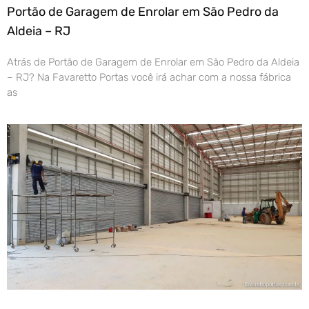
Portão de Garagem de Enrolar em São Pedro da
Aldeia – RJ
Atrás de Portão de Garagem de Enrolar em São Pedro da Aldeia
– RJ? Na Favaretto Portas você irá achar com a nossa fábrica
as