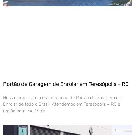
Portão de Garagem de Enrolar em Teresópolis – RJ
Nossa empresa é a maior fábrica de Portão de Garagem de
Enrolar de todo o Brasil. Atendemos em Teresópolis – RJ e
região com eficiência