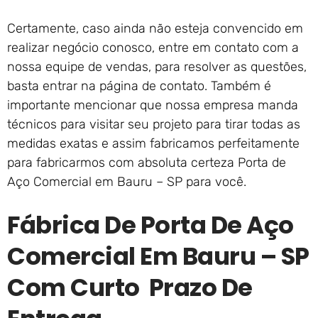
Certamente, caso ainda não esteja convencido em
realizar negócio conosco, entre em contato com a
nossa equipe de vendas, para resolver as questões,
basta entrar na página de contato. Também é
importante mencionar que nossa empresa manda
técnicos para visitar seu projeto para tirar todas as
medidas exatas e assim fabricamos perfeitamente
para fabricarmos com absoluta certeza Porta de
Aço Comercial em Bauru – SP para você.
Fábrica De Porta De Aço
Comercial Em Bauru – SP
Com Curto Prazo De