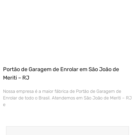
Portão de Garagem de Enrolar em São João de
Meriti – RJ
Nossa empresa é a maior fábrica de Portão de Garagem de
Enrolar de todo o Brasil. Atendemos em São João de Meriti – RJ
e