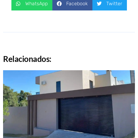
WhatsApp
Facebook
Twitter
Relacionados: