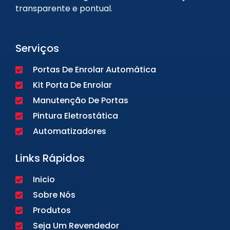
transparente e pontual.
Serviços
Portas De Enrolar Automática
Kit Porta De Enrolar
Manutenção De Portas
Pintura Eletrostática
Automatizadores
Links Rápidos
Inicio
Sobre Nós
Produtos
Seja Um Revendedor