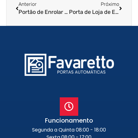
Anterior
Próximo
Portão de Enrolar Automático em São José dos Campos – SP
Porta de Loja de Enrolar em Itu – SP
Funcionamento
Segunda a Quinta 08:00 - 18:00
Sexta 08:00 - 17:00