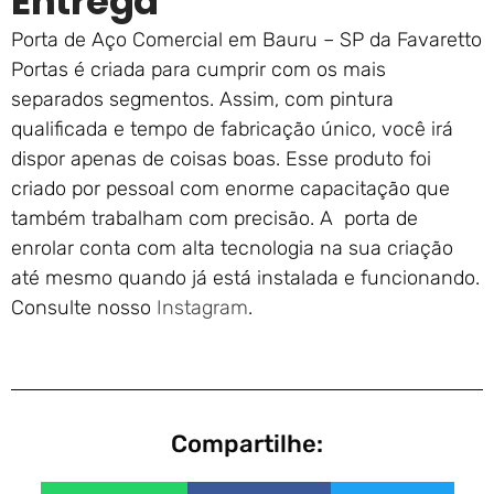
Entrega
Porta de Aço Comercial em Bauru – SP da Favaretto
Portas é criada para cumprir com os mais
separados segmentos. Assim, com pintura
qualificada e tempo de fabricação único, você irá
dispor apenas de coisas boas. Esse produto foi
criado por pessoal com enorme capacitação que
também trabalham com precisão. A porta de
enrolar conta com alta tecnologia na sua criação
até mesmo quando já está instalada e funcionando.
Consulte nosso
Instagram
.
Compartilhe: