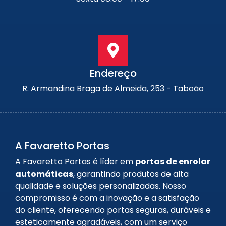
Endereço
R. Armandina Braga de Almeida, 253 - Taboão
A Favaretto Portas
A Favaretto Portas é líder em
portas de enrolar
automáticas
, garantindo produtos de alta
qualidade e soluções personalizadas. Nosso
compromisso é com a inovação e a satisfação
do cliente, oferecendo portas seguras, duráveis e
esteticamente agradáveis, com um serviço