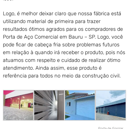
Logo, é melhor deixar claro que nossa fábrica está
utilizando material de primeira para trazer
resultados ótimos agrados para os compradores de
Porta de Aço Comercial em Bauru – SP. Logo, você
pode ficar de cabeça fria sobre problemas futuros
em relação à quando irá receber o produto, pois nós
atuamos com respeito e cuidado de realizar ótimo
atendimento. Ainda assim, esse produto é
referência para todos no meio da construção civil.
Porta de Enrolar