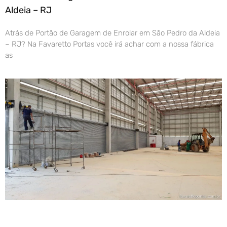
Aldeia – RJ
Atrás de Portão de Garagem de Enrolar em São Pedro da Aldeia
– RJ? Na Favaretto Portas você irá achar com a nossa fábrica
as