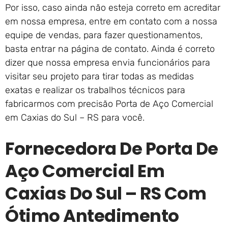
Por isso, caso ainda não esteja correto em acreditar
em nossa empresa, entre em contato com a nossa
equipe de vendas, para fazer questionamentos,
basta entrar na página de contato. Ainda é correto
dizer que nossa empresa envia funcionários para
visitar seu projeto para tirar todas as medidas
exatas e realizar os trabalhos técnicos para
fabricarmos com precisão Porta de Aço Comercial
em Caxias do Sul – RS para você.
Fornecedora De Porta De
Aço Comercial Em
Caxias Do Sul – RS Com
Ótimo Antedimento