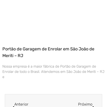
Portão de Garagem de Enrolar em São João de
Meriti – RJ
Nossa empresa é a maior fábrica de Portão de Garagem de
Enrolar de todo o Brasil. Atendemos em São João de Meriti – RJ
e
Anterior
Próximo