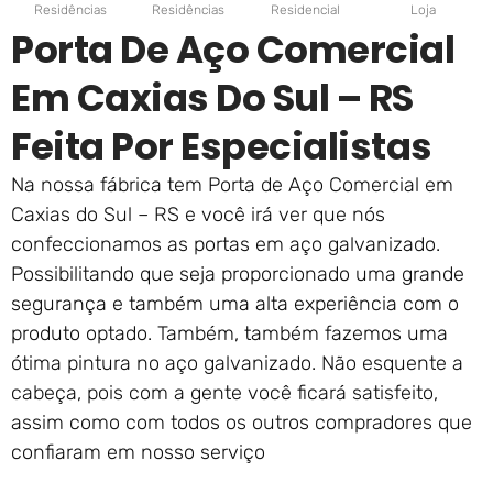
Residências
Residências
Residencial
Loja
Porta De Aço Comercial
Em Caxias Do Sul – RS
Feita Por Especialistas
Na nossa fábrica tem Porta de Aço Comercial em
Caxias do Sul – RS e você irá ver que nós
confeccionamos as portas em aço galvanizado.
Possibilitando que seja proporcionado uma grande
segurança e também uma alta experiência com o
produto optado. Também, também fazemos uma
ótima pintura no aço galvanizado. Não esquente a
cabeça, pois com a gente você ficará satisfeito,
assim como com todos os outros compradores que
confiaram em nosso serviço