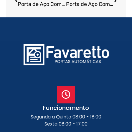
Porta de Aço Comercial em Duque de Caxias – RJ
Porta de Aço Comercial em Itararé – SP
Funcionamento
Segunda a Quinta 08:00 - 18:00
Sexta 08:00 - 17:00