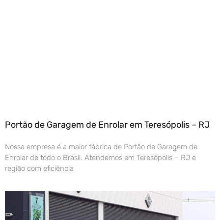
Portão de Garagem de Enrolar em Teresópolis – RJ
Nossa empresa é a maior fábrica de Portão de Garagem de
Enrolar de todo o Brasil. Atendemos em Teresópolis – RJ e
região com eficiência