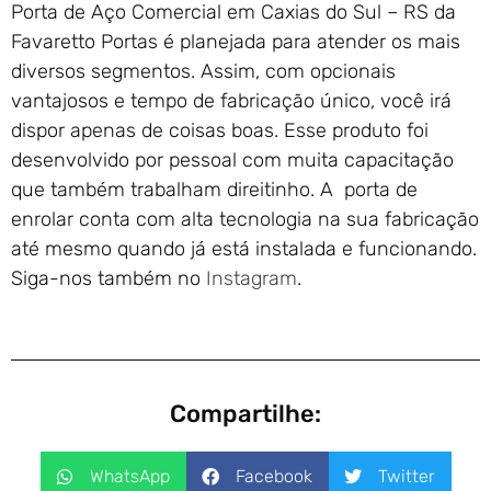
Porta de Aço Comercial em Caxias do Sul – RS da
Favaretto Portas é planejada para atender os mais
diversos segmentos. Assim, com opcionais
vantajosos e tempo de fabricação único, você irá
dispor apenas de coisas boas. Esse produto foi
desenvolvido por pessoal com muita capacitação
que também trabalham direitinho. A porta de
enrolar conta com alta tecnologia na sua fabricação
até mesmo quando já está instalada e funcionando.
Siga-nos também no
Instagram
.
Compartilhe:
WhatsApp
Facebook
Twitter