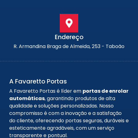
Endereço
R. Armandina Braga de Almeida, 253 - Taboão
A Favaretto Portas
A Favaretto Portas é líder em
portas de enrolar
automáticas
, garantindo produtos de alta
qualidade e soluções personalizadas. Nosso
compromisso é com a inovação e a satisfação
do cliente, oferecendo portas seguras, duráveis e
esteticamente agradáveis, com um serviço
transparente e pontual.