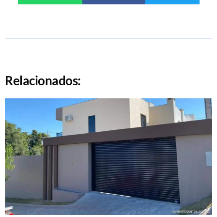
Relacionados: