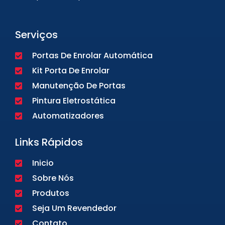
Serviços
Portas De Enrolar Automática
Kit Porta De Enrolar
Manutenção De Portas
Pintura Eletrostática
Automatizadores
Links Rápidos
Inicio
Sobre Nós
Produtos
Seja Um Revendedor
Contato