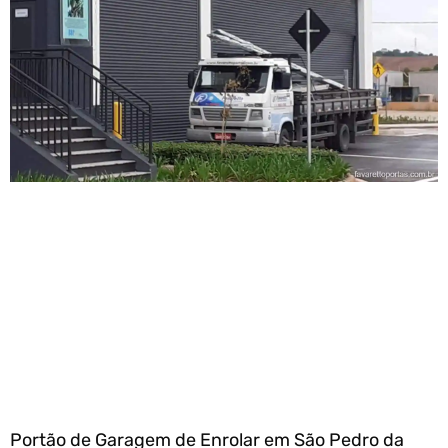
Portão de Garagem de Enrolar em São Pedro da