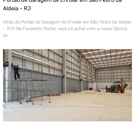
Aldeia – RJ
Atrás de Portão de Garagem de Enrolar em São Pedro da Aldeia
– RJ? Na Favaretto Portas você irá achar com a nossa fábrica
as