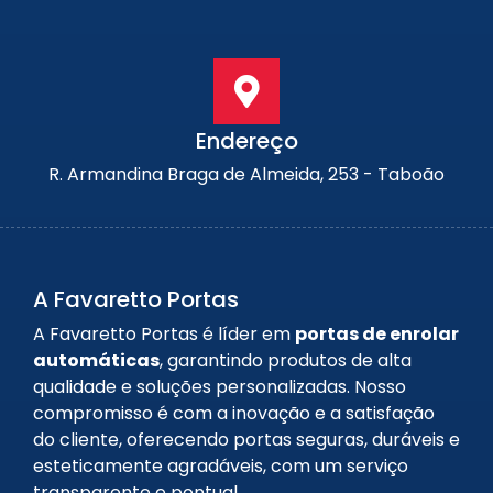
Endereço
R. Armandina Braga de Almeida, 253 - Taboão
A Favaretto Portas
A Favaretto Portas é líder em
portas de enrolar
automáticas
, garantindo produtos de alta
qualidade e soluções personalizadas. Nosso
compromisso é com a inovação e a satisfação
do cliente, oferecendo portas seguras, duráveis e
esteticamente agradáveis, com um serviço
transparente e pontual.