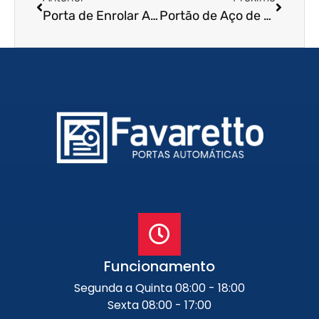
Porta de Enrolar Automática em Franco da Rocha – SP
Portão de Aço de Enrolar em Maceió – AL
Funcionamento
Segunda a Quinta 08:00 - 18:00
Sexta 08:00 - 17:00