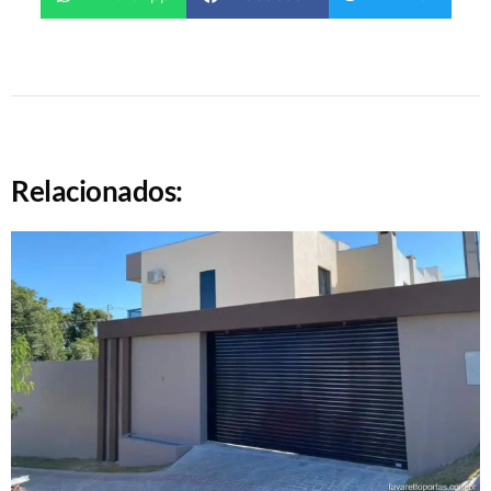
Relacionados: