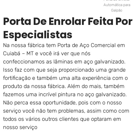
Automática para
Galpão
Porta De Enrolar Feita Por
Especialistas
Na nossa fábrica tem Porta de Aço Comercial em
Cuiabá – MT e você irá ver que nós
confeccionamos as lâminas em aço galvanizado.
Isso faz com que seja proporcionado uma grande
fortificação e também uma alta experiência com o
produto da nossa fábrica. Além do mais, também
fazemos uma incrível pintura no aço galvanizado.
Não perca essa oportunidade, pois com o nosso
serviço você não tem problemas, assim como com
todos os vários outros clientes que optaram em
nosso serviço