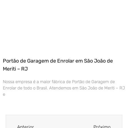
Portão de Garagem de Enrolar em São João de
Meriti – RJ
Nossa empresa é a maior fábrica de Portão de Garagem de
Enrolar de todo o Brasil. Atendemos em São João de Meriti – RJ
e
Anterior
Próximo