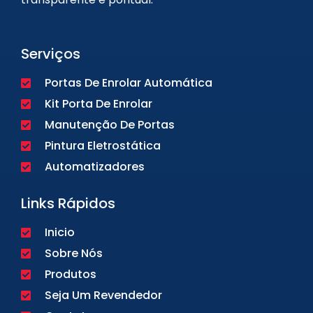
Serviços
Portas De Enrolar Automática
Kit Porta De Enrolar
Manutenção De Portas
Pintura Eletrostática
Automatizadores
Links Rápidos
Inicio
Sobre Nós
Produtos
Seja Um Revendedor