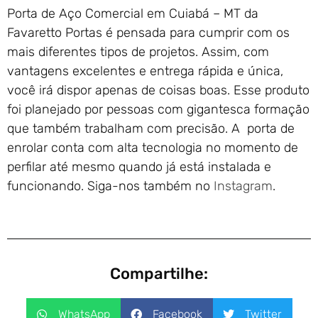
Porta de Aço Comercial em Cuiabá – MT da
Favaretto Portas é pensada para cumprir com os
mais diferentes tipos de projetos. Assim, com
vantagens excelentes e entrega rápida e única,
você irá dispor apenas de coisas boas. Esse produto
foi planejado por pessoas com gigantesca formação
que também trabalham com precisão. A porta de
enrolar conta com alta tecnologia no momento de
perfilar até mesmo quando já está instalada e
funcionando. Siga-nos também no
Instagram
.
Compartilhe:
WhatsApp
Facebook
Twitter