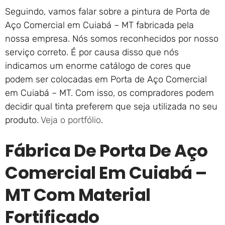
Seguindo, vamos falar sobre a pintura de Porta de
Aço Comercial em Cuiabá – MT fabricada pela
nossa empresa. Nós somos reconhecidos por nosso
serviço correto. É por causa disso que nós
indicamos um enorme catálogo de cores que
podem ser colocadas em Porta de Aço Comercial
em Cuiabá – MT. Com isso, os compradores podem
decidir qual tinta preferem que seja utilizada no seu
produto.
Veja o portfólio
.
Fábrica De Porta De Aço
Comercial Em Cuiabá –
MT Com Material
Fortificado