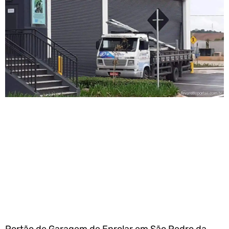
Portão de Garagem de Enrolar em São Pedro da