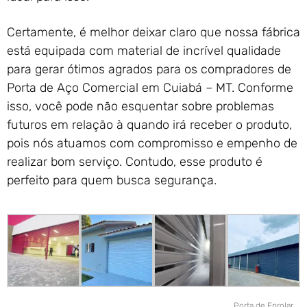
Certamente, é melhor deixar claro que nossa fábrica
está equipada com material de incrível qualidade
para gerar ótimos agrados para os compradores de
Porta de Aço Comercial em Cuiabá – MT. Conforme
isso, você pode não esquentar sobre problemas
futuros em relação à quando irá receber o produto,
pois nós atuamos com compromisso e empenho de
realizar bom serviço. Contudo, esse produto é
perfeito para quem busca segurança.
Porta de Enrolar